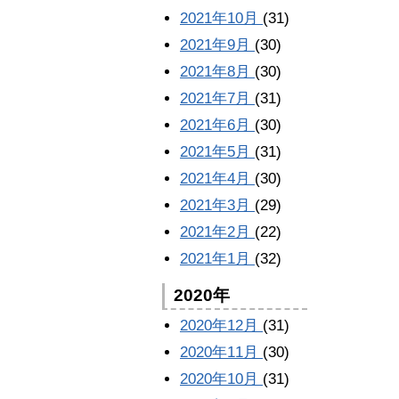
2021年10月
(31)
2021年9月
(30)
2021年8月
(30)
2021年7月
(31)
2021年6月
(30)
2021年5月
(31)
2021年4月
(30)
2021年3月
(29)
2021年2月
(22)
2021年1月
(32)
2020年
2020年12月
(31)
2020年11月
(30)
2020年10月
(31)