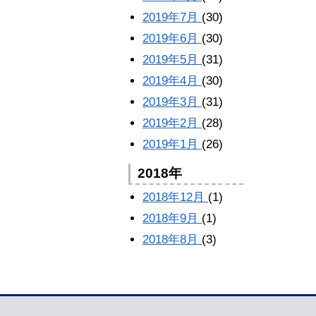
2019年7月
(30)
2019年6月
(30)
2019年5月
(31)
2019年4月
(30)
2019年3月
(31)
2019年2月
(28)
2019年1月
(26)
2018年
2018年12月
(1)
2018年9月
(1)
2018年8月
(3)