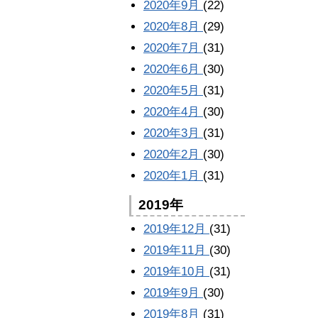
2020年9月
(22)
2020年8月
(29)
2020年7月
(31)
2020年6月
(30)
2020年5月
(31)
2020年4月
(30)
2020年3月
(31)
2020年2月
(30)
2020年1月
(31)
2019年
2019年12月
(31)
2019年11月
(30)
2019年10月
(31)
2019年9月
(30)
2019年8月
(31)