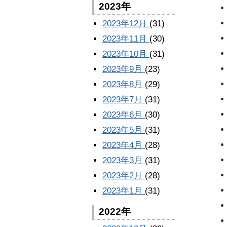
2023年
2023年12月
(31)
2023年11月
(30)
2023年10月
(31)
2023年9月
(23)
2023年8月
(29)
2023年7月
(31)
2023年6月
(30)
2023年5月
(31)
2023年4月
(28)
2023年3月
(31)
2023年2月
(28)
2023年1月
(31)
2022年