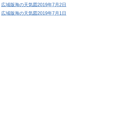
広域版海の天気図2019年7月2日
広域版海の天気図2019年7月1日