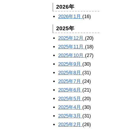
2026年
2026年1月
(16)
2025年
2025年12月
(20)
2025年11月
(18)
2025年10月
(27)
2025年9月
(30)
2025年8月
(31)
2025年7月
(24)
2025年6月
(21)
2025年5月
(20)
2025年4月
(30)
2025年3月
(31)
2025年2月
(26)