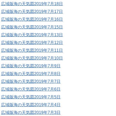
広域版海の天気図2019年7月18日
広域版海の天気図2019年7月17日
広域版海の天気図2019年7月16日
広域版海の天気図2019年7月15日
広域版海の天気図2019年7月13日
広域版海の天気図2019年7月12日
広域版海の天気図2019年7月11日
広域版海の天気図2019年7月10日
広域版海の天気図2019年7月9日
広域版海の天気図2019年7月8日
広域版海の天気図2019年7月7日
広域版海の天気図2019年7月6日
広域版海の天気図2019年7月5日
広域版海の天気図2019年7月4日
広域版海の天気図2019年7月3日