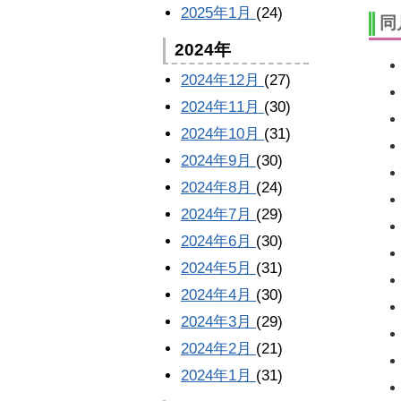
2025年1月
(24)
同
2024年
2024年12月
(27)
2024年11月
(30)
2024年10月
(31)
2024年9月
(30)
2024年8月
(24)
2024年7月
(29)
2024年6月
(30)
2024年5月
(31)
2024年4月
(30)
2024年3月
(29)
2024年2月
(21)
2024年1月
(31)