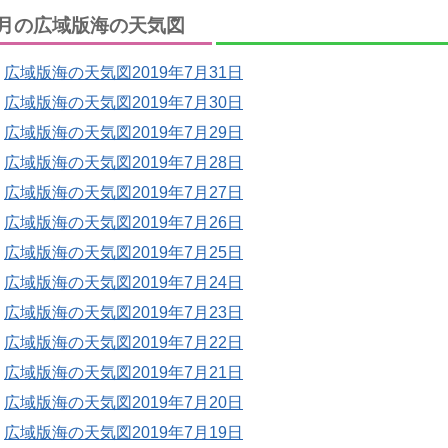
月の広域版海の天気図
広域版海の天気図2019年7月31日
広域版海の天気図2019年7月30日
広域版海の天気図2019年7月29日
広域版海の天気図2019年7月28日
広域版海の天気図2019年7月27日
広域版海の天気図2019年7月26日
広域版海の天気図2019年7月25日
広域版海の天気図2019年7月24日
広域版海の天気図2019年7月23日
広域版海の天気図2019年7月22日
広域版海の天気図2019年7月21日
広域版海の天気図2019年7月20日
広域版海の天気図2019年7月19日