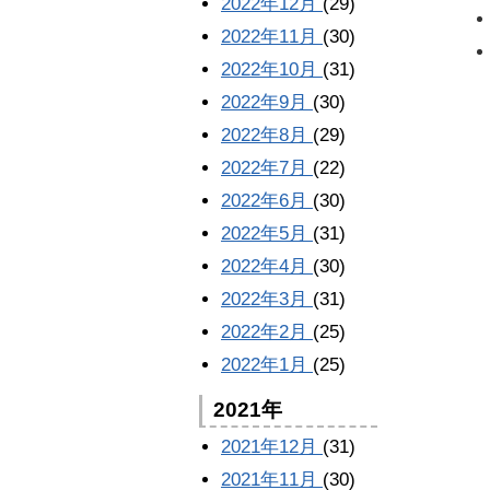
2022年12月
(29)
2022年11月
(30)
2022年10月
(31)
2022年9月
(30)
2022年8月
(29)
2022年7月
(22)
2022年6月
(30)
2022年5月
(31)
2022年4月
(30)
2022年3月
(31)
2022年2月
(25)
2022年1月
(25)
2021年
2021年12月
(31)
2021年11月
(30)