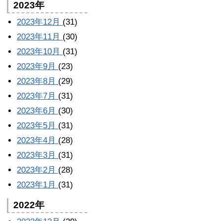
2023年
2023年12月
(31)
2023年11月
(30)
2023年10月
(31)
2023年9月
(23)
2023年8月
(29)
2023年7月
(31)
2023年6月
(30)
2023年5月
(31)
2023年4月
(28)
2023年3月
(31)
2023年2月
(28)
2023年1月
(31)
2022年