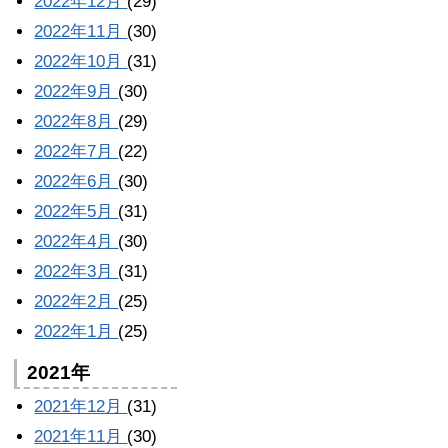
2022年12月
(29)
2022年11月
(30)
2022年10月
(31)
2022年9月
(30)
2022年8月
(29)
2022年7月
(22)
2022年6月
(30)
2022年5月
(31)
2022年4月
(30)
2022年3月
(31)
2022年2月
(25)
2022年1月
(25)
2021年
2021年12月
(31)
2021年11月
(30)