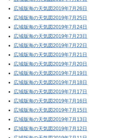
広域版海の天気図2019年7月26日
広域版海の天気図2019年7月25日
広域版海の天気図2019年7月24日
広域版海の天気図2019年7月23日
広域版海の天気図2019年7月22日
広域版海の天気図2019年7月21日
広域版海の天気図2019年7月20日
広域版海の天気図2019年7月19日
広域版海の天気図2019年7月18日
広域版海の天気図2019年7月17日
広域版海の天気図2019年7月16日
広域版海の天気図2019年7月15日
広域版海の天気図2019年7月13日
広域版海の天気図2019年7月12日
広域版海の天気図2019年7月11日