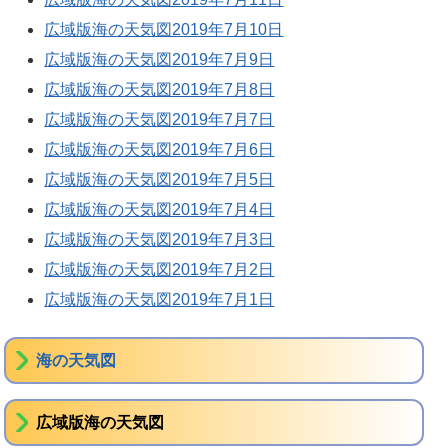
広域版海の天気図2019年7月10日
広域版海の天気図2019年7月9日
広域版海の天気図2019年7月8日
広域版海の天気図2019年7月7日
広域版海の天気図2019年7月6日
広域版海の天気図2019年7月5日
広域版海の天気図2019年7月4日
広域版海の天気図2019年7月3日
広域版海の天気図2019年7月2日
広域版海の天気図2019年7月1日
海の天気図
広域版海の天気図