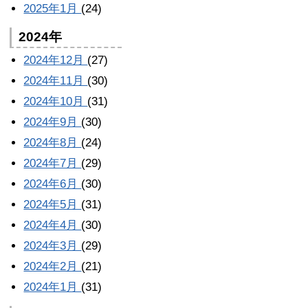
2025年1月
(24)
2024年
2024年12月
(27)
2024年11月
(30)
2024年10月
(31)
2024年9月
(30)
2024年8月
(24)
2024年7月
(29)
2024年6月
(30)
2024年5月
(31)
2024年4月
(30)
2024年3月
(29)
2024年2月
(21)
2024年1月
(31)