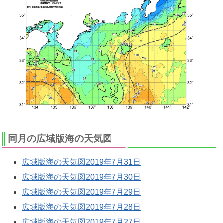
同月の広域版海の天気図
広域版海の天気図2019年7月31日
広域版海の天気図2019年7月30日
広域版海の天気図2019年7月29日
広域版海の天気図2019年7月28日
広域版海の天気図2019年7月27日