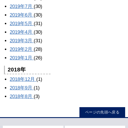
2019年7月
(30)
2019年6月
(30)
2019年5月
(31)
2019年4月
(30)
2019年3月
(31)
2019年2月
(28)
2019年1月
(26)
2018年
2018年12月
(1)
2018年9月
(1)
2018年8月
(3)
ページの先頭へ戻る