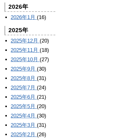
2026年
2026年1月
(16)
2025年
2025年12月
(20)
2025年11月
(18)
2025年10月
(27)
2025年9月
(30)
2025年8月
(31)
2025年7月
(24)
2025年6月
(21)
2025年5月
(20)
2025年4月
(30)
2025年3月
(31)
2025年2月
(26)