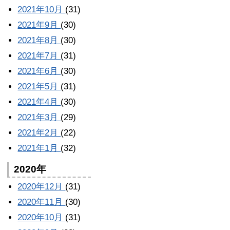
2021年10月
(31)
2021年9月
(30)
2021年8月
(30)
2021年7月
(31)
2021年6月
(30)
2021年5月
(31)
2021年4月
(30)
2021年3月
(29)
2021年2月
(22)
2021年1月
(32)
2020年
2020年12月
(31)
2020年11月
(30)
2020年10月
(31)