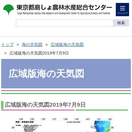
メニュー
検索
トップ
海の天気図
広域版海の天気図
広域版海の天気図2019年7月9日
広域版海の天気図
広域版海の天気図2019年7月9日