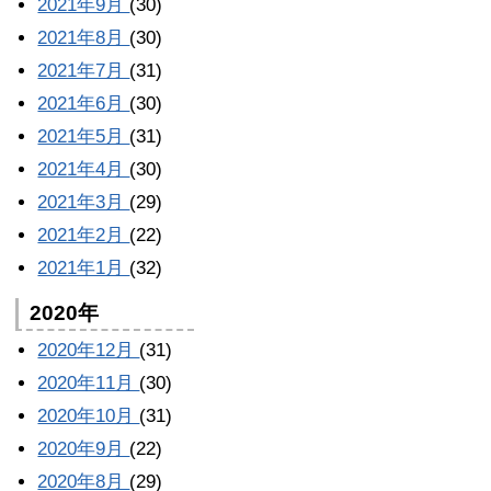
2021年9月
(30)
2021年8月
(30)
2021年7月
(31)
2021年6月
(30)
2021年5月
(31)
2021年4月
(30)
2021年3月
(29)
2021年2月
(22)
2021年1月
(32)
2020年
2020年12月
(31)
2020年11月
(30)
2020年10月
(31)
2020年9月
(22)
2020年8月
(29)