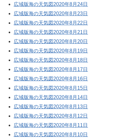
広域版海の天気図2020年8月24日
広域版海の天気図2020年8月23日
広域版海の天気図2020年8月22日
広域版海の天気図2020年8月21日
広域版海の天気図2020年8月20日
広域版海の天気図2020年8月19日
広域版海の天気図2020年8月18日
広域版海の天気図2020年8月17日
広域版海の天気図2020年8月16日
広域版海の天気図2020年8月15日
広域版海の天気図2020年8月14日
広域版海の天気図2020年8月13日
広域版海の天気図2020年8月12日
広域版海の天気図2020年8月11日
広域版海の天気図2020年8月10日