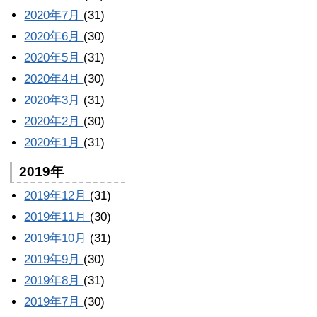
2020年7月
(31)
2020年6月
(30)
2020年5月
(31)
2020年4月
(30)
2020年3月
(31)
2020年2月
(30)
2020年1月
(31)
2019年
2019年12月
(31)
2019年11月
(30)
2019年10月
(31)
2019年9月
(30)
2019年8月
(31)
2019年7月
(30)