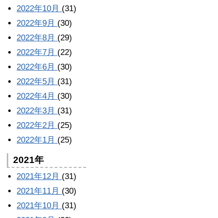
2022年10月
(31)
2022年9月
(30)
2022年8月
(29)
2022年7月
(22)
2022年6月
(30)
2022年5月
(31)
2022年4月
(30)
2022年3月
(31)
2022年2月
(25)
2022年1月
(25)
2021年
2021年12月
(31)
2021年11月
(30)
2021年10月
(31)