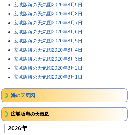
広域版海の天気図2020年8月9日
広域版海の天気図2020年8月8日
広域版海の天気図2020年8月7日
広域版海の天気図2020年8月6日
広域版海の天気図2020年8月5日
広域版海の天気図2020年8月4日
広域版海の天気図2020年8月3日
広域版海の天気図2020年8月2日
広域版海の天気図2020年8月1日
海の天気図
広域版海の天気図
2026年