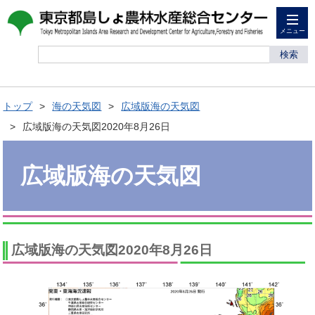
メニュー
検索
トップ
海の天気図
広域版海の天気図
広域版海の天気図2020年8月26日
広域版海の天気図
広域版海の天気図2020年8月26日