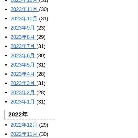
2023年12月
(31)
2023年11月
(30)
2023年10月
(31)
2023年9月
(23)
2023年8月
(29)
2023年7月
(31)
2023年6月
(30)
2023年5月
(31)
2023年4月
(28)
2023年3月
(31)
2023年2月
(28)
2023年1月
(31)
2022年
2022年12月
(29)
2022年11月
(30)