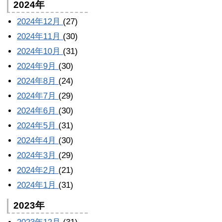
2024年
2024年12月
(27)
2024年11月
(30)
2024年10月
(31)
2024年9月
(30)
2024年8月
(24)
2024年7月
(29)
2024年6月
(30)
2024年5月
(31)
2024年4月
(30)
2024年3月
(29)
2024年2月
(21)
2024年1月
(31)
2023年