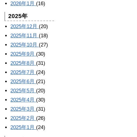
2026年1月
(16)
2025年
2025年12月
(20)
2025年11月
(18)
2025年10月
(27)
2025年9月
(30)
2025年8月
(31)
2025年7月
(24)
2025年6月
(21)
2025年5月
(20)
2025年4月
(30)
2025年3月
(31)
2025年2月
(26)
2025年1月
(24)