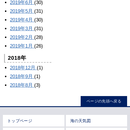
2019年6月
(30)
2019年5月
(31)
2019年4月
(30)
2019年3月
(31)
2019年2月
(28)
2019年1月
(26)
2018年
2018年12月
(1)
2018年9月
(1)
2018年8月
(3)
ページの先頭へ戻る
トップページ
海の天気図