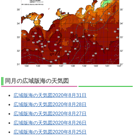
同月の広域版海の天気図
広域版海の天気図2020年8月31日
広域版海の天気図2020年8月28日
広域版海の天気図2020年8月27日
広域版海の天気図2020年8月26日
広域版海の天気図2020年8月25日