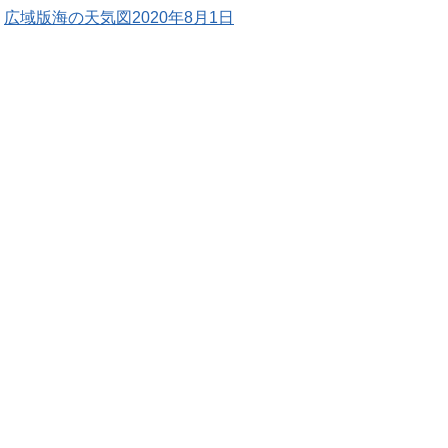
広域版海の天気図2020年8月1日