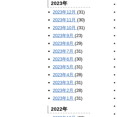
2023年
2023年12月
(31)
2023年11月
(30)
2023年10月
(31)
2023年9月
(23)
2023年8月
(29)
2023年7月
(31)
2023年6月
(30)
2023年5月
(31)
2023年4月
(28)
2023年3月
(31)
2023年2月
(28)
2023年1月
(31)
2022年