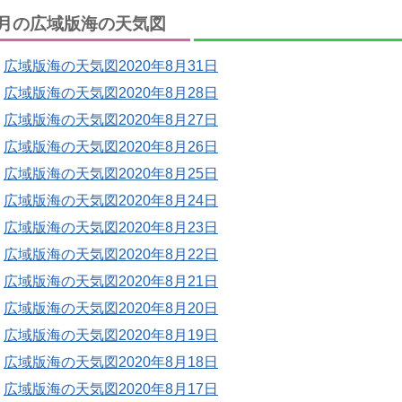
月の広域版海の天気図
広域版海の天気図2020年8月31日
広域版海の天気図2020年8月28日
広域版海の天気図2020年8月27日
広域版海の天気図2020年8月26日
広域版海の天気図2020年8月25日
広域版海の天気図2020年8月24日
広域版海の天気図2020年8月23日
広域版海の天気図2020年8月22日
広域版海の天気図2020年8月21日
広域版海の天気図2020年8月20日
広域版海の天気図2020年8月19日
広域版海の天気図2020年8月18日
広域版海の天気図2020年8月17日