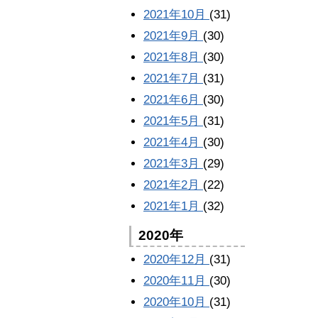
2021年10月
(31)
2021年9月
(30)
2021年8月
(30)
2021年7月
(31)
2021年6月
(30)
2021年5月
(31)
2021年4月
(30)
2021年3月
(29)
2021年2月
(22)
2021年1月
(32)
2020年
2020年12月
(31)
2020年11月
(30)
2020年10月
(31)