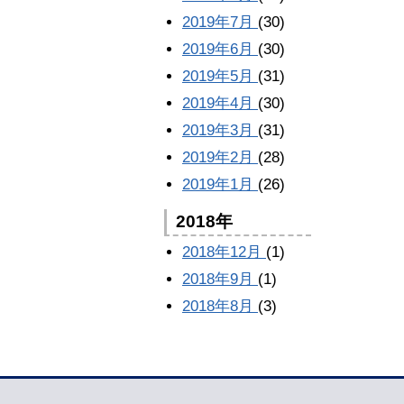
2019年7月
(30)
2019年6月
(30)
2019年5月
(31)
2019年4月
(30)
2019年3月
(31)
2019年2月
(28)
2019年1月
(26)
2018年
2018年12月
(1)
2018年9月
(1)
2018年8月
(3)