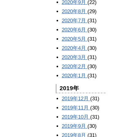
2020年9月
(22)
2020年8月
(29)
2020年7月
(31)
2020年6月
(30)
2020年5月
(31)
2020年4月
(30)
2020年3月
(31)
2020年2月
(30)
2020年1月
(31)
2019年
2019年12月
(31)
2019年11月
(30)
2019年10月
(31)
2019年9月
(30)
2019年8月
(31)