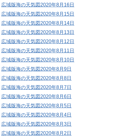
広域版海の天気図2020年8月16日
広域版海の天気図2020年8月15日
広域版海の天気図2020年8月14日
広域版海の天気図2020年8月13日
広域版海の天気図2020年8月12日
広域版海の天気図2020年8月11日
広域版海の天気図2020年8月10日
広域版海の天気図2020年8月9日
広域版海の天気図2020年8月8日
広域版海の天気図2020年8月7日
広域版海の天気図2020年8月6日
広域版海の天気図2020年8月5日
広域版海の天気図2020年8月4日
広域版海の天気図2020年8月3日
広域版海の天気図2020年8月2日