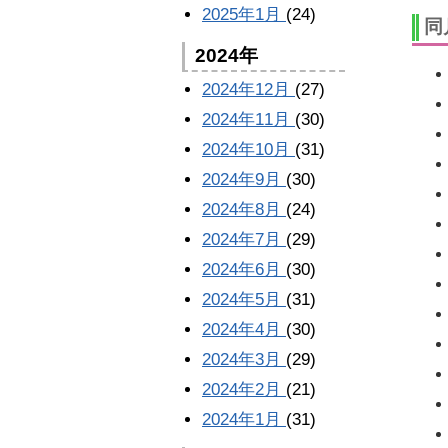
2025年1月
(24)
同
2024年
2024年12月
(27)
2024年11月
(30)
2024年10月
(31)
2024年9月
(30)
2024年8月
(24)
2024年7月
(29)
2024年6月
(30)
2024年5月
(31)
2024年4月
(30)
2024年3月
(29)
2024年2月
(21)
2024年1月
(31)