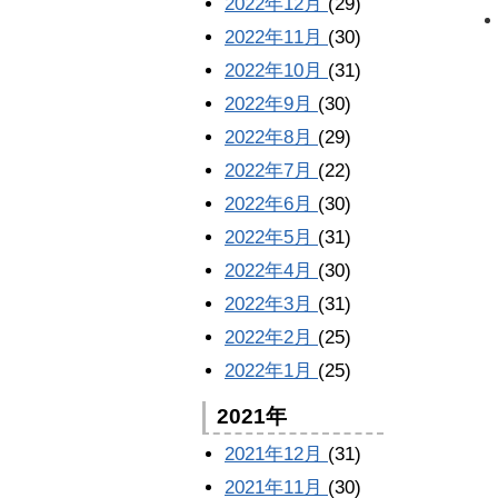
2022年12月
(29)
2022年11月
(30)
2022年10月
(31)
2022年9月
(30)
2022年8月
(29)
2022年7月
(22)
2022年6月
(30)
2022年5月
(31)
2022年4月
(30)
2022年3月
(31)
2022年2月
(25)
2022年1月
(25)
2021年
2021年12月
(31)
2021年11月
(30)