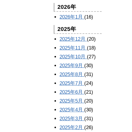
2026年
2026年1月
(16)
2025年
2025年12月
(20)
2025年11月
(18)
2025年10月
(27)
2025年9月
(30)
2025年8月
(31)
2025年7月
(24)
2025年6月
(21)
2025年5月
(20)
2025年4月
(30)
2025年3月
(31)
2025年2月
(26)