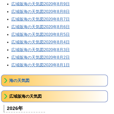
広域版海の天気図2020年8月9日
広域版海の天気図2020年8月8日
広域版海の天気図2020年8月7日
広域版海の天気図2020年8月6日
広域版海の天気図2020年8月5日
広域版海の天気図2020年8月4日
広域版海の天気図2020年8月3日
広域版海の天気図2020年8月2日
広域版海の天気図2020年8月1日
海の天気図
広域版海の天気図
2026年