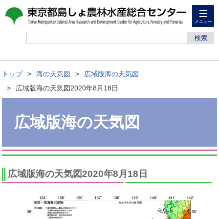
メニュー
検索
トップ
海の天気図
広域版海の天気図
広域版海の天気図2020年8月18日
広域版海の天気図
広域版海の天気図2020年8月18日