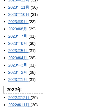
2023年12月
(31)
2023年11月
(30)
2023年10月
(31)
2023年9月
(23)
2023年8月
(29)
2023年7月
(31)
2023年6月
(30)
2023年5月
(31)
2023年4月
(28)
2023年3月
(31)
2023年2月
(28)
2023年1月
(31)
2022年
2022年12月
(29)
2022年11月
(30)