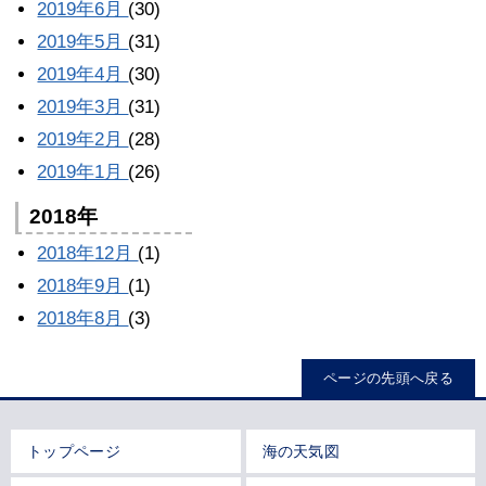
2019年6月
(30)
2019年5月
(31)
2019年4月
(30)
2019年3月
(31)
2019年2月
(28)
2019年1月
(26)
2018年
2018年12月
(1)
2018年9月
(1)
2018年8月
(3)
ページの先頭へ戻る
トップページ
海の天気図