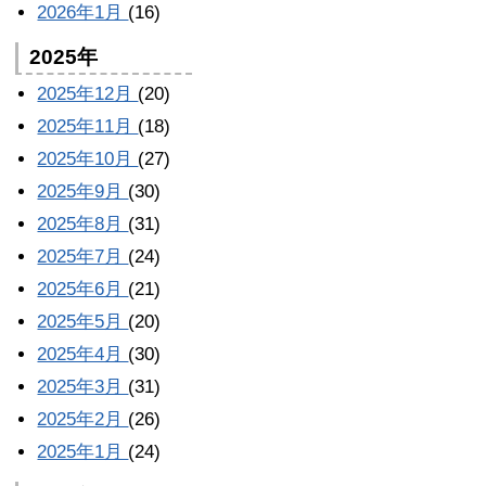
2026年1月
(16)
2025年
2025年12月
(20)
2025年11月
(18)
2025年10月
(27)
2025年9月
(30)
2025年8月
(31)
2025年7月
(24)
2025年6月
(21)
2025年5月
(20)
2025年4月
(30)
2025年3月
(31)
2025年2月
(26)
2025年1月
(24)