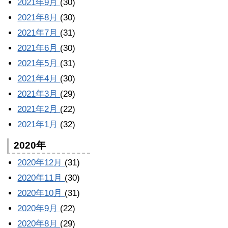
2021年9月
(30)
2021年8月
(30)
2021年7月
(31)
2021年6月
(30)
2021年5月
(31)
2021年4月
(30)
2021年3月
(29)
2021年2月
(22)
2021年1月
(32)
2020年
2020年12月
(31)
2020年11月
(30)
2020年10月
(31)
2020年9月
(22)
2020年8月
(29)