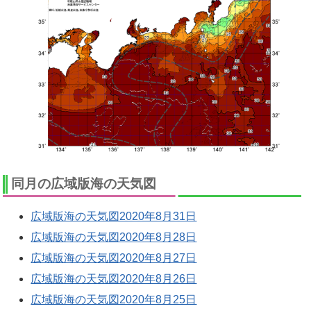
同月の広域版海の天気図
広域版海の天気図2020年8月31日
広域版海の天気図2020年8月28日
広域版海の天気図2020年8月27日
広域版海の天気図2020年8月26日
広域版海の天気図2020年8月25日