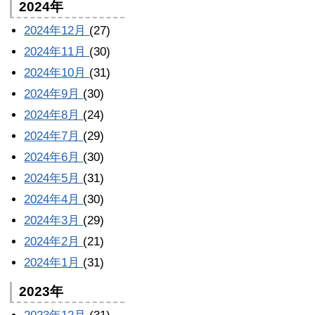
2024年
2024年12月
(27)
2024年11月
(30)
2024年10月
(31)
2024年9月
(30)
2024年8月
(24)
2024年7月
(29)
2024年6月
(30)
2024年5月
(31)
2024年4月
(30)
2024年3月
(29)
2024年2月
(21)
2024年1月
(31)
2023年