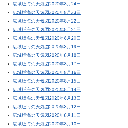
広域版海の天気図2020年8月24日
広域版海の天気図2020年8月23日
広域版海の天気図2020年8月22日
広域版海の天気図2020年8月21日
広域版海の天気図2020年8月20日
広域版海の天気図2020年8月19日
広域版海の天気図2020年8月18日
広域版海の天気図2020年8月17日
広域版海の天気図2020年8月16日
広域版海の天気図2020年8月15日
広域版海の天気図2020年8月14日
広域版海の天気図2020年8月13日
広域版海の天気図2020年8月12日
広域版海の天気図2020年8月11日
広域版海の天気図2020年8月10日