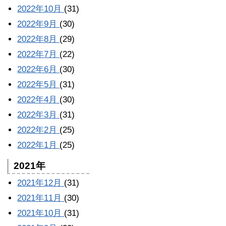
2022年10月
(31)
2022年9月
(30)
2022年8月
(29)
2022年7月
(22)
2022年6月
(30)
2022年5月
(31)
2022年4月
(30)
2022年3月
(31)
2022年2月
(25)
2022年1月
(25)
2021年
2021年12月
(31)
2021年11月
(30)
2021年10月
(31)