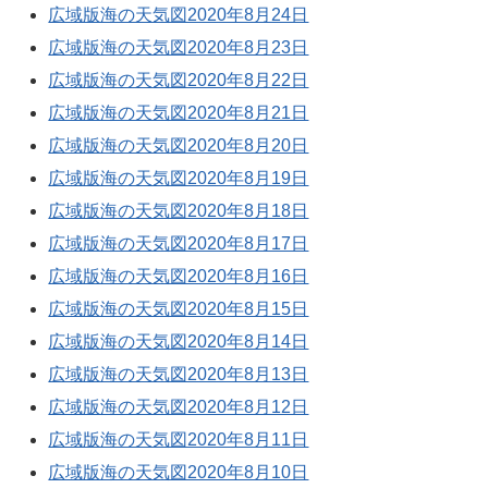
広域版海の天気図2020年8月24日
広域版海の天気図2020年8月23日
広域版海の天気図2020年8月22日
広域版海の天気図2020年8月21日
広域版海の天気図2020年8月20日
広域版海の天気図2020年8月19日
広域版海の天気図2020年8月18日
広域版海の天気図2020年8月17日
広域版海の天気図2020年8月16日
広域版海の天気図2020年8月15日
広域版海の天気図2020年8月14日
広域版海の天気図2020年8月13日
広域版海の天気図2020年8月12日
広域版海の天気図2020年8月11日
広域版海の天気図2020年8月10日