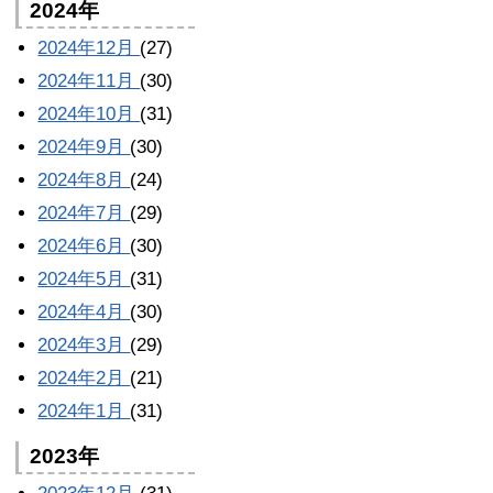
2024年
2024年12月
(27)
2024年11月
(30)
2024年10月
(31)
2024年9月
(30)
2024年8月
(24)
2024年7月
(29)
2024年6月
(30)
2024年5月
(31)
2024年4月
(30)
2024年3月
(29)
2024年2月
(21)
2024年1月
(31)
2023年