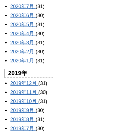
2020年7月
(31)
2020年6月
(30)
2020年5月
(31)
2020年4月
(30)
2020年3月
(31)
2020年2月
(30)
2020年1月
(31)
2019年
2019年12月
(31)
2019年11月
(30)
2019年10月
(31)
2019年9月
(30)
2019年8月
(31)
2019年7月
(30)