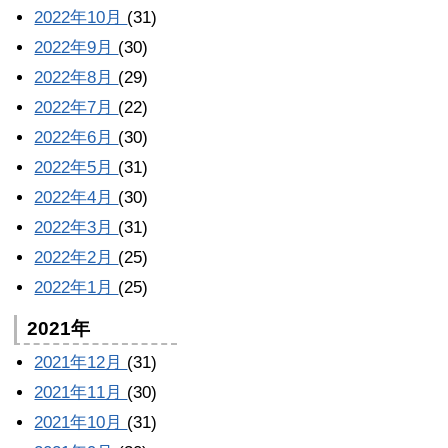
2022年10月
(31)
2022年9月
(30)
2022年8月
(29)
2022年7月
(22)
2022年6月
(30)
2022年5月
(31)
2022年4月
(30)
2022年3月
(31)
2022年2月
(25)
2022年1月
(25)
2021年
2021年12月
(31)
2021年11月
(30)
2021年10月
(31)