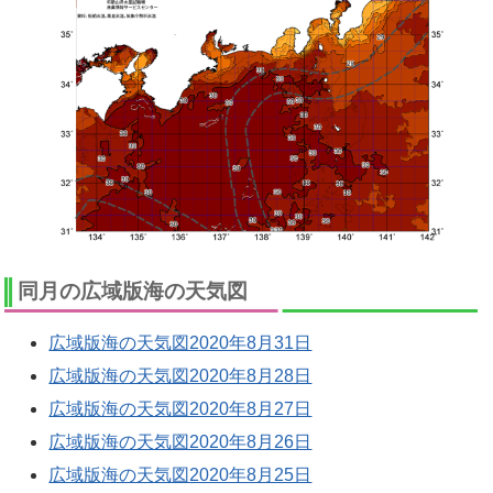
同月の広域版海の天気図
広域版海の天気図2020年8月31日
広域版海の天気図2020年8月28日
広域版海の天気図2020年8月27日
広域版海の天気図2020年8月26日
広域版海の天気図2020年8月25日