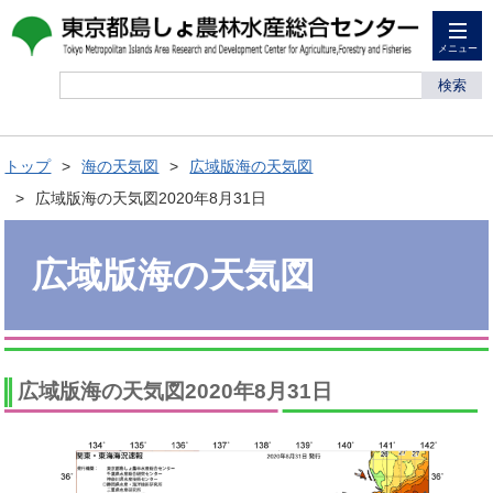
メニュー
検索
トップ
海の天気図
広域版海の天気図
広域版海の天気図2020年8月31日
広域版海の天気図
広域版海の天気図2020年8月31日