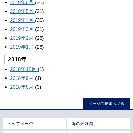
2019年6月
(30)
2019年5月
(31)
2019年4月
(30)
2019年3月
(31)
2019年2月
(28)
2019年1月
(26)
2018年
2018年12月
(1)
2018年9月
(1)
2018年8月
(3)
ページの先頭へ戻る
トップページ
海の天気図