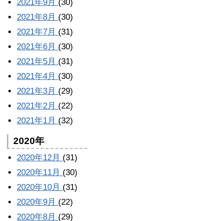
2021年9月
(30)
2021年8月
(30)
2021年7月
(31)
2021年6月
(30)
2021年5月
(31)
2021年4月
(30)
2021年3月
(29)
2021年2月
(22)
2021年1月
(32)
2020年
2020年12月
(31)
2020年11月
(30)
2020年10月
(31)
2020年9月
(22)
2020年8月
(29)