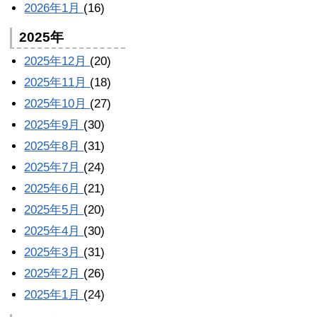
2026年1月
(16)
2025年
2025年12月
(20)
2025年11月
(18)
2025年10月
(27)
2025年9月
(30)
2025年8月
(31)
2025年7月
(24)
2025年6月
(21)
2025年5月
(20)
2025年4月
(30)
2025年3月
(31)
2025年2月
(26)
2025年1月
(24)