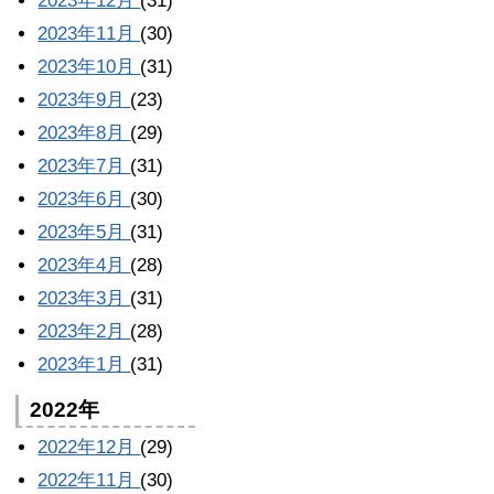
2023年12月
(31)
2023年11月
(30)
2023年10月
(31)
2023年9月
(23)
2023年8月
(29)
2023年7月
(31)
2023年6月
(30)
2023年5月
(31)
2023年4月
(28)
2023年3月
(31)
2023年2月
(28)
2023年1月
(31)
2022年
2022年12月
(29)
2022年11月
(30)