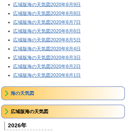
広域版海の天気図2020年8月9日
広域版海の天気図2020年8月8日
広域版海の天気図2020年8月7日
広域版海の天気図2020年8月6日
広域版海の天気図2020年8月5日
広域版海の天気図2020年8月4日
広域版海の天気図2020年8月3日
広域版海の天気図2020年8月2日
広域版海の天気図2020年8月1日
海の天気図
広域版海の天気図
2026年