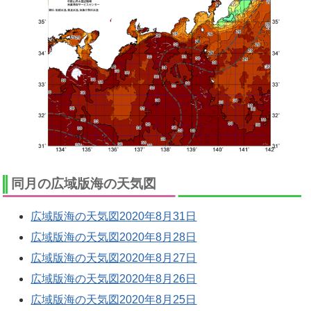
同月の広域版海の天気図
広域版海の天気図2020年8月31日
広域版海の天気図2020年8月28日
広域版海の天気図2020年8月27日
広域版海の天気図2020年8月26日
広域版海の天気図2020年8月25日