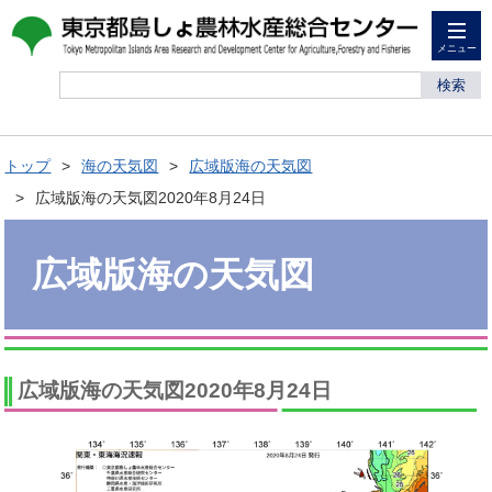
メニュー
検索
トップ
海の天気図
広域版海の天気図
広域版海の天気図2020年8月24日
広域版海の天気図
広域版海の天気図2020年8月24日