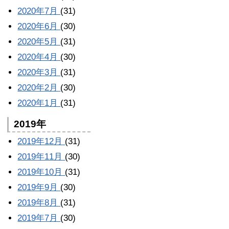
2020年7月
(31)
2020年6月
(30)
2020年5月
(31)
2020年4月
(30)
2020年3月
(31)
2020年2月
(30)
2020年1月
(31)
2019年
2019年12月
(31)
2019年11月
(30)
2019年10月
(31)
2019年9月
(30)
2019年8月
(31)
2019年7月
(30)