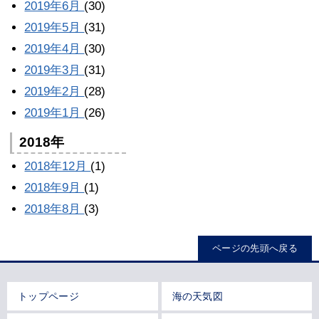
2019年6月
(30)
2019年5月
(31)
2019年4月
(30)
2019年3月
(31)
2019年2月
(28)
2019年1月
(26)
2018年
2018年12月
(1)
2018年9月
(1)
2018年8月
(3)
ページの先頭へ戻る
トップページ
海の天気図