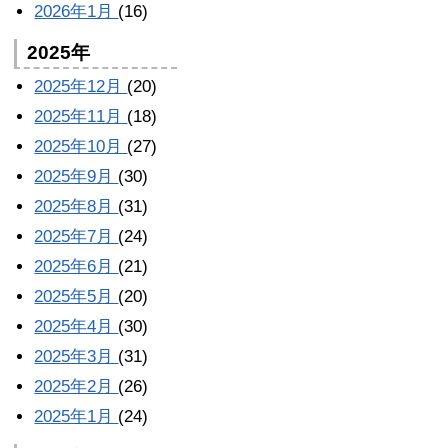
2026年1月
(16)
2025年
2025年12月
(20)
2025年11月
(18)
2025年10月
(27)
2025年9月
(30)
2025年8月
(31)
2025年7月
(24)
2025年6月
(21)
2025年5月
(20)
2025年4月
(30)
2025年3月
(31)
2025年2月
(26)
2025年1月
(24)