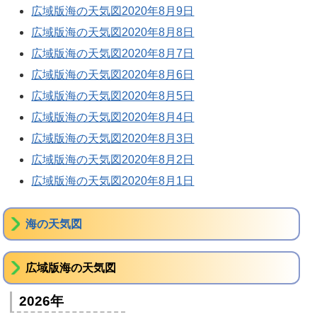
広域版海の天気図2020年8月9日
広域版海の天気図2020年8月8日
広域版海の天気図2020年8月7日
広域版海の天気図2020年8月6日
広域版海の天気図2020年8月5日
広域版海の天気図2020年8月4日
広域版海の天気図2020年8月3日
広域版海の天気図2020年8月2日
広域版海の天気図2020年8月1日
海の天気図
広域版海の天気図
2026年