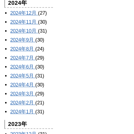
2024年
2024年12月
(27)
2024年11月
(30)
2024年10月
(31)
2024年9月
(30)
2024年8月
(24)
2024年7月
(29)
2024年6月
(30)
2024年5月
(31)
2024年4月
(30)
2024年3月
(29)
2024年2月
(21)
2024年1月
(31)
2023年