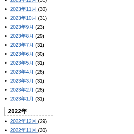
2023年12月
(31)
2023年11月
(30)
2023年10月
(31)
2023年9月
(23)
2023年8月
(29)
2023年7月
(31)
2023年6月
(30)
2023年5月
(31)
2023年4月
(28)
2023年3月
(31)
2023年2月
(28)
2023年1月
(31)
2022年
2022年12月
(29)
2022年11月
(30)