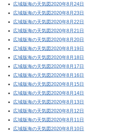
広域版海の天気図2020年8月24日
広域版海の天気図2020年8月23日
広域版海の天気図2020年8月22日
広域版海の天気図2020年8月21日
広域版海の天気図2020年8月20日
広域版海の天気図2020年8月19日
広域版海の天気図2020年8月18日
広域版海の天気図2020年8月17日
広域版海の天気図2020年8月16日
広域版海の天気図2020年8月15日
広域版海の天気図2020年8月14日
広域版海の天気図2020年8月13日
広域版海の天気図2020年8月12日
広域版海の天気図2020年8月11日
広域版海の天気図2020年8月10日