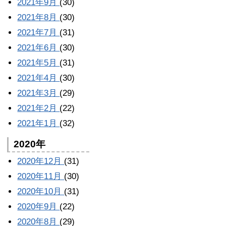
2021年9月
(30)
2021年8月
(30)
2021年7月
(31)
2021年6月
(30)
2021年5月
(31)
2021年4月
(30)
2021年3月
(29)
2021年2月
(22)
2021年1月
(32)
2020年
2020年12月
(31)
2020年11月
(30)
2020年10月
(31)
2020年9月
(22)
2020年8月
(29)