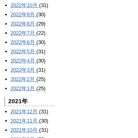
2022年10月
(31)
2022年9月
(30)
2022年8月
(29)
2022年7月
(22)
2022年6月
(30)
2022年5月
(31)
2022年4月
(30)
2022年3月
(31)
2022年2月
(25)
2022年1月
(25)
2021年
2021年12月
(31)
2021年11月
(30)
2021年10月
(31)