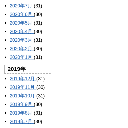
2020年7月
(31)
2020年6月
(30)
2020年5月
(31)
2020年4月
(30)
2020年3月
(31)
2020年2月
(30)
2020年1月
(31)
2019年
2019年12月
(31)
2019年11月
(30)
2019年10月
(31)
2019年9月
(30)
2019年8月
(31)
2019年7月
(30)