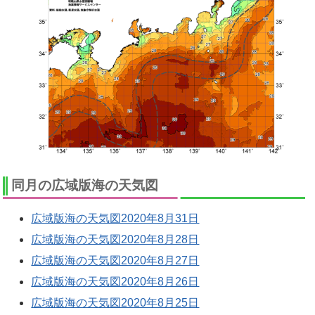
同月の広域版海の天気図
広域版海の天気図2020年8月31日
広域版海の天気図2020年8月28日
広域版海の天気図2020年8月27日
広域版海の天気図2020年8月26日
広域版海の天気図2020年8月25日