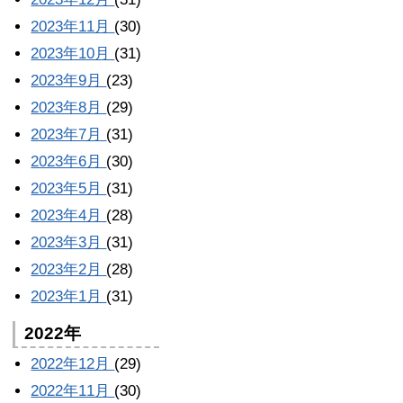
2023年11月
(30)
2023年10月
(31)
2023年9月
(23)
2023年8月
(29)
2023年7月
(31)
2023年6月
(30)
2023年5月
(31)
2023年4月
(28)
2023年3月
(31)
2023年2月
(28)
2023年1月
(31)
2022年
2022年12月
(29)
2022年11月
(30)