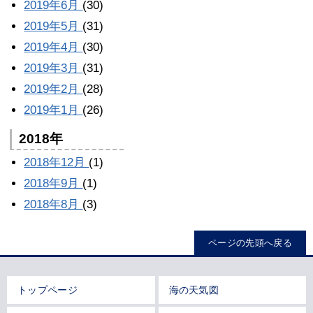
2019年6月
(30)
2019年5月
(31)
2019年4月
(30)
2019年3月
(31)
2019年2月
(28)
2019年1月
(26)
2018年
2018年12月
(1)
2018年9月
(1)
2018年8月
(3)
ページの先頭へ戻る
トップページ
海の天気図