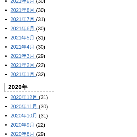
2021年9月
(30)
2021年8月
(30)
2021年7月
(31)
2021年6月
(30)
2021年5月
(31)
2021年4月
(30)
2021年3月
(29)
2021年2月
(22)
2021年1月
(32)
2020年
2020年12月
(31)
2020年11月
(30)
2020年10月
(31)
2020年9月
(22)
2020年8月
(29)