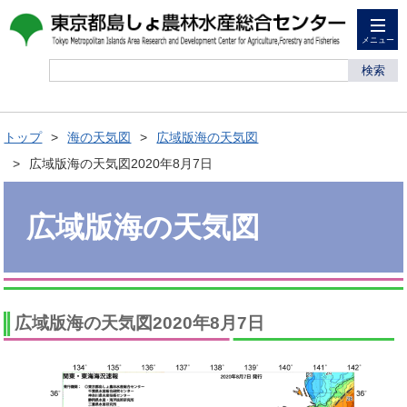
メニュー
検索
トップ
海の天気図
広域版海の天気図
広域版海の天気図2020年8月7日
広域版海の天気図
広域版海の天気図2020年8月7日