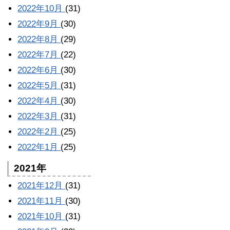
2022年10月
(31)
2022年9月
(30)
2022年8月
(29)
2022年7月
(22)
2022年6月
(30)
2022年5月
(31)
2022年4月
(30)
2022年3月
(31)
2022年2月
(25)
2022年1月
(25)
2021年
2021年12月
(31)
2021年11月
(30)
2021年10月
(31)