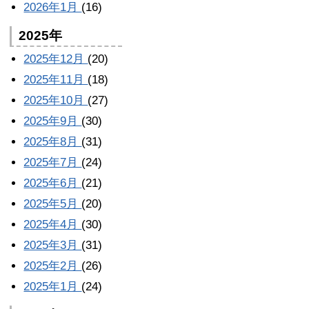
2026年1月
(16)
2025年
2025年12月
(20)
2025年11月
(18)
2025年10月
(27)
2025年9月
(30)
2025年8月
(31)
2025年7月
(24)
2025年6月
(21)
2025年5月
(20)
2025年4月
(30)
2025年3月
(31)
2025年2月
(26)
2025年1月
(24)