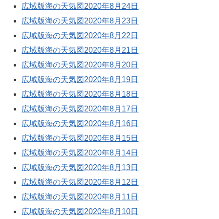
広域版海の天気図2020年8月24日
広域版海の天気図2020年8月23日
広域版海の天気図2020年8月22日
広域版海の天気図2020年8月21日
広域版海の天気図2020年8月20日
広域版海の天気図2020年8月19日
広域版海の天気図2020年8月18日
広域版海の天気図2020年8月17日
広域版海の天気図2020年8月16日
広域版海の天気図2020年8月15日
広域版海の天気図2020年8月14日
広域版海の天気図2020年8月13日
広域版海の天気図2020年8月12日
広域版海の天気図2020年8月11日
広域版海の天気図2020年8月10日