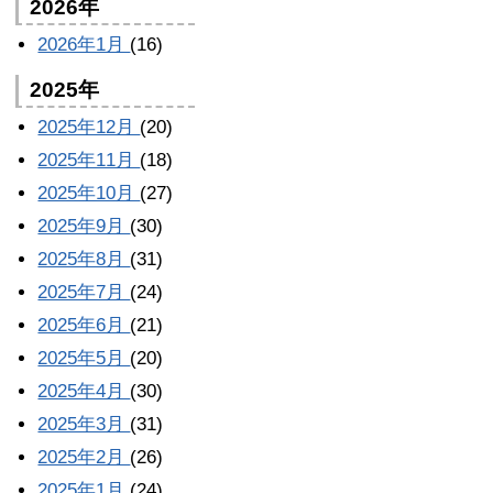
2026年
2026年1月
(16)
2025年
2025年12月
(20)
2025年11月
(18)
2025年10月
(27)
2025年9月
(30)
2025年8月
(31)
2025年7月
(24)
2025年6月
(21)
2025年5月
(20)
2025年4月
(30)
2025年3月
(31)
2025年2月
(26)
2025年1月
(24)