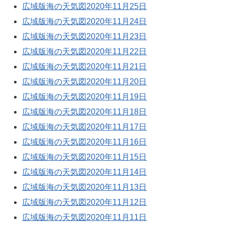
広域版海の天気図2020年11月25日
広域版海の天気図2020年11月24日
広域版海の天気図2020年11月23日
広域版海の天気図2020年11月22日
広域版海の天気図2020年11月21日
広域版海の天気図2020年11月20日
広域版海の天気図2020年11月19日
広域版海の天気図2020年11月18日
広域版海の天気図2020年11月17日
広域版海の天気図2020年11月16日
広域版海の天気図2020年11月15日
広域版海の天気図2020年11月14日
広域版海の天気図2020年11月13日
広域版海の天気図2020年11月12日
広域版海の天気図2020年11月11日