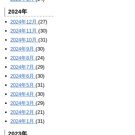
2024年
2024年12月
(27)
2024年11月
(30)
2024年10月
(31)
2024年9月
(30)
2024年8月
(24)
2024年7月
(29)
2024年6月
(30)
2024年5月
(31)
2024年4月
(30)
2024年3月
(29)
2024年2月
(21)
2024年1月
(31)
2023年