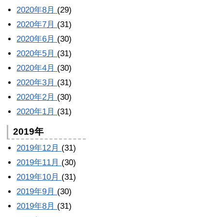
2020年8月
(29)
2020年7月
(31)
2020年6月
(30)
2020年5月
(31)
2020年4月
(30)
2020年3月
(31)
2020年2月
(30)
2020年1月
(31)
2019年
2019年12月
(31)
2019年11月
(30)
2019年10月
(31)
2019年9月
(30)
2019年8月
(31)