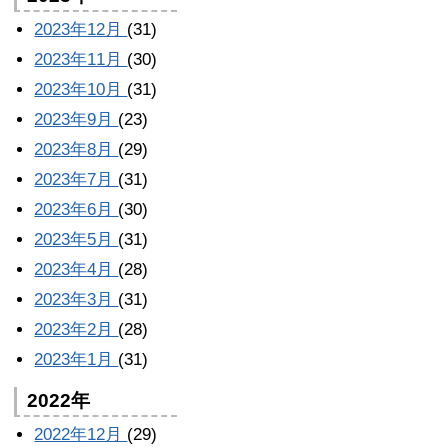
2023年12月
(31)
2023年11月
(30)
2023年10月
(31)
2023年9月
(23)
2023年8月
(29)
2023年7月
(31)
2023年6月
(30)
2023年5月
(31)
2023年4月
(28)
2023年3月
(31)
2023年2月
(28)
2023年1月
(31)
2022年
2022年12月
(29)