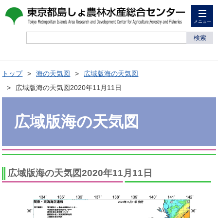
メニュー
検索
トップ
海の天気図
広域版海の天気図
広域版海の天気図2020年11月11日
広域版海の天気図
広域版海の天気図2020年11月11日