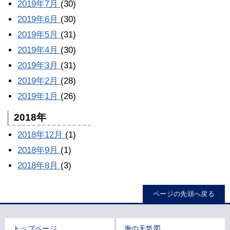
2019年7月
(30)
2019年6月
(30)
2019年5月
(31)
2019年4月
(30)
2019年3月
(31)
2019年2月
(28)
2019年1月
(26)
2018年
2018年12月
(1)
2018年9月
(1)
2018年8月
(3)
ページの先頭へ戻る
トップページ
海の天気図