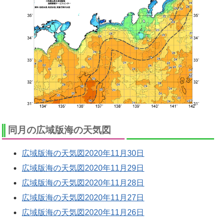
同月の広域版海の天気図
広域版海の天気図2020年11月30日
広域版海の天気図2020年11月29日
広域版海の天気図2020年11月28日
広域版海の天気図2020年11月27日
広域版海の天気図2020年11月26日