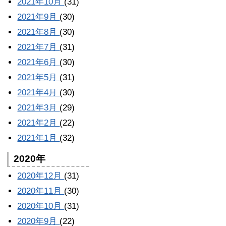
2021年10月
(31)
2021年9月
(30)
2021年8月
(30)
2021年7月
(31)
2021年6月
(30)
2021年5月
(31)
2021年4月
(30)
2021年3月
(29)
2021年2月
(22)
2021年1月
(32)
2020年
2020年12月
(31)
2020年11月
(30)
2020年10月
(31)
2020年9月
(22)