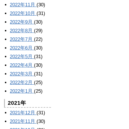
2022年11月
(30)
2022年10月
(31)
2022年9月
(30)
2022年8月
(29)
2022年7月
(22)
2022年6月
(30)
2022年5月
(31)
2022年4月
(30)
2022年3月
(31)
2022年2月
(25)
2022年1月
(25)
2021年
2021年12月
(31)
2021年11月
(30)