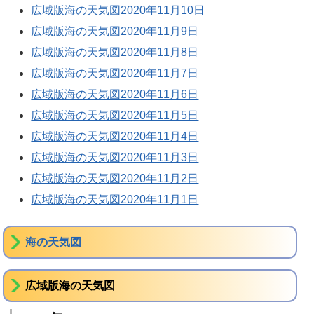
広域版海の天気図2020年11月10日
広域版海の天気図2020年11月9日
広域版海の天気図2020年11月8日
広域版海の天気図2020年11月7日
広域版海の天気図2020年11月6日
広域版海の天気図2020年11月5日
広域版海の天気図2020年11月4日
広域版海の天気図2020年11月3日
広域版海の天気図2020年11月2日
広域版海の天気図2020年11月1日
海の天気図
広域版海の天気図