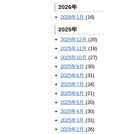
2026年
2026年1月
(16)
2025年
2025年12月
(20)
2025年11月
(18)
2025年10月
(27)
2025年9月
(30)
2025年8月
(31)
2025年7月
(24)
2025年6月
(21)
2025年5月
(20)
2025年4月
(30)
2025年3月
(31)
2025年2月
(26)