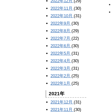
2022年12月
(29)
2022年11月
(30)
2022年10月
(31)
2022年9月
(30)
2022年8月
(29)
2022年7月
(22)
2022年6月
(30)
2022年5月
(31)
2022年4月
(30)
2022年3月
(31)
2022年2月
(25)
2022年1月
(25)
2021年
2021年12月
(31)
2021年11月
(30)