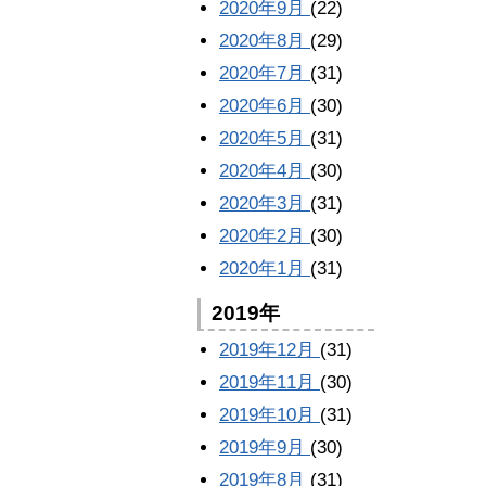
2020年9月
(22)
2020年8月
(29)
2020年7月
(31)
2020年6月
(30)
2020年5月
(31)
2020年4月
(30)
2020年3月
(31)
2020年2月
(30)
2020年1月
(31)
2019年
2019年12月
(31)
2019年11月
(30)
2019年10月
(31)
2019年9月
(30)
2019年8月
(31)