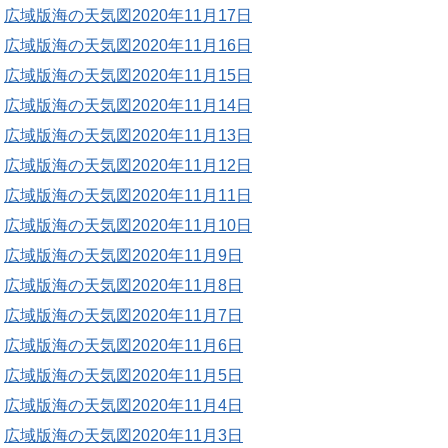
広域版海の天気図2020年11月17日
広域版海の天気図2020年11月16日
広域版海の天気図2020年11月15日
広域版海の天気図2020年11月14日
広域版海の天気図2020年11月13日
広域版海の天気図2020年11月12日
広域版海の天気図2020年11月11日
広域版海の天気図2020年11月10日
広域版海の天気図2020年11月9日
広域版海の天気図2020年11月8日
広域版海の天気図2020年11月7日
広域版海の天気図2020年11月6日
広域版海の天気図2020年11月5日
広域版海の天気図2020年11月4日
広域版海の天気図2020年11月3日