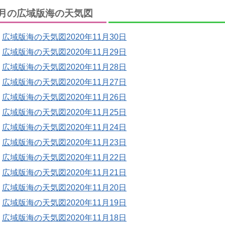
月の広域版海の天気図
広域版海の天気図2020年11月30日
広域版海の天気図2020年11月29日
広域版海の天気図2020年11月28日
広域版海の天気図2020年11月27日
広域版海の天気図2020年11月26日
広域版海の天気図2020年11月25日
広域版海の天気図2020年11月24日
広域版海の天気図2020年11月23日
広域版海の天気図2020年11月22日
広域版海の天気図2020年11月21日
広域版海の天気図2020年11月20日
広域版海の天気図2020年11月19日
広域版海の天気図2020年11月18日