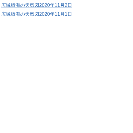
広域版海の天気図2020年11月2日
広域版海の天気図2020年11月1日