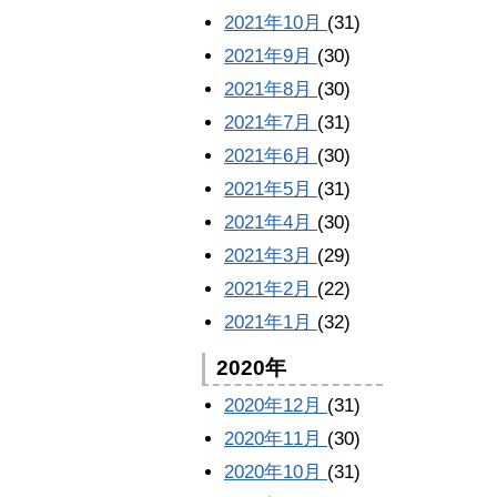
2021年10月
(31)
2021年9月
(30)
2021年8月
(30)
2021年7月
(31)
2021年6月
(30)
2021年5月
(31)
2021年4月
(30)
2021年3月
(29)
2021年2月
(22)
2021年1月
(32)
2020年
2020年12月
(31)
2020年11月
(30)
2020年10月
(31)