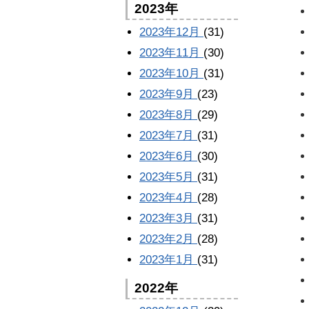
2023年
2023年12月
(31)
2023年11月
(30)
2023年10月
(31)
2023年9月
(23)
2023年8月
(29)
2023年7月
(31)
2023年6月
(30)
2023年5月
(31)
2023年4月
(28)
2023年3月
(31)
2023年2月
(28)
2023年1月
(31)
2022年