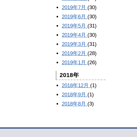
2019年7月
(30)
2019年6月
(30)
2019年5月
(31)
2019年4月
(30)
2019年3月
(31)
2019年2月
(28)
2019年1月
(26)
2018年
2018年12月
(1)
2018年9月
(1)
2018年8月
(3)