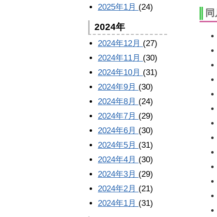
2025年1月
(24)
同
2024年
2024年12月
(27)
2024年11月
(30)
2024年10月
(31)
2024年9月
(30)
2024年8月
(24)
2024年7月
(29)
2024年6月
(30)
2024年5月
(31)
2024年4月
(30)
2024年3月
(29)
2024年2月
(21)
2024年1月
(31)