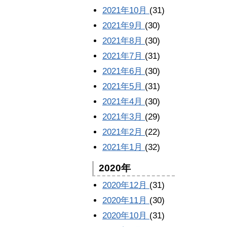
2021年10月
(31)
2021年9月
(30)
2021年8月
(30)
2021年7月
(31)
2021年6月
(30)
2021年5月
(31)
2021年4月
(30)
2021年3月
(29)
2021年2月
(22)
2021年1月
(32)
2020年
2020年12月
(31)
2020年11月
(30)
2020年10月
(31)