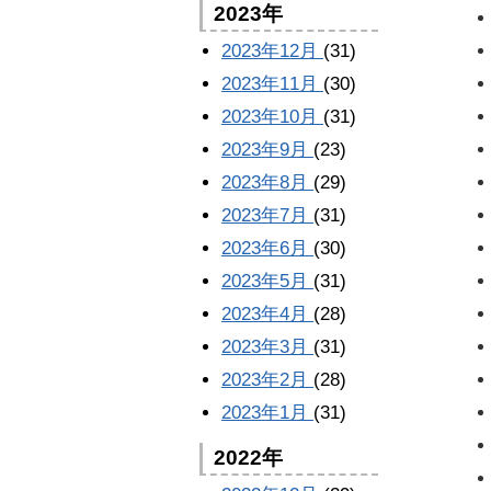
2023年
2023年12月
(31)
2023年11月
(30)
2023年10月
(31)
2023年9月
(23)
2023年8月
(29)
2023年7月
(31)
2023年6月
(30)
2023年5月
(31)
2023年4月
(28)
2023年3月
(31)
2023年2月
(28)
2023年1月
(31)
2022年