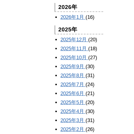
2026年
2026年1月
(16)
2025年
2025年12月
(20)
2025年11月
(18)
2025年10月
(27)
2025年9月
(30)
2025年8月
(31)
2025年7月
(24)
2025年6月
(21)
2025年5月
(20)
2025年4月
(30)
2025年3月
(31)
2025年2月
(26)