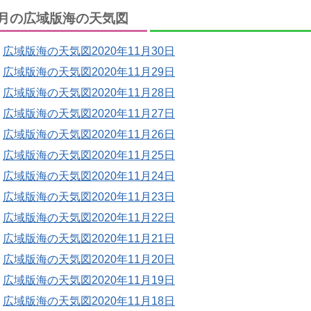
月の広域版海の天気図
広域版海の天気図2020年11月30日
広域版海の天気図2020年11月29日
広域版海の天気図2020年11月28日
広域版海の天気図2020年11月27日
広域版海の天気図2020年11月26日
広域版海の天気図2020年11月25日
広域版海の天気図2020年11月24日
広域版海の天気図2020年11月23日
広域版海の天気図2020年11月22日
広域版海の天気図2020年11月21日
広域版海の天気図2020年11月20日
広域版海の天気図2020年11月19日
広域版海の天気図2020年11月18日