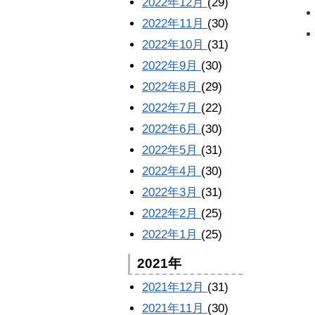
2022年12月
(29)
2022年11月
(30)
2022年10月
(31)
2022年9月
(30)
2022年8月
(29)
2022年7月
(22)
2022年6月
(30)
2022年5月
(31)
2022年4月
(30)
2022年3月
(31)
2022年2月
(25)
2022年1月
(25)
2021年
2021年12月
(31)
2021年11月
(30)