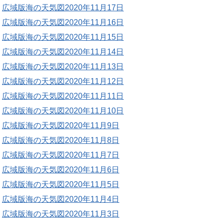
広域版海の天気図2020年11月17日
広域版海の天気図2020年11月16日
広域版海の天気図2020年11月15日
広域版海の天気図2020年11月14日
広域版海の天気図2020年11月13日
広域版海の天気図2020年11月12日
広域版海の天気図2020年11月11日
広域版海の天気図2020年11月10日
広域版海の天気図2020年11月9日
広域版海の天気図2020年11月8日
広域版海の天気図2020年11月7日
広域版海の天気図2020年11月6日
広域版海の天気図2020年11月5日
広域版海の天気図2020年11月4日
広域版海の天気図2020年11月3日