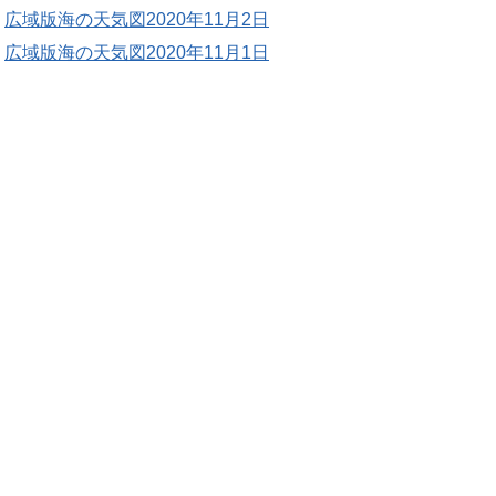
広域版海の天気図2020年11月2日
広域版海の天気図2020年11月1日