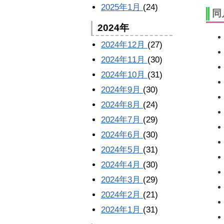
2025年1月
(24)
同
2024年
2024年12月
(27)
2024年11月
(30)
2024年10月
(31)
2024年9月
(30)
2024年8月
(24)
2024年7月
(29)
2024年6月
(30)
2024年5月
(31)
2024年4月
(30)
2024年3月
(29)
2024年2月
(21)
2024年1月
(31)