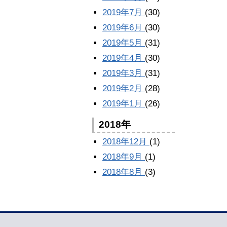
2019年7月
(30)
2019年6月
(30)
2019年5月
(31)
2019年4月
(30)
2019年3月
(31)
2019年2月
(28)
2019年1月
(26)
2018年
2018年12月
(1)
2018年9月
(1)
2018年8月
(3)