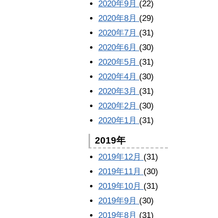
2020年9月
(22)
2020年8月
(29)
2020年7月
(31)
2020年6月
(30)
2020年5月
(31)
2020年4月
(30)
2020年3月
(31)
2020年2月
(30)
2020年1月
(31)
2019年
2019年12月
(31)
2019年11月
(30)
2019年10月
(31)
2019年9月
(30)
2019年8月
(31)