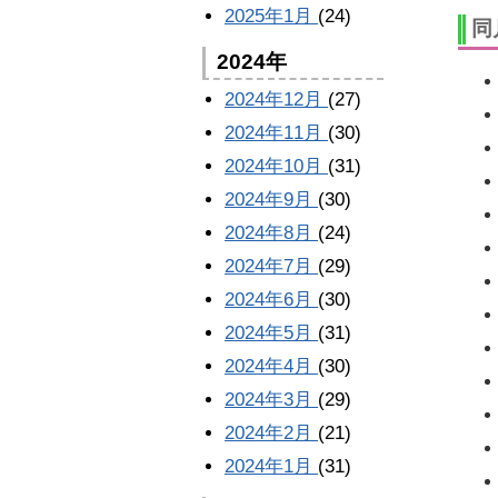
2025年1月
(24)
同
2024年
2024年12月
(27)
2024年11月
(30)
2024年10月
(31)
2024年9月
(30)
2024年8月
(24)
2024年7月
(29)
2024年6月
(30)
2024年5月
(31)
2024年4月
(30)
2024年3月
(29)
2024年2月
(21)
2024年1月
(31)