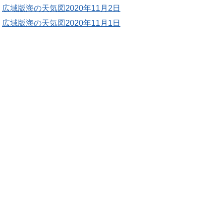
広域版海の天気図2020年11月2日
広域版海の天気図2020年11月1日