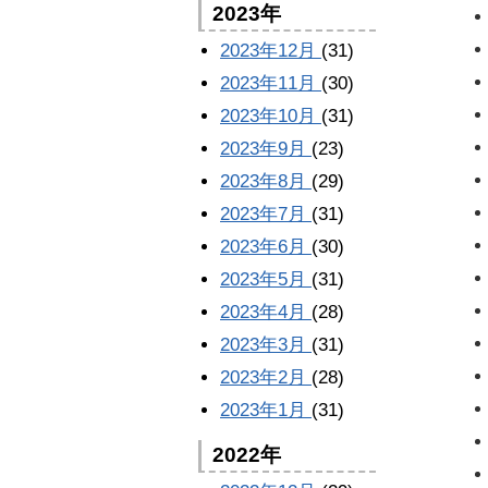
2023年
2023年12月
(31)
2023年11月
(30)
2023年10月
(31)
2023年9月
(23)
2023年8月
(29)
2023年7月
(31)
2023年6月
(30)
2023年5月
(31)
2023年4月
(28)
2023年3月
(31)
2023年2月
(28)
2023年1月
(31)
2022年