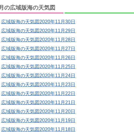
月の広域版海の天気図
広域版海の天気図2020年11月30日
広域版海の天気図2020年11月29日
広域版海の天気図2020年11月28日
広域版海の天気図2020年11月27日
広域版海の天気図2020年11月26日
広域版海の天気図2020年11月25日
広域版海の天気図2020年11月24日
広域版海の天気図2020年11月23日
広域版海の天気図2020年11月22日
広域版海の天気図2020年11月21日
広域版海の天気図2020年11月20日
広域版海の天気図2020年11月19日
広域版海の天気図2020年11月18日