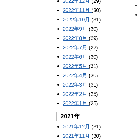
2022年12月
(29)
2022年11月
(30)
2022年10月
(31)
2022年9月
(30)
2022年8月
(29)
2022年7月
(22)
2022年6月
(30)
2022年5月
(31)
2022年4月
(30)
2022年3月
(31)
2022年2月
(25)
2022年1月
(25)
2021年
2021年12月
(31)
2021年11月
(30)