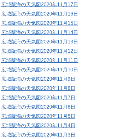
広域版海の天気図2020年11月17日
広域版海の天気図2020年11月16日
広域版海の天気図2020年11月15日
広域版海の天気図2020年11月14日
広域版海の天気図2020年11月13日
広域版海の天気図2020年11月12日
広域版海の天気図2020年11月11日
広域版海の天気図2020年11月10日
広域版海の天気図2020年11月9日
広域版海の天気図2020年11月8日
広域版海の天気図2020年11月7日
広域版海の天気図2020年11月6日
広域版海の天気図2020年11月5日
広域版海の天気図2020年11月4日
広域版海の天気図2020年11月3日