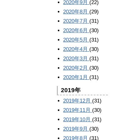
2020年9月
(22)
2020年8月
(29)
2020年7月
(31)
2020年6月
(30)
2020年5月
(31)
2020年4月
(30)
2020年3月
(31)
2020年2月
(30)
2020年1月
(31)
2019年
2019年12月
(31)
2019年11月
(30)
2019年10月
(31)
2019年9月
(30)
2019年8月
(31)