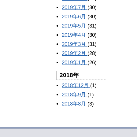
2019年7月
(30)
2019年6月
(30)
2019年5月
(31)
2019年4月
(30)
2019年3月
(31)
2019年2月
(28)
2019年1月
(26)
2018年
2018年12月
(1)
2018年9月
(1)
2018年8月
(3)