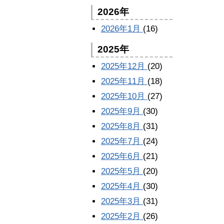
2026年
2026年1月
(16)
2025年
2025年12月
(20)
2025年11月
(18)
2025年10月
(27)
2025年9月
(30)
2025年8月
(31)
2025年7月
(24)
2025年6月
(21)
2025年5月
(20)
2025年4月
(30)
2025年3月
(31)
2025年2月
(26)