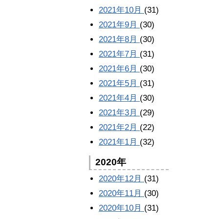
2021年10月
(31)
2021年9月
(30)
2021年8月
(30)
2021年7月
(31)
2021年6月
(30)
2021年5月
(31)
2021年4月
(30)
2021年3月
(29)
2021年2月
(22)
2021年1月
(32)
2020年
2020年12月
(31)
2020年11月
(30)
2020年10月
(31)