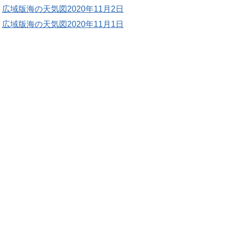
広域版海の天気図2020年11月2日
広域版海の天気図2020年11月1日