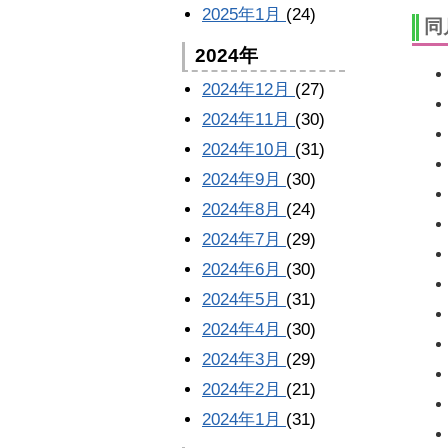
2025年1月
(24)
同
2024年
2024年12月
(27)
2024年11月
(30)
2024年10月
(31)
2024年9月
(30)
2024年8月
(24)
2024年7月
(29)
2024年6月
(30)
2024年5月
(31)
2024年4月
(30)
2024年3月
(29)
2024年2月
(21)
2024年1月
(31)