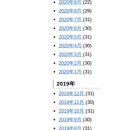
2020年9月
(22)
2020年8月
(29)
2020年7月
(31)
2020年6月
(30)
2020年5月
(31)
2020年4月
(30)
2020年3月
(31)
2020年2月
(30)
2020年1月
(31)
2019年
2019年12月
(31)
2019年11月
(30)
2019年10月
(31)
2019年9月
(30)
2019年8月
(31)