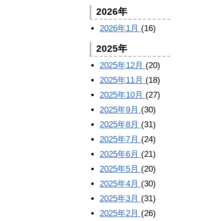
2026年
2026年1月
(16)
2025年
2025年12月
(20)
2025年11月
(18)
2025年10月
(27)
2025年9月
(30)
2025年8月
(31)
2025年7月
(24)
2025年6月
(21)
2025年5月
(20)
2025年4月
(30)
2025年3月
(31)
2025年2月
(26)