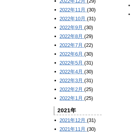
2022年12月
(29)
2022年11月
(30)
2022年10月
(31)
2022年9月
(30)
2022年8月
(29)
2022年7月
(22)
2022年6月
(30)
2022年5月
(31)
2022年4月
(30)
2022年3月
(31)
2022年2月
(25)
2022年1月
(25)
2021年
2021年12月
(31)
2021年11月
(30)