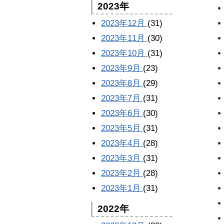
2023年
2023年12月
(31)
2023年11月
(30)
2023年10月
(31)
2023年9月
(23)
2023年8月
(29)
2023年7月
(31)
2023年6月
(30)
2023年5月
(31)
2023年4月
(28)
2023年3月
(31)
2023年2月
(28)
2023年1月
(31)
2022年