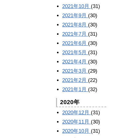
2021年10月
(31)
2021年9月
(30)
2021年8月
(30)
2021年7月
(31)
2021年6月
(30)
2021年5月
(31)
2021年4月
(30)
2021年3月
(29)
2021年2月
(22)
2021年1月
(32)
2020年
2020年12月
(31)
2020年11月
(30)
2020年10月
(31)