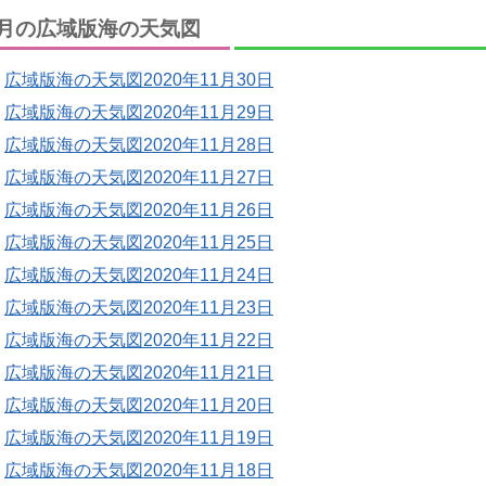
月の広域版海の天気図
広域版海の天気図2020年11月30日
広域版海の天気図2020年11月29日
広域版海の天気図2020年11月28日
広域版海の天気図2020年11月27日
広域版海の天気図2020年11月26日
広域版海の天気図2020年11月25日
広域版海の天気図2020年11月24日
広域版海の天気図2020年11月23日
広域版海の天気図2020年11月22日
広域版海の天気図2020年11月21日
広域版海の天気図2020年11月20日
広域版海の天気図2020年11月19日
広域版海の天気図2020年11月18日