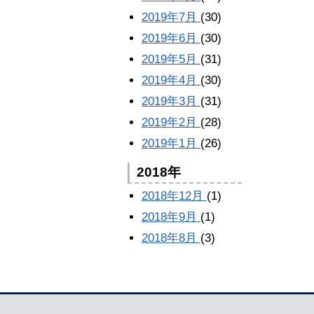
2019年7月
(30)
2019年6月
(30)
2019年5月
(31)
2019年4月
(30)
2019年3月
(31)
2019年2月
(28)
2019年1月
(26)
2018年
2018年12月
(1)
2018年9月
(1)
2018年8月
(3)