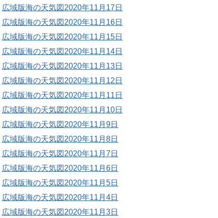
広域版海の天気図2020年11月17日
広域版海の天気図2020年11月16日
広域版海の天気図2020年11月15日
広域版海の天気図2020年11月14日
広域版海の天気図2020年11月13日
広域版海の天気図2020年11月12日
広域版海の天気図2020年11月11日
広域版海の天気図2020年11月10日
広域版海の天気図2020年11月9日
広域版海の天気図2020年11月8日
広域版海の天気図2020年11月7日
広域版海の天気図2020年11月6日
広域版海の天気図2020年11月5日
広域版海の天気図2020年11月4日
広域版海の天気図2020年11月3日