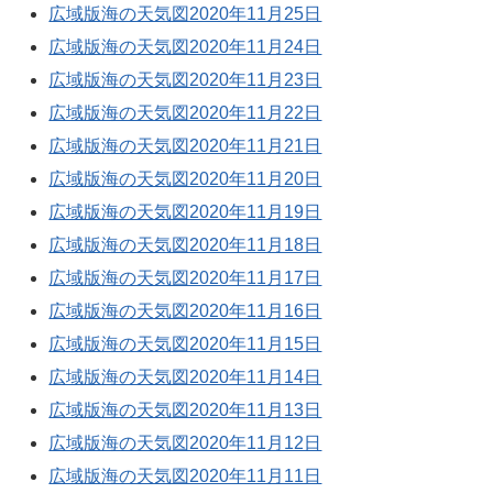
広域版海の天気図2020年11月25日
広域版海の天気図2020年11月24日
広域版海の天気図2020年11月23日
広域版海の天気図2020年11月22日
広域版海の天気図2020年11月21日
広域版海の天気図2020年11月20日
広域版海の天気図2020年11月19日
広域版海の天気図2020年11月18日
広域版海の天気図2020年11月17日
広域版海の天気図2020年11月16日
広域版海の天気図2020年11月15日
広域版海の天気図2020年11月14日
広域版海の天気図2020年11月13日
広域版海の天気図2020年11月12日
広域版海の天気図2020年11月11日