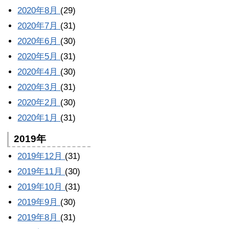
2020年8月
(29)
2020年7月
(31)
2020年6月
(30)
2020年5月
(31)
2020年4月
(30)
2020年3月
(31)
2020年2月
(30)
2020年1月
(31)
2019年
2019年12月
(31)
2019年11月
(30)
2019年10月
(31)
2019年9月
(30)
2019年8月
(31)