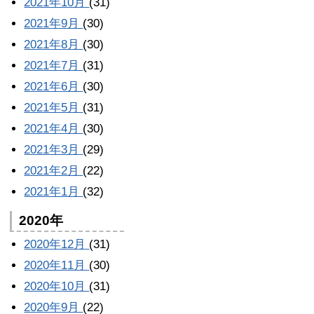
2021年10月
(31)
2021年9月
(30)
2021年8月
(30)
2021年7月
(31)
2021年6月
(30)
2021年5月
(31)
2021年4月
(30)
2021年3月
(29)
2021年2月
(22)
2021年1月
(32)
2020年
2020年12月
(31)
2020年11月
(30)
2020年10月
(31)
2020年9月
(22)