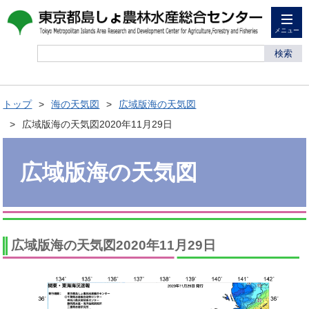
メニュー
検索
トップ
海の天気図
広域版海の天気図
広域版海の天気図2020年11月29日
広域版海の天気図
広域版海の天気図2020年11月29日