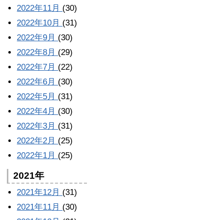
2022年11月
(30)
2022年10月
(31)
2022年9月
(30)
2022年8月
(29)
2022年7月
(22)
2022年6月
(30)
2022年5月
(31)
2022年4月
(30)
2022年3月
(31)
2022年2月
(25)
2022年1月
(25)
2021年
2021年12月
(31)
2021年11月
(30)