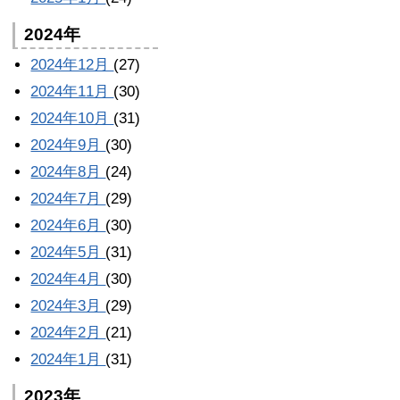
2024年
2024年12月
(27)
2024年11月
(30)
2024年10月
(31)
2024年9月
(30)
2024年8月
(24)
2024年7月
(29)
2024年6月
(30)
2024年5月
(31)
2024年4月
(30)
2024年3月
(29)
2024年2月
(21)
2024年1月
(31)
2023年