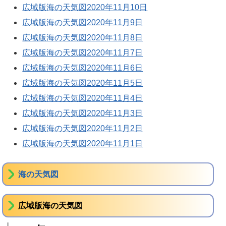
広域版海の天気図2020年11月10日
広域版海の天気図2020年11月9日
広域版海の天気図2020年11月8日
広域版海の天気図2020年11月7日
広域版海の天気図2020年11月6日
広域版海の天気図2020年11月5日
広域版海の天気図2020年11月4日
広域版海の天気図2020年11月3日
広域版海の天気図2020年11月2日
広域版海の天気図2020年11月1日
海の天気図
広域版海の天気図