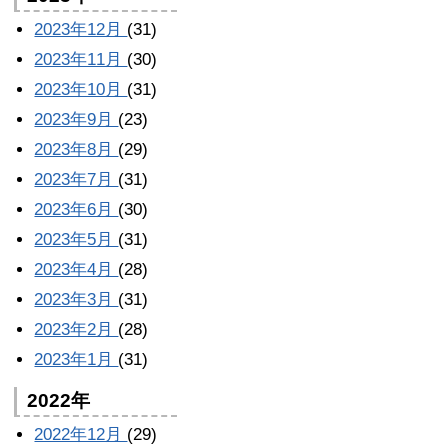
2023年12月
(31)
2023年11月
(30)
2023年10月
(31)
2023年9月
(23)
2023年8月
(29)
2023年7月
(31)
2023年6月
(30)
2023年5月
(31)
2023年4月
(28)
2023年3月
(31)
2023年2月
(28)
2023年1月
(31)
2022年
2022年12月
(29)