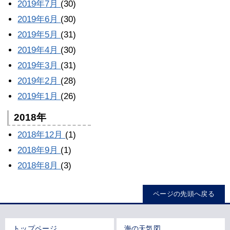
2019年7月
(30)
2019年6月
(30)
2019年5月
(31)
2019年4月
(30)
2019年3月
(31)
2019年2月
(28)
2019年1月
(26)
2018年
2018年12月
(1)
2018年9月
(1)
2018年8月
(3)
ページの先頭へ戻る
トップページ
海の天気図