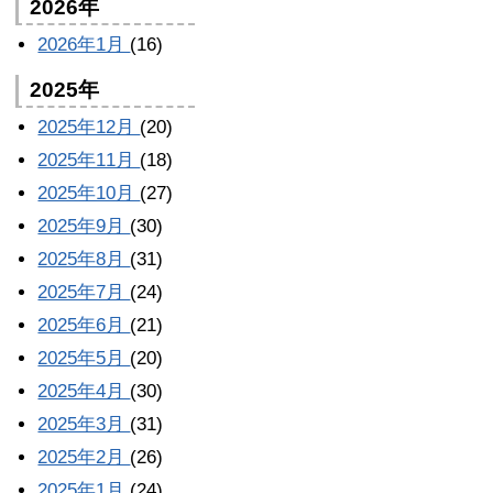
2026年
2026年1月
(16)
2025年
2025年12月
(20)
2025年11月
(18)
2025年10月
(27)
2025年9月
(30)
2025年8月
(31)
2025年7月
(24)
2025年6月
(21)
2025年5月
(20)
2025年4月
(30)
2025年3月
(31)
2025年2月
(26)
2025年1月
(24)