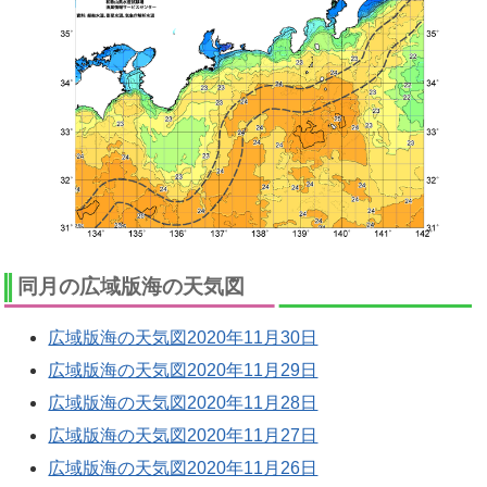
同月の広域版海の天気図
広域版海の天気図2020年11月30日
広域版海の天気図2020年11月29日
広域版海の天気図2020年11月28日
広域版海の天気図2020年11月27日
広域版海の天気図2020年11月26日