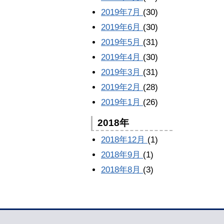
2019年7月
(30)
2019年6月
(30)
2019年5月
(31)
2019年4月
(30)
2019年3月
(31)
2019年2月
(28)
2019年1月
(26)
2018年
2018年12月
(1)
2018年9月
(1)
2018年8月
(3)