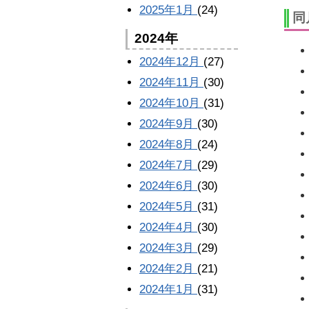
2025年1月
(24)
同
2024年
2024年12月
(27)
2024年11月
(30)
2024年10月
(31)
2024年9月
(30)
2024年8月
(24)
2024年7月
(29)
2024年6月
(30)
2024年5月
(31)
2024年4月
(30)
2024年3月
(29)
2024年2月
(21)
2024年1月
(31)