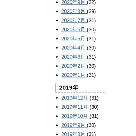
2020年9月
(22)
2020年8月
(29)
2020年7月
(31)
2020年6月
(30)
2020年5月
(31)
2020年4月
(30)
2020年3月
(31)
2020年2月
(30)
2020年1月
(31)
2019年
2019年12月
(31)
2019年11月
(30)
2019年10月
(31)
2019年9月
(30)
2019年8月
(31)