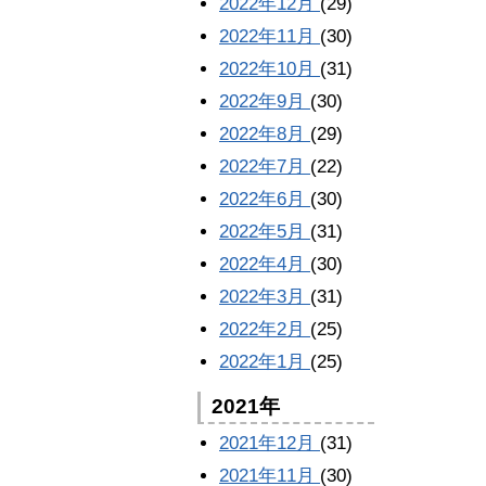
2022年12月
(29)
2022年11月
(30)
2022年10月
(31)
2022年9月
(30)
2022年8月
(29)
2022年7月
(22)
2022年6月
(30)
2022年5月
(31)
2022年4月
(30)
2022年3月
(31)
2022年2月
(25)
2022年1月
(25)
2021年
2021年12月
(31)
2021年11月
(30)