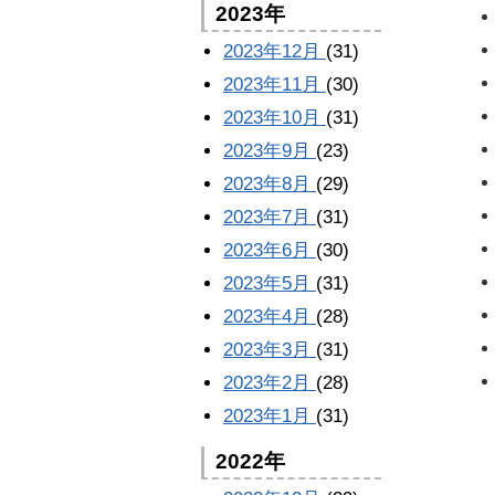
2023年
2023年12月
(31)
2023年11月
(30)
2023年10月
(31)
2023年9月
(23)
2023年8月
(29)
2023年7月
(31)
2023年6月
(30)
2023年5月
(31)
2023年4月
(28)
2023年3月
(31)
2023年2月
(28)
2023年1月
(31)
2022年