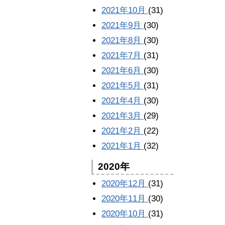
2021年10月
(31)
2021年9月
(30)
2021年8月
(30)
2021年7月
(31)
2021年6月
(30)
2021年5月
(31)
2021年4月
(30)
2021年3月
(29)
2021年2月
(22)
2021年1月
(32)
2020年
2020年12月
(31)
2020年11月
(30)
2020年10月
(31)