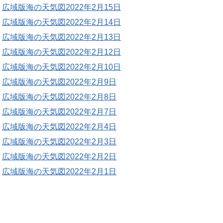
広域版海の天気図2022年2月15日
広域版海の天気図2022年2月14日
広域版海の天気図2022年2月13日
広域版海の天気図2022年2月12日
広域版海の天気図2022年2月10日
広域版海の天気図2022年2月9日
広域版海の天気図2022年2月8日
広域版海の天気図2022年2月7日
広域版海の天気図2022年2月4日
広域版海の天気図2022年2月3日
広域版海の天気図2022年2月2日
広域版海の天気図2022年2月1日