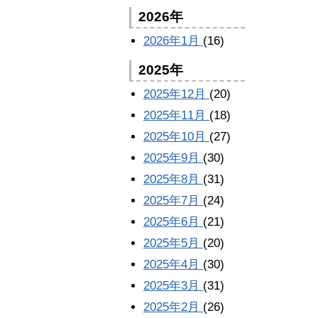
2026年
2026年1月
(16)
2025年
2025年12月
(20)
2025年11月
(18)
2025年10月
(27)
2025年9月
(30)
2025年8月
(31)
2025年7月
(24)
2025年6月
(21)
2025年5月
(20)
2025年4月
(30)
2025年3月
(31)
2025年2月
(26)