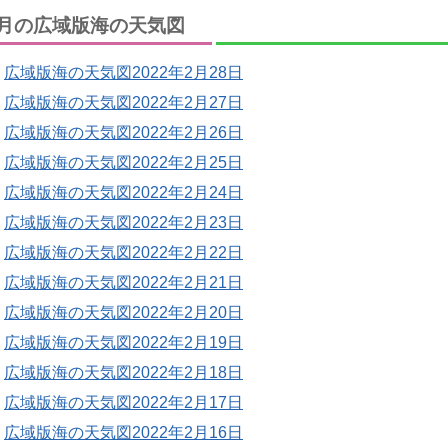
月の広域版海の天気図
広域版海の天気図2022年2月28日
広域版海の天気図2022年2月27日
広域版海の天気図2022年2月26日
広域版海の天気図2022年2月25日
広域版海の天気図2022年2月24日
広域版海の天気図2022年2月23日
広域版海の天気図2022年2月22日
広域版海の天気図2022年2月21日
広域版海の天気図2022年2月20日
広域版海の天気図2022年2月19日
広域版海の天気図2022年2月18日
広域版海の天気図2022年2月17日
広域版海の天気図2022年2月16日