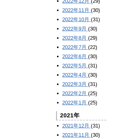
2022年12月
(29)
2022年11月
(30)
2022年10月
(31)
2022年9月
(30)
2022年8月
(29)
2022年7月
(22)
2022年6月
(30)
2022年5月
(31)
2022年4月
(30)
2022年3月
(31)
2022年2月
(25)
2022年1月
(25)
2021年
2021年12月
(31)
2021年11月
(30)