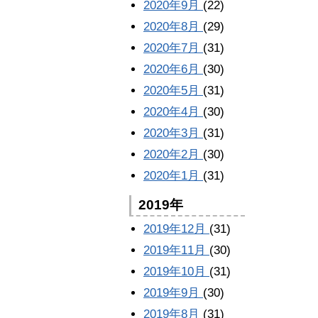
2020年9月
(22)
2020年8月
(29)
2020年7月
(31)
2020年6月
(30)
2020年5月
(31)
2020年4月
(30)
2020年3月
(31)
2020年2月
(30)
2020年1月
(31)
2019年
2019年12月
(31)
2019年11月
(30)
2019年10月
(31)
2019年9月
(30)
2019年8月
(31)