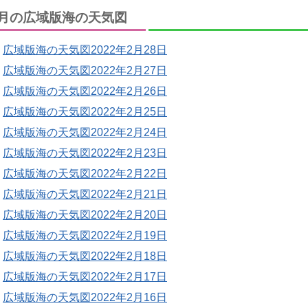
月の広域版海の天気図
広域版海の天気図2022年2月28日
広域版海の天気図2022年2月27日
広域版海の天気図2022年2月26日
広域版海の天気図2022年2月25日
広域版海の天気図2022年2月24日
広域版海の天気図2022年2月23日
広域版海の天気図2022年2月22日
広域版海の天気図2022年2月21日
広域版海の天気図2022年2月20日
広域版海の天気図2022年2月19日
広域版海の天気図2022年2月18日
広域版海の天気図2022年2月17日
広域版海の天気図2022年2月16日