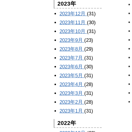
2023年
2023年12月
(31)
2023年11月
(30)
2023年10月
(31)
2023年9月
(23)
2023年8月
(29)
2023年7月
(31)
2023年6月
(30)
2023年5月
(31)
2023年4月
(28)
2023年3月
(31)
2023年2月
(28)
2023年1月
(31)
2022年