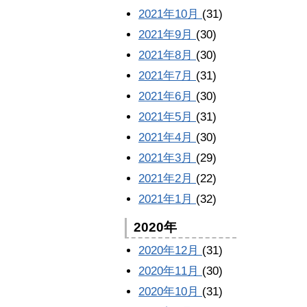
2021年10月
(31)
2021年9月
(30)
2021年8月
(30)
2021年7月
(31)
2021年6月
(30)
2021年5月
(31)
2021年4月
(30)
2021年3月
(29)
2021年2月
(22)
2021年1月
(32)
2020年
2020年12月
(31)
2020年11月
(30)
2020年10月
(31)