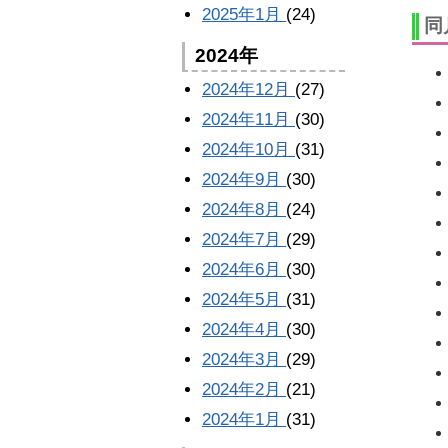
2025年1月
(24)
同
2024年
2024年12月
(27)
2024年11月
(30)
2024年10月
(31)
2024年9月
(30)
2024年8月
(24)
2024年7月
(29)
2024年6月
(30)
2024年5月
(31)
2024年4月
(30)
2024年3月
(29)
2024年2月
(21)
2024年1月
(31)