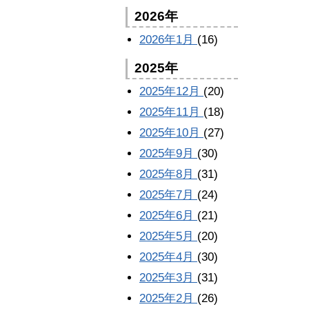
2026年
2026年1月
(16)
2025年
2025年12月
(20)
2025年11月
(18)
2025年10月
(27)
2025年9月
(30)
2025年8月
(31)
2025年7月
(24)
2025年6月
(21)
2025年5月
(20)
2025年4月
(30)
2025年3月
(31)
2025年2月
(26)