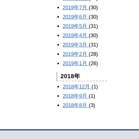
2019年7月
(30)
2019年6月
(30)
2019年5月
(31)
2019年4月
(30)
2019年3月
(31)
2019年2月
(28)
2019年1月
(26)
2018年
2018年12月
(1)
2018年9月
(1)
2018年8月
(3)