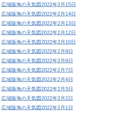
広域版海の天気図2022年2月15日
広域版海の天気図2022年2月14日
広域版海の天気図2022年2月13日
広域版海の天気図2022年2月12日
広域版海の天気図2022年2月10日
広域版海の天気図2022年2月9日
広域版海の天気図2022年2月8日
広域版海の天気図2022年2月7日
広域版海の天気図2022年2月4日
広域版海の天気図2022年2月3日
広域版海の天気図2022年2月2日
広域版海の天気図2022年2月1日