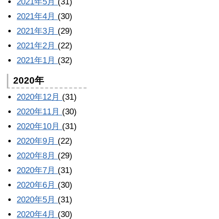
2021年5月
(31)
2021年4月
(30)
2021年3月
(29)
2021年2月
(22)
2021年1月
(32)
2020年
2020年12月
(31)
2020年11月
(30)
2020年10月
(31)
2020年9月
(22)
2020年8月
(29)
2020年7月
(31)
2020年6月
(30)
2020年5月
(31)
2020年4月
(30)