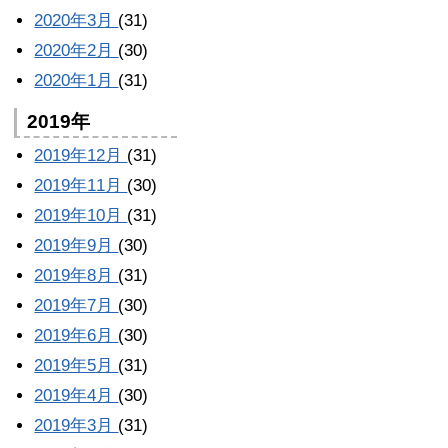
2020年3月
(31)
2020年2月
(30)
2020年1月
(31)
2019年
2019年12月
(31)
2019年11月
(30)
2019年10月
(31)
2019年9月
(30)
2019年8月
(31)
2019年7月
(30)
2019年6月
(30)
2019年5月
(31)
2019年4月
(30)
2019年3月
(31)