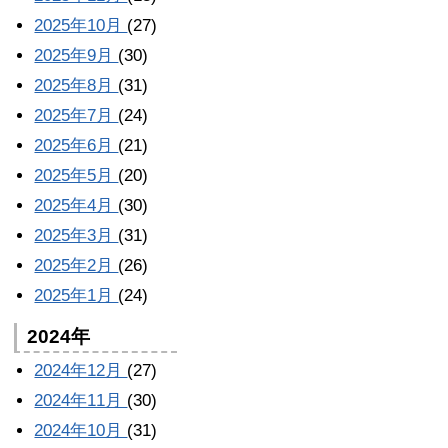
2025年10月
(27)
2025年9月
(30)
2025年8月
(31)
2025年7月
(24)
2025年6月
(21)
2025年5月
(20)
2025年4月
(30)
2025年3月
(31)
2025年2月
(26)
2025年1月
(24)
2024年
2024年12月
(27)
2024年11月
(30)
2024年10月
(31)