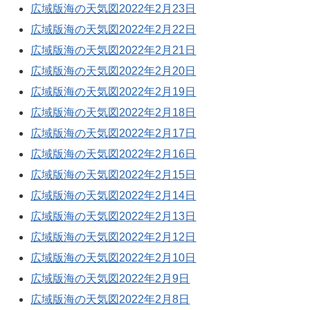
広域版海の天気図2022年2月23日
広域版海の天気図2022年2月22日
広域版海の天気図2022年2月21日
広域版海の天気図2022年2月20日
広域版海の天気図2022年2月19日
広域版海の天気図2022年2月18日
広域版海の天気図2022年2月17日
広域版海の天気図2022年2月16日
広域版海の天気図2022年2月15日
広域版海の天気図2022年2月14日
広域版海の天気図2022年2月13日
広域版海の天気図2022年2月12日
広域版海の天気図2022年2月10日
広域版海の天気図2022年2月9日
広域版海の天気図2022年2月8日