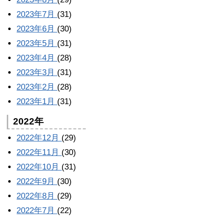
2023年7月
(31)
2023年6月
(30)
2023年5月
(31)
2023年4月
(28)
2023年3月
(31)
2023年2月
(28)
2023年1月
(31)
2022年
2022年12月
(29)
2022年11月
(30)
2022年10月
(31)
2022年9月
(30)
2022年8月
(29)
2022年7月
(22)