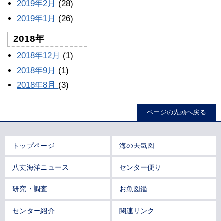
2019年2月
(28)
2019年1月
(26)
2018年
2018年12月
(1)
2018年9月
(1)
2018年8月
(3)
ページの先頭へ戻る
トップページ
海の天気図
八丈海洋ニュース
センター便り
研究・調査
お魚図鑑
センター紹介
関連リンク