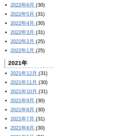
2022年6月
(30)
2022年5月
(31)
2022年4月
(30)
2022年3月
(31)
2022年2月
(25)
2022年1月
(25)
2021年
2021年12月
(31)
2021年11月
(30)
2021年10月
(31)
2021年9月
(30)
2021年8月
(30)
2021年7月
(31)
2021年6月
(30)