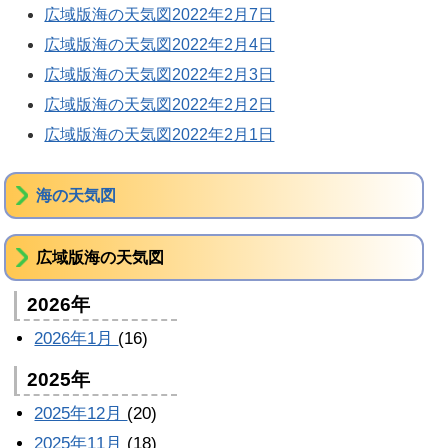
広域版海の天気図2022年2月7日
広域版海の天気図2022年2月4日
広域版海の天気図2022年2月3日
広域版海の天気図2022年2月2日
広域版海の天気図2022年2月1日
海の天気図
広域版海の天気図
2026年
2026年1月
(16)
2025年
2025年12月
(20)
2025年11月
(18)