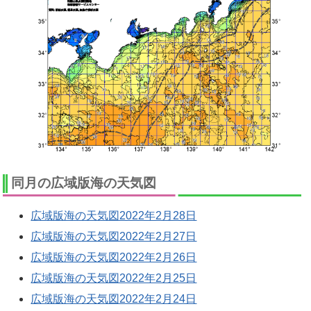
同月の広域版海の天気図
広域版海の天気図2022年2月28日
広域版海の天気図2022年2月27日
広域版海の天気図2022年2月26日
広域版海の天気図2022年2月25日
広域版海の天気図2022年2月24日