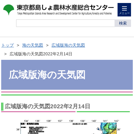
メニュー
検索
トップ
海の天気図
広域版海の天気図
広域版海の天気図2022年2月14日
広域版海の天気図
広域版海の天気図2022年2月14日