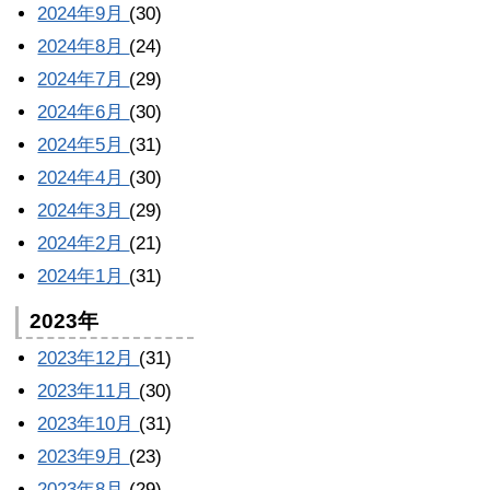
2024年9月
(30)
2024年8月
(24)
2024年7月
(29)
2024年6月
(30)
2024年5月
(31)
2024年4月
(30)
2024年3月
(29)
2024年2月
(21)
2024年1月
(31)
2023年
2023年12月
(31)
2023年11月
(30)
2023年10月
(31)
2023年9月
(23)
2023年8月
(29)