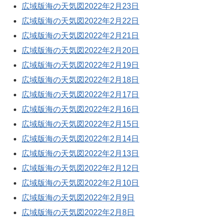
広域版海の天気図2022年2月23日
広域版海の天気図2022年2月22日
広域版海の天気図2022年2月21日
広域版海の天気図2022年2月20日
広域版海の天気図2022年2月19日
広域版海の天気図2022年2月18日
広域版海の天気図2022年2月17日
広域版海の天気図2022年2月16日
広域版海の天気図2022年2月15日
広域版海の天気図2022年2月14日
広域版海の天気図2022年2月13日
広域版海の天気図2022年2月12日
広域版海の天気図2022年2月10日
広域版海の天気図2022年2月9日
広域版海の天気図2022年2月8日