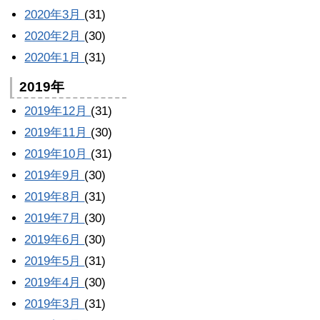
2020年3月
(31)
2020年2月
(30)
2020年1月
(31)
2019年
2019年12月
(31)
2019年11月
(30)
2019年10月
(31)
2019年9月
(30)
2019年8月
(31)
2019年7月
(30)
2019年6月
(30)
2019年5月
(31)
2019年4月
(30)
2019年3月
(31)