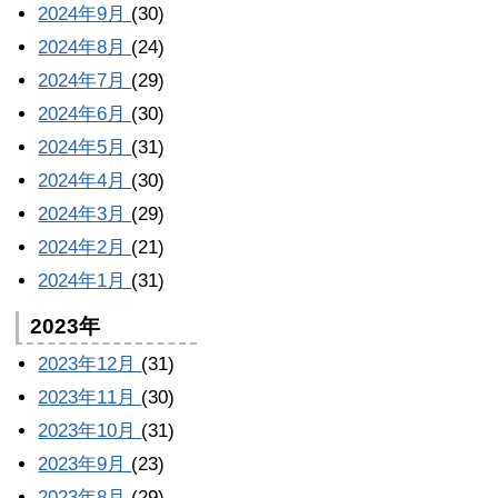
2024年9月
(30)
2024年8月
(24)
2024年7月
(29)
2024年6月
(30)
2024年5月
(31)
2024年4月
(30)
2024年3月
(29)
2024年2月
(21)
2024年1月
(31)
2023年
2023年12月
(31)
2023年11月
(30)
2023年10月
(31)
2023年9月
(23)
2023年8月
(29)