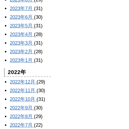
2023年7月
(31)
2023年6月
(30)
2023年5月
(31)
2023年4月
(28)
2023年3月
(31)
2023年2月
(28)
2023年1月
(31)
2022年
2022年12月
(29)
2022年11月
(30)
2022年10月
(31)
2022年9月
(30)
2022年8月
(29)
2022年7月
(22)