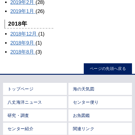
2019年2月
(28)
2019年1月
(26)
2018年
2018年12月
(1)
2018年9月
(1)
2018年8月
(3)
ページの先頭へ戻る
トップページ
海の天気図
八丈海洋ニュース
センター便り
研究・調査
お魚図鑑
センター紹介
関連リンク