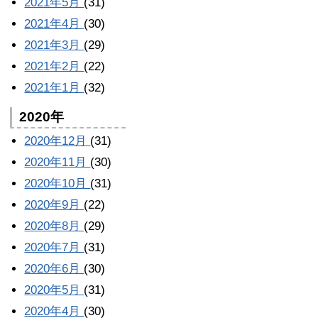
2021年5月
(31)
2021年4月
(30)
2021年3月
(29)
2021年2月
(22)
2021年1月
(32)
2020年
2020年12月
(31)
2020年11月
(30)
2020年10月
(31)
2020年9月
(22)
2020年8月
(29)
2020年7月
(31)
2020年6月
(30)
2020年5月
(31)
2020年4月
(30)