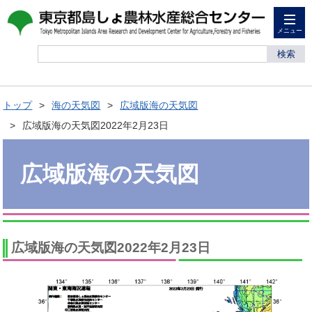
メニュー
検索
トップ
海の天気図
広域版海の天気図
広域版海の天気図2022年2月23日
広域版海の天気図
広域版海の天気図2022年2月23日