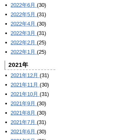
2022年6月
(30)
2022年5月
(31)
2022年4月
(30)
2022年3月
(31)
2022年2月
(25)
2022年1月
(25)
2021年
2021年12月
(31)
2021年11月
(30)
2021年10月
(31)
2021年9月
(30)
2021年8月
(30)
2021年7月
(31)
2021年6月
(30)