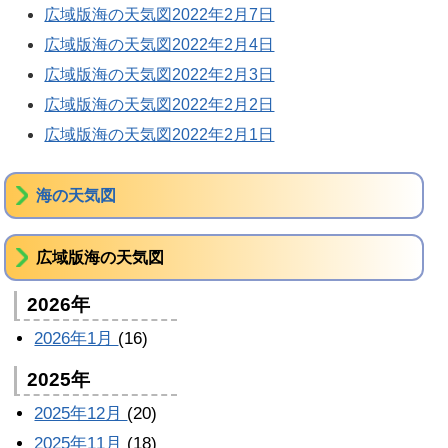
広域版海の天気図2022年2月7日
広域版海の天気図2022年2月4日
広域版海の天気図2022年2月3日
広域版海の天気図2022年2月2日
広域版海の天気図2022年2月1日
海の天気図
広域版海の天気図
2026年
2026年1月
(16)
2025年
2025年12月
(20)
2025年11月
(18)