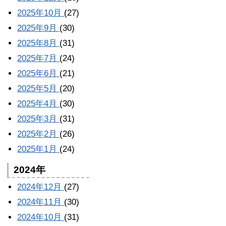
2025年10月
(27)
2025年9月
(30)
2025年8月
(31)
2025年7月
(24)
2025年6月
(21)
2025年5月
(20)
2025年4月
(30)
2025年3月
(31)
2025年2月
(26)
2025年1月
(24)
2024年
2024年12月
(27)
2024年11月
(30)
2024年10月
(31)