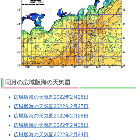
同月の広域版海の天気図
広域版海の天気図2022年2月28日
広域版海の天気図2022年2月27日
広域版海の天気図2022年2月26日
広域版海の天気図2022年2月25日
広域版海の天気図2022年2月24日