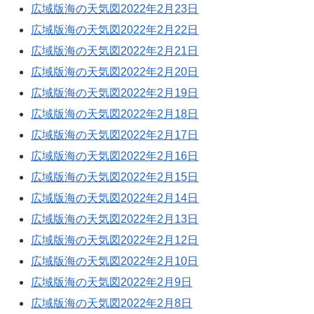
広域版海の天気図2022年2月23日
広域版海の天気図2022年2月22日
広域版海の天気図2022年2月21日
広域版海の天気図2022年2月20日
広域版海の天気図2022年2月19日
広域版海の天気図2022年2月18日
広域版海の天気図2022年2月17日
広域版海の天気図2022年2月16日
広域版海の天気図2022年2月15日
広域版海の天気図2022年2月14日
広域版海の天気図2022年2月13日
広域版海の天気図2022年2月12日
広域版海の天気図2022年2月10日
広域版海の天気図2022年2月9日
広域版海の天気図2022年2月8日