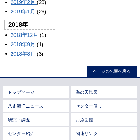
2019年2月
(28)
2019年1月
(26)
2018年
2018年12月
(1)
2018年9月
(1)
2018年8月
(3)
ページの先頭へ戻る
トップページ
海の天気図
八丈海洋ニュース
センター便り
研究・調査
お魚図鑑
センター紹介
関連リンク