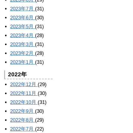
2023年7月
(31)
2023年6月
(30)
2023年5月
(31)
2023年4月
(28)
2023年3月
(31)
2023年2月
(28)
2023年1月
(31)
2022年
2022年12月
(29)
2022年11月
(30)
2022年10月
(31)
2022年9月
(30)
2022年8月
(29)
2022年7月
(22)