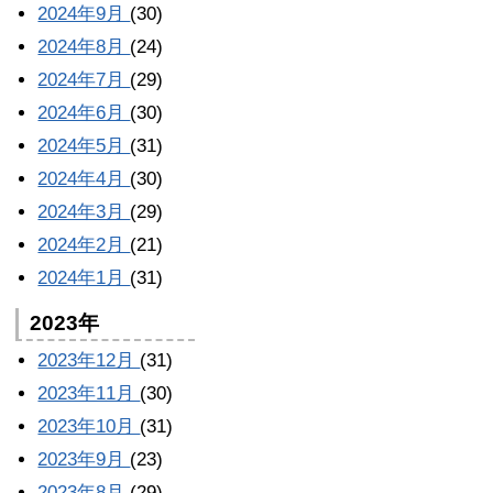
2024年9月
(30)
2024年8月
(24)
2024年7月
(29)
2024年6月
(30)
2024年5月
(31)
2024年4月
(30)
2024年3月
(29)
2024年2月
(21)
2024年1月
(31)
2023年
2023年12月
(31)
2023年11月
(30)
2023年10月
(31)
2023年9月
(23)
2023年8月
(29)