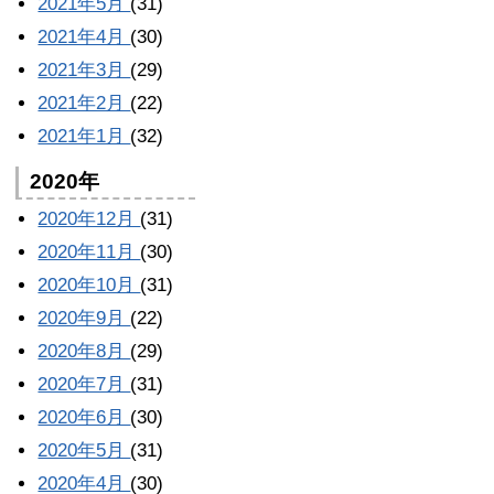
2021年5月
(31)
2021年4月
(30)
2021年3月
(29)
2021年2月
(22)
2021年1月
(32)
2020年
2020年12月
(31)
2020年11月
(30)
2020年10月
(31)
2020年9月
(22)
2020年8月
(29)
2020年7月
(31)
2020年6月
(30)
2020年5月
(31)
2020年4月
(30)