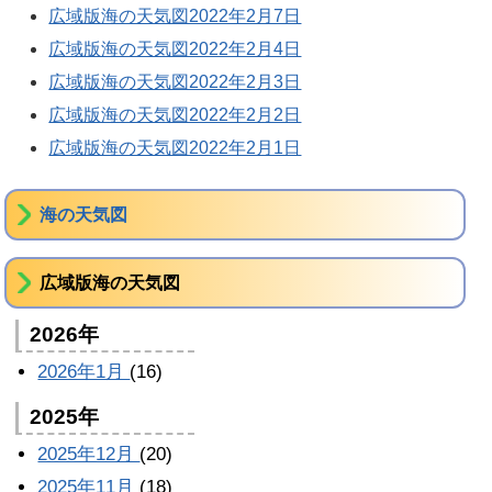
広域版海の天気図2022年2月7日
広域版海の天気図2022年2月4日
広域版海の天気図2022年2月3日
広域版海の天気図2022年2月2日
広域版海の天気図2022年2月1日
海の天気図
広域版海の天気図
2026年
2026年1月
(16)
2025年
2025年12月
(20)
2025年11月
(18)