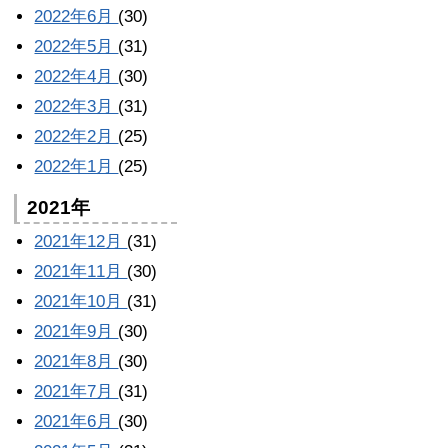
2022年6月
(30)
2022年5月
(31)
2022年4月
(30)
2022年3月
(31)
2022年2月
(25)
2022年1月
(25)
2021年
2021年12月
(31)
2021年11月
(30)
2021年10月
(31)
2021年9月
(30)
2021年8月
(30)
2021年7月
(31)
2021年6月
(30)