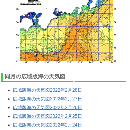
同月の広域版海の天気図
広域版海の天気図2022年2月28日
広域版海の天気図2022年2月27日
広域版海の天気図2022年2月26日
広域版海の天気図2022年2月25日
広域版海の天気図2022年2月24日