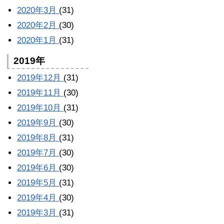
2020年3月
(31)
2020年2月
(30)
2020年1月
(31)
2019年
2019年12月
(31)
2019年11月
(30)
2019年10月
(31)
2019年9月
(30)
2019年8月
(31)
2019年7月
(30)
2019年6月
(30)
2019年5月
(31)
2019年4月
(30)
2019年3月
(31)