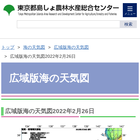
メニュー
検索
トップ
海の天気図
広域版海の天気図
広域版海の天気図2022年2月26日
広域版海の天気図
広域版海の天気図2022年2月26日