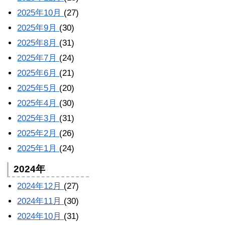
2025年10月
(27)
2025年9月
(30)
2025年8月
(31)
2025年7月
(24)
2025年6月
(21)
2025年5月
(20)
2025年4月
(30)
2025年3月
(31)
2025年2月
(26)
2025年1月
(24)
2024年
2024年12月
(27)
2024年11月
(30)
2024年10月
(31)