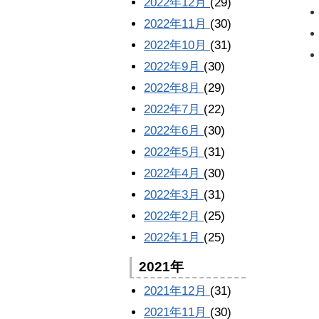
2022年12月
(29)
2022年11月
(30)
2022年10月
(31)
2022年9月
(30)
2022年8月
(29)
2022年7月
(22)
2022年6月
(30)
2022年5月
(31)
2022年4月
(30)
2022年3月
(31)
2022年2月
(25)
2022年1月
(25)
2021年
2021年12月
(31)
2021年11月
(30)