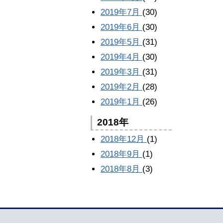
2019年7月
(30)
2019年6月
(30)
2019年5月
(31)
2019年4月
(30)
2019年3月
(31)
2019年2月
(28)
2019年1月
(26)
2018年
2018年12月
(1)
2018年9月
(1)
2018年8月
(3)