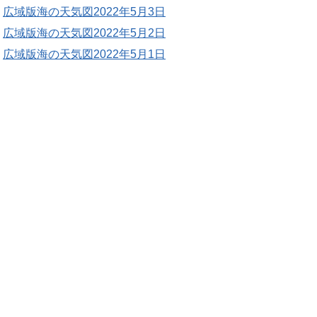
広域版海の天気図2022年5月3日
広域版海の天気図2022年5月2日
広域版海の天気図2022年5月1日