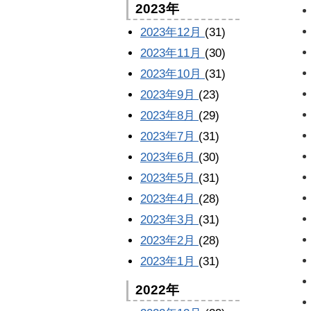
2023年
2023年12月
(31)
2023年11月
(30)
2023年10月
(31)
2023年9月
(23)
2023年8月
(29)
2023年7月
(31)
2023年6月
(30)
2023年5月
(31)
2023年4月
(28)
2023年3月
(31)
2023年2月
(28)
2023年1月
(31)
2022年