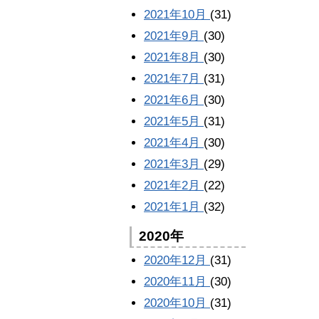
2021年10月
(31)
2021年9月
(30)
2021年8月
(30)
2021年7月
(31)
2021年6月
(30)
2021年5月
(31)
2021年4月
(30)
2021年3月
(29)
2021年2月
(22)
2021年1月
(32)
2020年
2020年12月
(31)
2020年11月
(30)
2020年10月
(31)