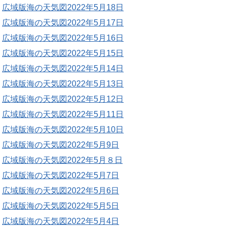
広域版海の天気図2022年5月18日
広域版海の天気図2022年5月17日
広域版海の天気図2022年5月16日
広域版海の天気図2022年5月15日
広域版海の天気図2022年5月14日
広域版海の天気図2022年5月13日
広域版海の天気図2022年5月12日
広域版海の天気図2022年5月11日
広域版海の天気図2022年5月10日
広域版海の天気図2022年5月9日
広域版海の天気図2022年5月８日
広域版海の天気図2022年5月7日
広域版海の天気図2022年5月6日
広域版海の天気図2022年5月5日
広域版海の天気図2022年5月4日