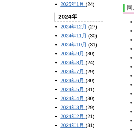
2025年1月
(24)
同
2024年
2024年12月
(27)
2024年11月
(30)
2024年10月
(31)
2024年9月
(30)
2024年8月
(24)
2024年7月
(29)
2024年6月
(30)
2024年5月
(31)
2024年4月
(30)
2024年3月
(29)
2024年2月
(21)
2024年1月
(31)