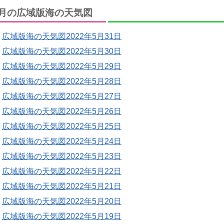
月の広域版海の天気図
広域版海の天気図2022年5月31日
広域版海の天気図2022年5月30日
広域版海の天気図2022年5月29日
広域版海の天気図2022年5月28日
広域版海の天気図2022年5月27日
広域版海の天気図2022年5月26日
広域版海の天気図2022年5月25日
広域版海の天気図2022年5月24日
広域版海の天気図2022年5月23日
広域版海の天気図2022年5月22日
広域版海の天気図2022年5月21日
広域版海の天気図2022年5月20日
広域版海の天気図2022年5月19日