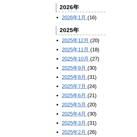
2026年
2026年1月
(16)
2025年
2025年12月
(20)
2025年11月
(18)
2025年10月
(27)
2025年9月
(30)
2025年8月
(31)
2025年7月
(24)
2025年6月
(21)
2025年5月
(20)
2025年4月
(30)
2025年3月
(31)
2025年2月
(26)