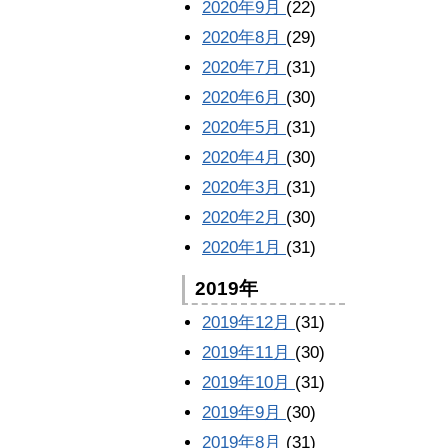
2020年9月
(22)
2020年8月
(29)
2020年7月
(31)
2020年6月
(30)
2020年5月
(31)
2020年4月
(30)
2020年3月
(31)
2020年2月
(30)
2020年1月
(31)
2019年
2019年12月
(31)
2019年11月
(30)
2019年10月
(31)
2019年9月
(30)
2019年8月
(31)