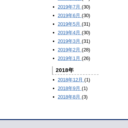
2019年7月
(30)
2019年6月
(30)
2019年5月
(31)
2019年4月
(30)
2019年3月
(31)
2019年2月
(28)
2019年1月
(26)
2018年
2018年12月
(1)
2018年9月
(1)
2018年8月
(3)