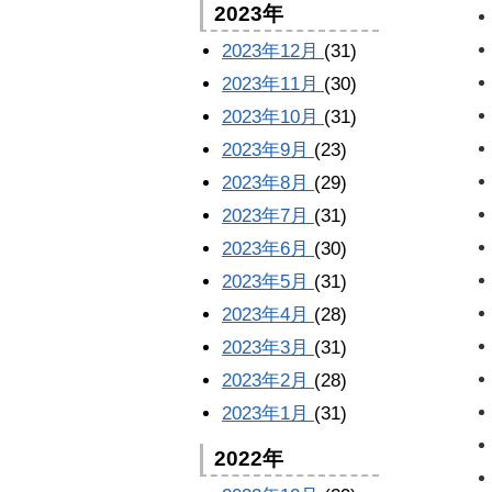
2023年
2023年12月
(31)
2023年11月
(30)
2023年10月
(31)
2023年9月
(23)
2023年8月
(29)
2023年7月
(31)
2023年6月
(30)
2023年5月
(31)
2023年4月
(28)
2023年3月
(31)
2023年2月
(28)
2023年1月
(31)
2022年