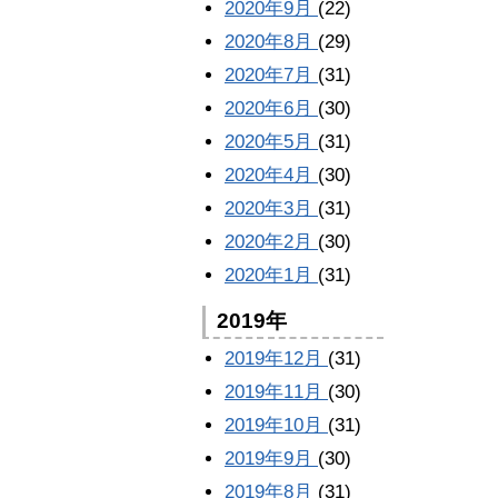
2020年9月
(22)
2020年8月
(29)
2020年7月
(31)
2020年6月
(30)
2020年5月
(31)
2020年4月
(30)
2020年3月
(31)
2020年2月
(30)
2020年1月
(31)
2019年
2019年12月
(31)
2019年11月
(30)
2019年10月
(31)
2019年9月
(30)
2019年8月
(31)