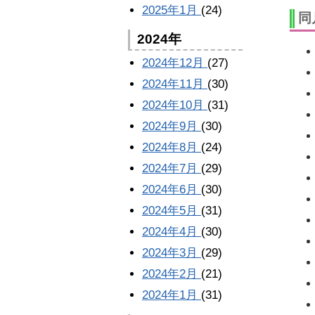
2025年1月
(24)
同
2024年
2024年12月
(27)
2024年11月
(30)
2024年10月
(31)
2024年9月
(30)
2024年8月
(24)
2024年7月
(29)
2024年6月
(30)
2024年5月
(31)
2024年4月
(30)
2024年3月
(29)
2024年2月
(21)
2024年1月
(31)