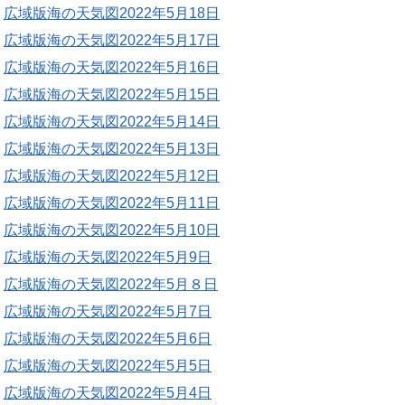
広域版海の天気図2022年5月18日
広域版海の天気図2022年5月17日
広域版海の天気図2022年5月16日
広域版海の天気図2022年5月15日
広域版海の天気図2022年5月14日
広域版海の天気図2022年5月13日
広域版海の天気図2022年5月12日
広域版海の天気図2022年5月11日
広域版海の天気図2022年5月10日
広域版海の天気図2022年5月9日
広域版海の天気図2022年5月８日
広域版海の天気図2022年5月7日
広域版海の天気図2022年5月6日
広域版海の天気図2022年5月5日
広域版海の天気図2022年5月4日