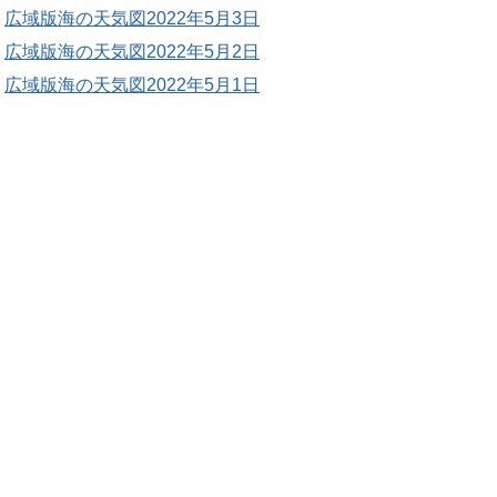
広域版海の天気図2022年5月3日
広域版海の天気図2022年5月2日
広域版海の天気図2022年5月1日