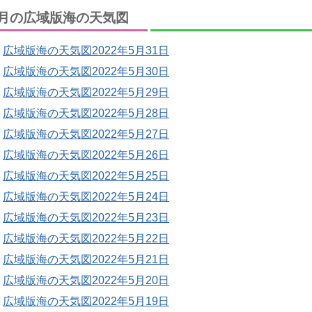
月の広域版海の天気図
広域版海の天気図2022年5月31日
広域版海の天気図2022年5月30日
広域版海の天気図2022年5月29日
広域版海の天気図2022年5月28日
広域版海の天気図2022年5月27日
広域版海の天気図2022年5月26日
広域版海の天気図2022年5月25日
広域版海の天気図2022年5月24日
広域版海の天気図2022年5月23日
広域版海の天気図2022年5月22日
広域版海の天気図2022年5月21日
広域版海の天気図2022年5月20日
広域版海の天気図2022年5月19日