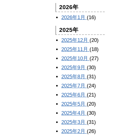
2026年
2026年1月
(16)
2025年
2025年12月
(20)
2025年11月
(18)
2025年10月
(27)
2025年9月
(30)
2025年8月
(31)
2025年7月
(24)
2025年6月
(21)
2025年5月
(20)
2025年4月
(30)
2025年3月
(31)
2025年2月
(26)