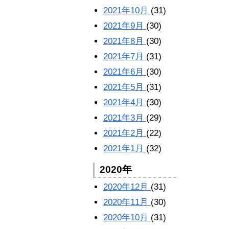
2021年10月
(31)
2021年9月
(30)
2021年8月
(30)
2021年7月
(31)
2021年6月
(30)
2021年5月
(31)
2021年4月
(30)
2021年3月
(29)
2021年2月
(22)
2021年1月
(32)
2020年
2020年12月
(31)
2020年11月
(30)
2020年10月
(31)