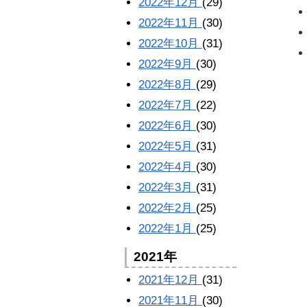
2022年12月
(29)
2022年11月
(30)
2022年10月
(31)
2022年9月
(30)
2022年8月
(29)
2022年7月
(22)
2022年6月
(30)
2022年5月
(31)
2022年4月
(30)
2022年3月
(31)
2022年2月
(25)
2022年1月
(25)
2021年
2021年12月
(31)
2021年11月
(30)