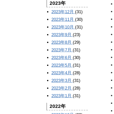
2023年
2023年12月
(31)
2023年11月
(30)
2023年10月
(31)
2023年9月
(23)
2023年8月
(29)
2023年7月
(31)
2023年6月
(30)
2023年5月
(31)
2023年4月
(28)
2023年3月
(31)
2023年2月
(28)
2023年1月
(31)
2022年