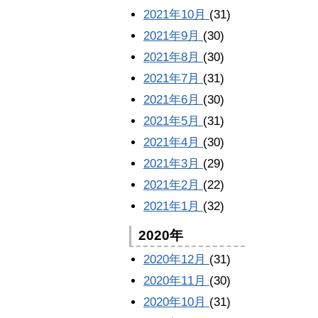
2021年10月
(31)
2021年9月
(30)
2021年8月
(30)
2021年7月
(31)
2021年6月
(30)
2021年5月
(31)
2021年4月
(30)
2021年3月
(29)
2021年2月
(22)
2021年1月
(32)
2020年
2020年12月
(31)
2020年11月
(30)
2020年10月
(31)