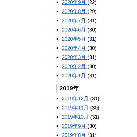
2020年9月
(22)
2020年8月
(29)
2020年7月
(31)
2020年6月
(30)
2020年5月
(31)
2020年4月
(30)
2020年3月
(31)
2020年2月
(30)
2020年1月
(31)
2019年
2019年12月
(31)
2019年11月
(30)
2019年10月
(31)
2019年9月
(30)
2019年8月
(31)