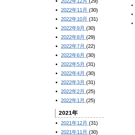
2022年12月
(29)
2022年11月
(30)
2022年10月
(31)
2022年9月
(30)
2022年8月
(29)
2022年7月
(22)
2022年6月
(30)
2022年5月
(31)
2022年4月
(30)
2022年3月
(31)
2022年2月
(25)
2022年1月
(25)
2021年
2021年12月
(31)
2021年11月
(30)