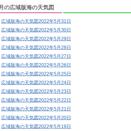
月の広域版海の天気図
広域版海の天気図2022年5月31日
広域版海の天気図2022年5月30日
広域版海の天気図2022年5月29日
広域版海の天気図2022年5月28日
広域版海の天気図2022年5月27日
広域版海の天気図2022年5月26日
広域版海の天気図2022年5月25日
広域版海の天気図2022年5月24日
広域版海の天気図2022年5月23日
広域版海の天気図2022年5月22日
広域版海の天気図2022年5月21日
広域版海の天気図2022年5月20日
広域版海の天気図2022年5月19日