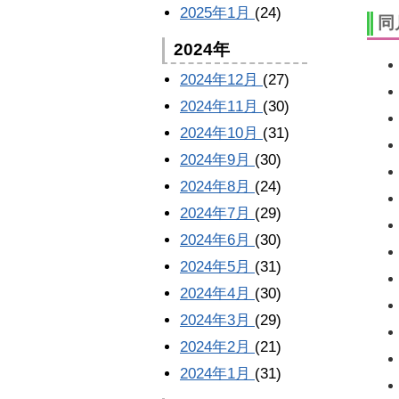
2025年1月
(24)
同
2024年
2024年12月
(27)
2024年11月
(30)
2024年10月
(31)
2024年9月
(30)
2024年8月
(24)
2024年7月
(29)
2024年6月
(30)
2024年5月
(31)
2024年4月
(30)
2024年3月
(29)
2024年2月
(21)
2024年1月
(31)