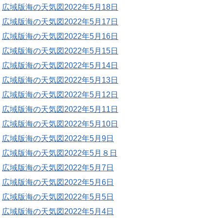
広域版海の天気図2022年5月18日
広域版海の天気図2022年5月17日
広域版海の天気図2022年5月16日
広域版海の天気図2022年5月15日
広域版海の天気図2022年5月14日
広域版海の天気図2022年5月13日
広域版海の天気図2022年5月12日
広域版海の天気図2022年5月11日
広域版海の天気図2022年5月10日
広域版海の天気図2022年5月9日
広域版海の天気図2022年5月８日
広域版海の天気図2022年5月7日
広域版海の天気図2022年5月6日
広域版海の天気図2022年5月5日
広域版海の天気図2022年5月4日