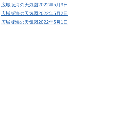
広域版海の天気図2022年5月3日
広域版海の天気図2022年5月2日
広域版海の天気図2022年5月1日