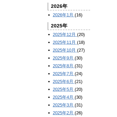
2026年
2026年1月
(16)
2025年
2025年12月
(20)
2025年11月
(18)
2025年10月
(27)
2025年9月
(30)
2025年8月
(31)
2025年7月
(24)
2025年6月
(21)
2025年5月
(20)
2025年4月
(30)
2025年3月
(31)
2025年2月
(26)