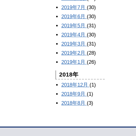
2019年7月
(30)
2019年6月
(30)
2019年5月
(31)
2019年4月
(30)
2019年3月
(31)
2019年2月
(28)
2019年1月
(26)
2018年
2018年12月
(1)
2018年9月
(1)
2018年8月
(3)