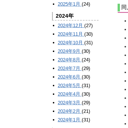
2025年1月
(24)
同
2024年
2024年12月
(27)
2024年11月
(30)
2024年10月
(31)
2024年9月
(30)
2024年8月
(24)
2024年7月
(29)
2024年6月
(30)
2024年5月
(31)
2024年4月
(30)
2024年3月
(29)
2024年2月
(21)
2024年1月
(31)