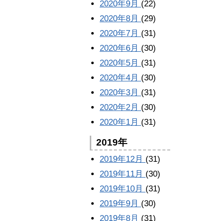
2020年9月
(22)
2020年8月
(29)
2020年7月
(31)
2020年6月
(30)
2020年5月
(31)
2020年4月
(30)
2020年3月
(31)
2020年2月
(30)
2020年1月
(31)
2019年
2019年12月
(31)
2019年11月
(30)
2019年10月
(31)
2019年9月
(30)
2019年8月
(31)