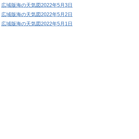
広域版海の天気図2022年5月3日
広域版海の天気図2022年5月2日
広域版海の天気図2022年5月1日