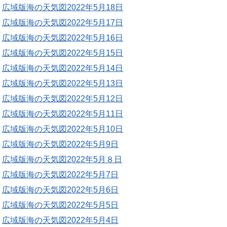
広域版海の天気図2022年5月18日
広域版海の天気図2022年5月17日
広域版海の天気図2022年5月16日
広域版海の天気図2022年5月15日
広域版海の天気図2022年5月14日
広域版海の天気図2022年5月13日
広域版海の天気図2022年5月12日
広域版海の天気図2022年5月11日
広域版海の天気図2022年5月10日
広域版海の天気図2022年5月9日
広域版海の天気図2022年5月８日
広域版海の天気図2022年5月7日
広域版海の天気図2022年5月6日
広域版海の天気図2022年5月5日
広域版海の天気図2022年5月4日