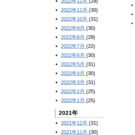
2022年12月
(29)
2022年11月
(30)
2022年10月
(31)
2022年9月
(30)
2022年8月
(29)
2022年7月
(22)
2022年6月
(30)
2022年5月
(31)
2022年4月
(30)
2022年3月
(31)
2022年2月
(25)
2022年1月
(25)
2021年
2021年12月
(31)
2021年11月
(30)