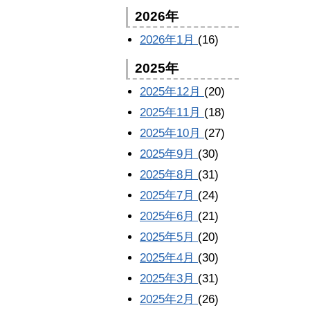
2026年
2026年1月
(16)
2025年
2025年12月
(20)
2025年11月
(18)
2025年10月
(27)
2025年9月
(30)
2025年8月
(31)
2025年7月
(24)
2025年6月
(21)
2025年5月
(20)
2025年4月
(30)
2025年3月
(31)
2025年2月
(26)