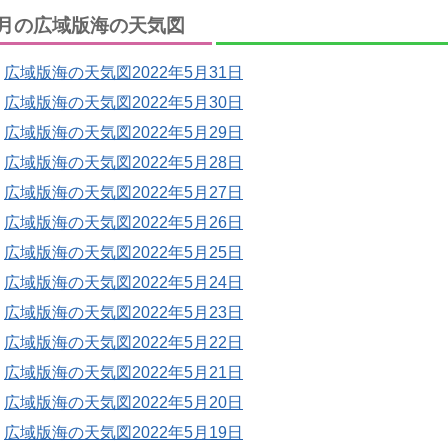
月の広域版海の天気図
広域版海の天気図2022年5月31日
広域版海の天気図2022年5月30日
広域版海の天気図2022年5月29日
広域版海の天気図2022年5月28日
広域版海の天気図2022年5月27日
広域版海の天気図2022年5月26日
広域版海の天気図2022年5月25日
広域版海の天気図2022年5月24日
広域版海の天気図2022年5月23日
広域版海の天気図2022年5月22日
広域版海の天気図2022年5月21日
広域版海の天気図2022年5月20日
広域版海の天気図2022年5月19日