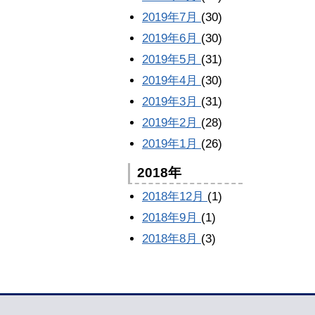
2019年7月
(30)
2019年6月
(30)
2019年5月
(31)
2019年4月
(30)
2019年3月
(31)
2019年2月
(28)
2019年1月
(26)
2018年
2018年12月
(1)
2018年9月
(1)
2018年8月
(3)