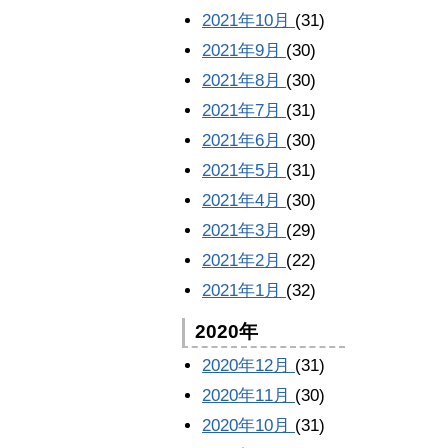
2021年10月
(31)
2021年9月
(30)
2021年8月
(30)
2021年7月
(31)
2021年6月
(30)
2021年5月
(31)
2021年4月
(30)
2021年3月
(29)
2021年2月
(22)
2021年1月
(32)
2020年
2020年12月
(31)
2020年11月
(30)
2020年10月
(31)