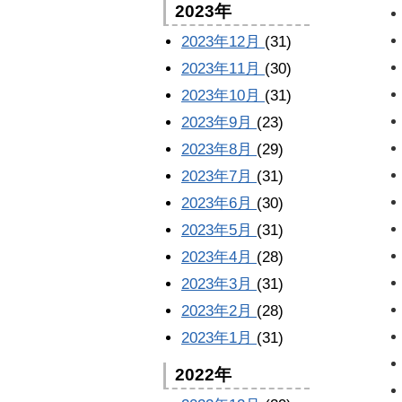
2023年
2023年12月
(31)
2023年11月
(30)
2023年10月
(31)
2023年9月
(23)
2023年8月
(29)
2023年7月
(31)
2023年6月
(30)
2023年5月
(31)
2023年4月
(28)
2023年3月
(31)
2023年2月
(28)
2023年1月
(31)
2022年