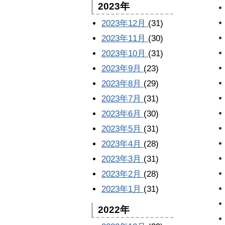
2023年
2023年12月
(31)
2023年11月
(30)
2023年10月
(31)
2023年9月
(23)
2023年8月
(29)
2023年7月
(31)
2023年6月
(30)
2023年5月
(31)
2023年4月
(28)
2023年3月
(31)
2023年2月
(28)
2023年1月
(31)
2022年