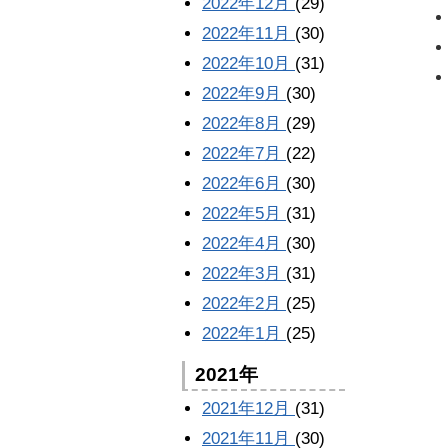
2022年12月
(29)
2022年11月
(30)
2022年10月
(31)
2022年9月
(30)
2022年8月
(29)
2022年7月
(22)
2022年6月
(30)
2022年5月
(31)
2022年4月
(30)
2022年3月
(31)
2022年2月
(25)
2022年1月
(25)
2021年
2021年12月
(31)
2021年11月
(30)