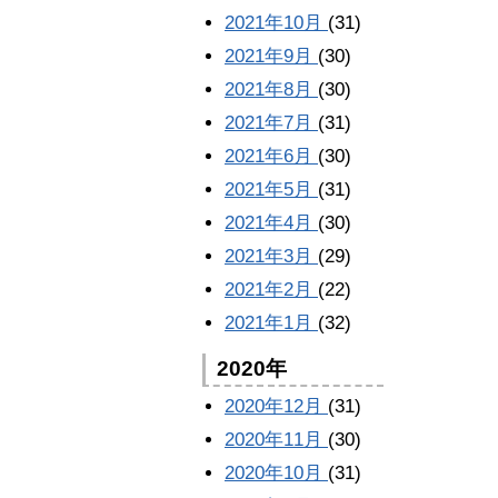
2021年10月
(31)
2021年9月
(30)
2021年8月
(30)
2021年7月
(31)
2021年6月
(30)
2021年5月
(31)
2021年4月
(30)
2021年3月
(29)
2021年2月
(22)
2021年1月
(32)
2020年
2020年12月
(31)
2020年11月
(30)
2020年10月
(31)