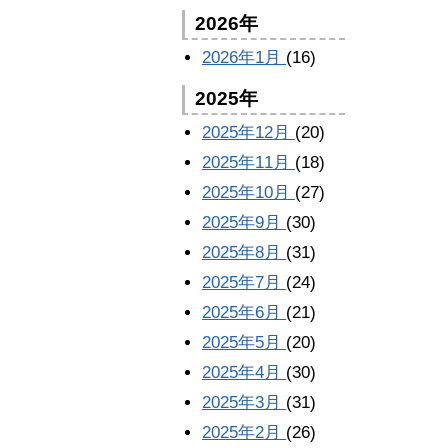
2026年
2026年1月
(16)
2025年
2025年12月
(20)
2025年11月
(18)
2025年10月
(27)
2025年9月
(30)
2025年8月
(31)
2025年7月
(24)
2025年6月
(21)
2025年5月
(20)
2025年4月
(30)
2025年3月
(31)
2025年2月
(26)