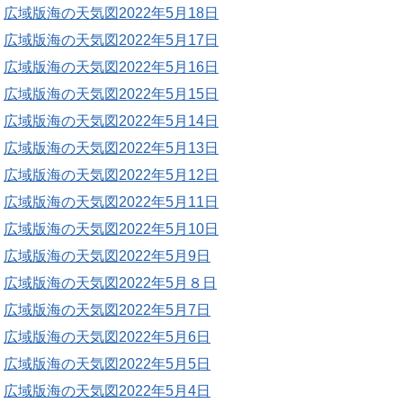
広域版海の天気図2022年5月18日
広域版海の天気図2022年5月17日
広域版海の天気図2022年5月16日
広域版海の天気図2022年5月15日
広域版海の天気図2022年5月14日
広域版海の天気図2022年5月13日
広域版海の天気図2022年5月12日
広域版海の天気図2022年5月11日
広域版海の天気図2022年5月10日
広域版海の天気図2022年5月9日
広域版海の天気図2022年5月８日
広域版海の天気図2022年5月7日
広域版海の天気図2022年5月6日
広域版海の天気図2022年5月5日
広域版海の天気図2022年5月4日