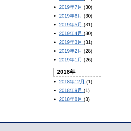
2019年7月
(30)
2019年6月
(30)
2019年5月
(31)
2019年4月
(30)
2019年3月
(31)
2019年2月
(28)
2019年1月
(26)
2018年
2018年12月
(1)
2018年9月
(1)
2018年8月
(3)