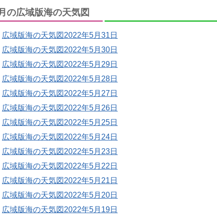
月の広域版海の天気図
広域版海の天気図2022年5月31日
広域版海の天気図2022年5月30日
広域版海の天気図2022年5月29日
広域版海の天気図2022年5月28日
広域版海の天気図2022年5月27日
広域版海の天気図2022年5月26日
広域版海の天気図2022年5月25日
広域版海の天気図2022年5月24日
広域版海の天気図2022年5月23日
広域版海の天気図2022年5月22日
広域版海の天気図2022年5月21日
広域版海の天気図2022年5月20日
広域版海の天気図2022年5月19日