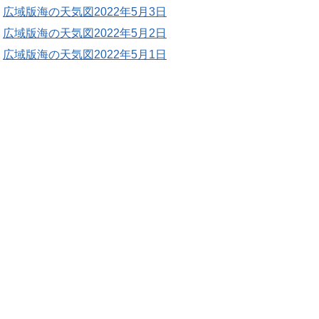
広域版海の天気図2022年5月3日
広域版海の天気図2022年5月2日
広域版海の天気図2022年5月1日