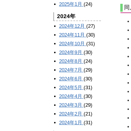
2025年1月
(24)
同
2024年
2024年12月
(27)
2024年11月
(30)
2024年10月
(31)
2024年9月
(30)
2024年8月
(24)
2024年7月
(29)
2024年6月
(30)
2024年5月
(31)
2024年4月
(30)
2024年3月
(29)
2024年2月
(21)
2024年1月
(31)