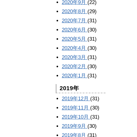
2020年9月
(22)
2020年8月
(29)
2020年7月
(31)
2020年6月
(30)
2020年5月
(31)
2020年4月
(30)
2020年3月
(31)
2020年2月
(30)
2020年1月
(31)
2019年
2019年12月
(31)
2019年11月
(30)
2019年10月
(31)
2019年9月
(30)
2019年8月
(31)