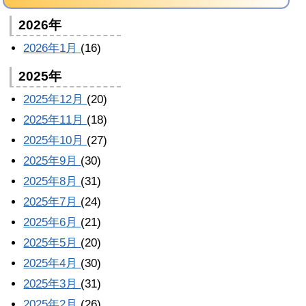
2026年
2026年1月
(16)
2025年
2025年12月
(20)
2025年11月
(18)
2025年10月
(27)
2025年9月
(30)
2025年8月
(31)
2025年7月
(24)
2025年6月
(21)
2025年5月
(20)
2025年4月
(30)
2025年3月
(31)
2025年2月
(26)