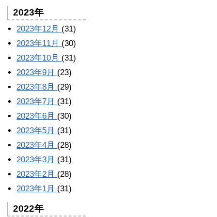
2023年
2023年12月
(31)
2023年11月
(30)
2023年10月
(31)
2023年9月
(23)
2023年8月
(29)
2023年7月
(31)
2023年6月
(30)
2023年5月
(31)
2023年4月
(28)
2023年3月
(31)
2023年2月
(28)
2023年1月
(31)
2022年