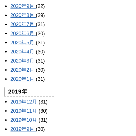
2020年9月
(22)
2020年8月
(29)
2020年7月
(31)
2020年6月
(30)
2020年5月
(31)
2020年4月
(30)
2020年3月
(31)
2020年2月
(30)
2020年1月
(31)
2019年
2019年12月
(31)
2019年11月
(30)
2019年10月
(31)
2019年9月
(30)