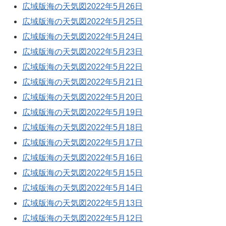
広域版海の天気図2022年5月26日
広域版海の天気図2022年5月25日
広域版海の天気図2022年5月24日
広域版海の天気図2022年5月23日
広域版海の天気図2022年5月22日
広域版海の天気図2022年5月21日
広域版海の天気図2022年5月20日
広域版海の天気図2022年5月19日
広域版海の天気図2022年5月18日
広域版海の天気図2022年5月17日
広域版海の天気図2022年5月16日
広域版海の天気図2022年5月15日
広域版海の天気図2022年5月14日
広域版海の天気図2022年5月13日
広域版海の天気図2022年5月12日