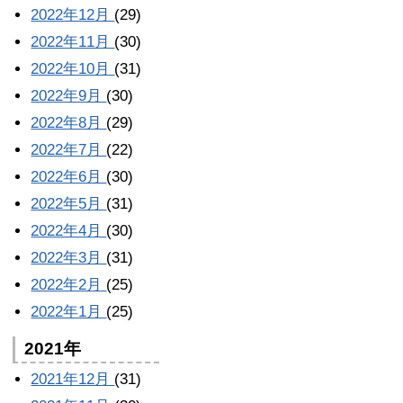
2022年12月
(29)
2022年11月
(30)
2022年10月
(31)
2022年9月
(30)
2022年8月
(29)
2022年7月
(22)
2022年6月
(30)
2022年5月
(31)
2022年4月
(30)
2022年3月
(31)
2022年2月
(25)
2022年1月
(25)
2021年
2021年12月
(31)