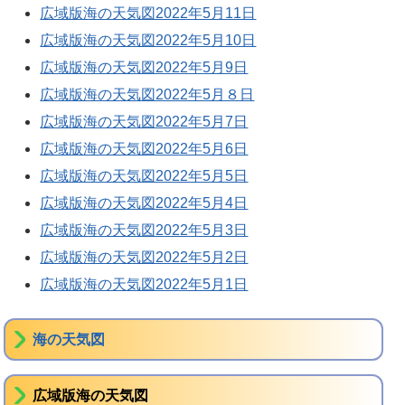
広域版海の天気図2022年5月11日
広域版海の天気図2022年5月10日
広域版海の天気図2022年5月9日
広域版海の天気図2022年5月８日
広域版海の天気図2022年5月7日
広域版海の天気図2022年5月6日
広域版海の天気図2022年5月5日
広域版海の天気図2022年5月4日
広域版海の天気図2022年5月3日
広域版海の天気図2022年5月2日
広域版海の天気図2022年5月1日
海の天気図
広域版海の天気図