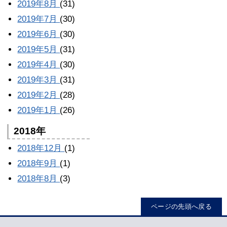
2019年8月
(31)
2019年7月
(30)
2019年6月
(30)
2019年5月
(31)
2019年4月
(30)
2019年3月
(31)
2019年2月
(28)
2019年1月
(26)
2018年
2018年12月
(1)
2018年9月
(1)
2018年8月
(3)
ページの先頭へ戻る