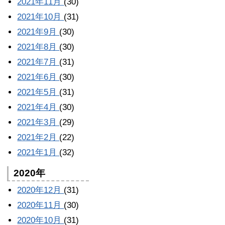
2021年11月
(30)
2021年10月
(31)
2021年9月
(30)
2021年8月
(30)
2021年7月
(31)
2021年6月
(30)
2021年5月
(31)
2021年4月
(30)
2021年3月
(29)
2021年2月
(22)
2021年1月
(32)
2020年
2020年12月
(31)
2020年11月
(30)
2020年10月
(31)