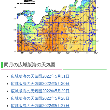
同月の広域版海の天気図
広域版海の天気図2022年5月31日
広域版海の天気図2022年5月30日
広域版海の天気図2022年5月29日
広域版海の天気図2022年5月28日
広域版海の天気図2022年5月27日