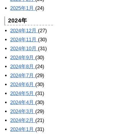
2025年1月
(24)
2024年
2024年12月
(27)
2024年11月
(30)
2024年10月
(31)
2024年9月
(30)
2024年8月
(24)
2024年7月
(29)
2024年6月
(30)
2024年5月
(31)
2024年4月
(30)
2024年3月
(29)
2024年2月
(21)
2024年1月
(31)