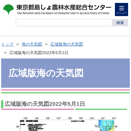
メニュー
検索
トップ
海の天気図
広域版海の天気図
広域版海の天気図2022年5月1日
広域版海の天気図
広域版海の天気図2022年5月1日