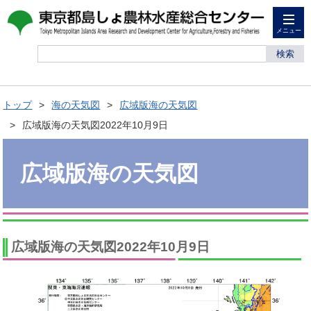
メニュー
検索
トップ
海の天気図
広域版海の天気図
広域版海の天気図2022年10月9日
広域版海の天気図
広域版海の天気図2022年10月9日