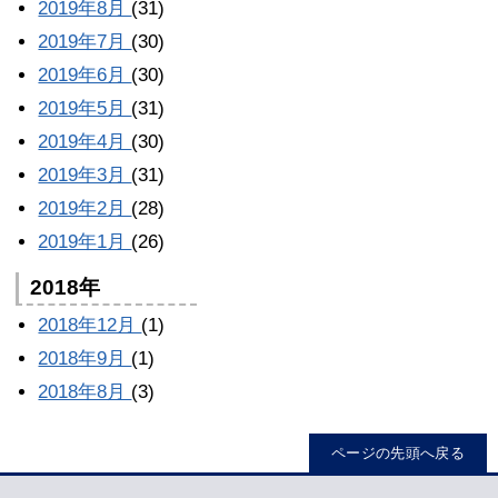
2019年8月
(31)
2019年7月
(30)
2019年6月
(30)
2019年5月
(31)
2019年4月
(30)
2019年3月
(31)
2019年2月
(28)
2019年1月
(26)
2018年
2018年12月
(1)
2018年9月
(1)
2018年8月
(3)
ページの先頭へ戻る