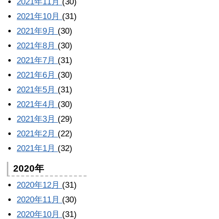
2021年11月
(30)
2021年10月
(31)
2021年9月
(30)
2021年8月
(30)
2021年7月
(31)
2021年6月
(30)
2021年5月
(31)
2021年4月
(30)
2021年3月
(29)
2021年2月
(22)
2021年1月
(32)
2020年
2020年12月
(31)
2020年11月
(30)
2020年10月
(31)