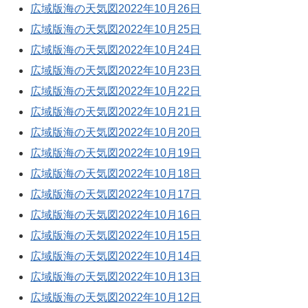
広域版海の天気図2022年10月26日
広域版海の天気図2022年10月25日
広域版海の天気図2022年10月24日
広域版海の天気図2022年10月23日
広域版海の天気図2022年10月22日
広域版海の天気図2022年10月21日
広域版海の天気図2022年10月20日
広域版海の天気図2022年10月19日
広域版海の天気図2022年10月18日
広域版海の天気図2022年10月17日
広域版海の天気図2022年10月16日
広域版海の天気図2022年10月15日
広域版海の天気図2022年10月14日
広域版海の天気図2022年10月13日
広域版海の天気図2022年10月12日