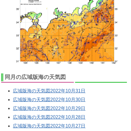
同月の広域版海の天気図
広域版海の天気図2022年10月31日
広域版海の天気図2022年10月30日
広域版海の天気図2022年10月29日
広域版海の天気図2022年10月28日
広域版海の天気図2022年10月27日