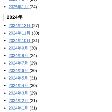
2025年1月
(24)
2024年
2024年12月
(27)
2024年11月
(30)
2024年10月
(31)
2024年9月
(30)
2024年8月
(24)
2024年7月
(29)
2024年6月
(30)
2024年5月
(31)
2024年4月
(30)
2024年3月
(29)
2024年2月
(21)
2024年1月
(31)