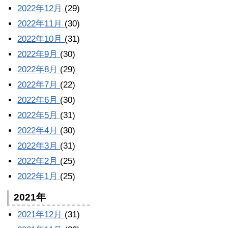
2022年12月
(29)
2022年11月
(30)
2022年10月
(31)
2022年9月
(30)
2022年8月
(29)
2022年7月
(22)
2022年6月
(30)
2022年5月
(31)
2022年4月
(30)
2022年3月
(31)
2022年2月
(25)
2022年1月
(25)
2021年
2021年12月
(31)