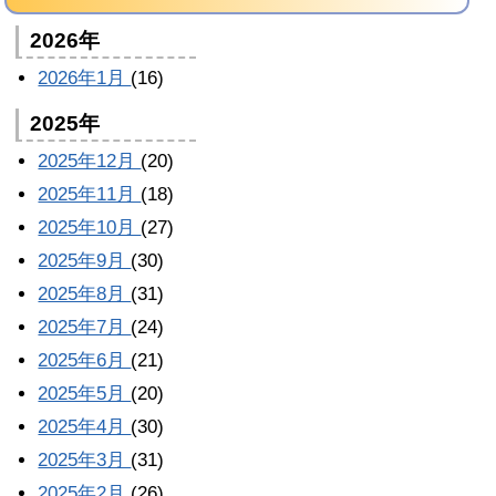
2026年
2026年1月
(16)
2025年
2025年12月
(20)
2025年11月
(18)
2025年10月
(27)
2025年9月
(30)
2025年8月
(31)
2025年7月
(24)
2025年6月
(21)
2025年5月
(20)
2025年4月
(30)
2025年3月
(31)
2025年2月
(26)