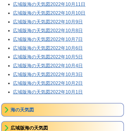
広域版海の天気図2022年10月11日
広域版海の天気図2022年10月10日
広域版海の天気図2022年10月9日
広域版海の天気図2022年10月8日
広域版海の天気図2022年10月7日
広域版海の天気図2022年10月6日
広域版海の天気図2022年10月5日
広域版海の天気図2022年10月4日
広域版海の天気図2022年10月3日
広域版海の天気図2022年10月2日
広域版海の天気図2022年10月1日
海の天気図
広域版海の天気図