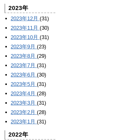
2023年
2023年12月
(31)
2023年11月
(30)
2023年10月
(31)
2023年9月
(23)
2023年8月
(29)
2023年7月
(31)
2023年6月
(30)
2023年5月
(31)
2023年4月
(28)
2023年3月
(31)
2023年2月
(28)
2023年1月
(31)
2022年