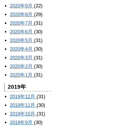
2020年9月
(22)
2020年8月
(29)
2020年7月
(31)
2020年6月
(30)
2020年5月
(31)
2020年4月
(30)
2020年3月
(31)
2020年2月
(30)
2020年1月
(31)
2019年
2019年12月
(31)
2019年11月
(30)
2019年10月
(31)
2019年9月
(30)