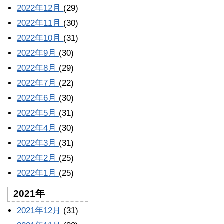
2022年12月
(29)
2022年11月
(30)
2022年10月
(31)
2022年9月
(30)
2022年8月
(29)
2022年7月
(22)
2022年6月
(30)
2022年5月
(31)
2022年4月
(30)
2022年3月
(31)
2022年2月
(25)
2022年1月
(25)
2021年
2021年12月
(31)