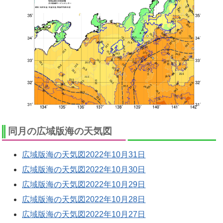
同月の広域版海の天気図
広域版海の天気図2022年10月31日
広域版海の天気図2022年10月30日
広域版海の天気図2022年10月29日
広域版海の天気図2022年10月28日
広域版海の天気図2022年10月27日