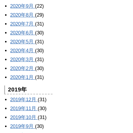
2020年9月
(22)
2020年8月
(29)
2020年7月
(31)
2020年6月
(30)
2020年5月
(31)
2020年4月
(30)
2020年3月
(31)
2020年2月
(30)
2020年1月
(31)
2019年
2019年12月
(31)
2019年11月
(30)
2019年10月
(31)
2019年9月
(30)