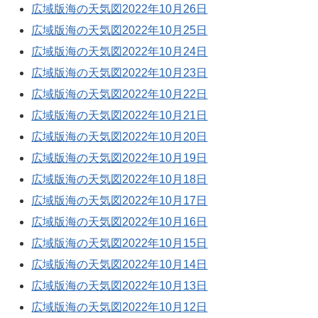
広域版海の天気図2022年10月26日
広域版海の天気図2022年10月25日
広域版海の天気図2022年10月24日
広域版海の天気図2022年10月23日
広域版海の天気図2022年10月22日
広域版海の天気図2022年10月21日
広域版海の天気図2022年10月20日
広域版海の天気図2022年10月19日
広域版海の天気図2022年10月18日
広域版海の天気図2022年10月17日
広域版海の天気図2022年10月16日
広域版海の天気図2022年10月15日
広域版海の天気図2022年10月14日
広域版海の天気図2022年10月13日
広域版海の天気図2022年10月12日