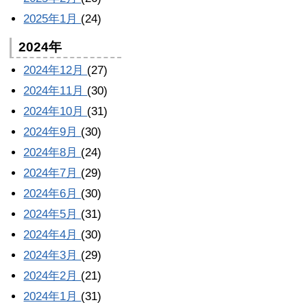
2025年1月
(24)
2024年
2024年12月
(27)
2024年11月
(30)
2024年10月
(31)
2024年9月
(30)
2024年8月
(24)
2024年7月
(29)
2024年6月
(30)
2024年5月
(31)
2024年4月
(30)
2024年3月
(29)
2024年2月
(21)
2024年1月
(31)