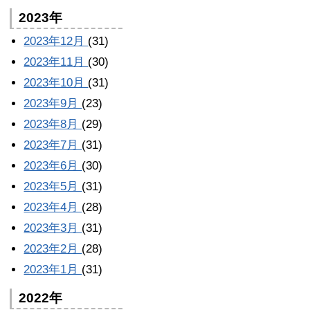
2023年
2023年12月
(31)
2023年11月
(30)
2023年10月
(31)
2023年9月
(23)
2023年8月
(29)
2023年7月
(31)
2023年6月
(30)
2023年5月
(31)
2023年4月
(28)
2023年3月
(31)
2023年2月
(28)
2023年1月
(31)
2022年