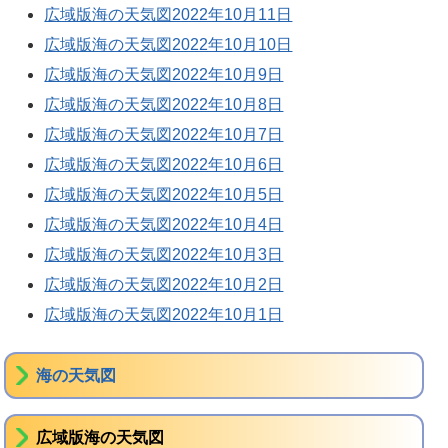
広域版海の天気図2022年10月11日
広域版海の天気図2022年10月10日
広域版海の天気図2022年10月9日
広域版海の天気図2022年10月8日
広域版海の天気図2022年10月7日
広域版海の天気図2022年10月6日
広域版海の天気図2022年10月5日
広域版海の天気図2022年10月4日
広域版海の天気図2022年10月3日
広域版海の天気図2022年10月2日
広域版海の天気図2022年10月1日
海の天気図
広域版海の天気図