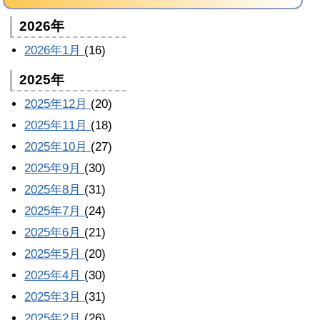
2026年
2026年1月
(16)
2025年
2025年12月
(20)
2025年11月
(18)
2025年10月
(27)
2025年9月
(30)
2025年8月
(31)
2025年7月
(24)
2025年6月
(21)
2025年5月
(20)
2025年4月
(30)
2025年3月
(31)
2025年2月
(26)