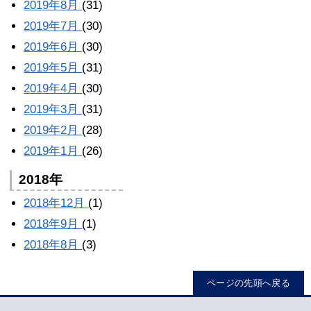
2019年8月
(31)
2019年7月
(30)
2019年6月
(30)
2019年5月
(31)
2019年4月
(30)
2019年3月
(31)
2019年2月
(28)
2019年1月
(26)
2018年
2018年12月
(1)
2018年9月
(1)
2018年8月
(3)
ページの先頭へ戻る