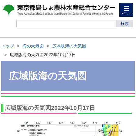
メニュー
検索
トップ
海の天気図
広域版海の天気図
広域版海の天気図2022年10月17日
広域版海の天気図
広域版海の天気図2022年10月17日