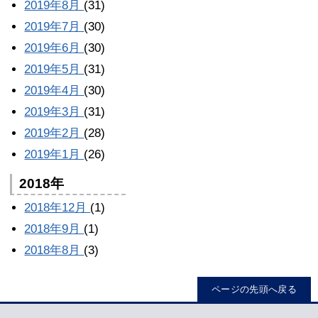
2019年8月
(31)
2019年7月
(30)
2019年6月
(30)
2019年5月
(31)
2019年4月
(30)
2019年3月
(31)
2019年2月
(28)
2019年1月
(26)
2018年
2018年12月
(1)
2018年9月
(1)
2018年8月
(3)
ページの先頭へ戻る