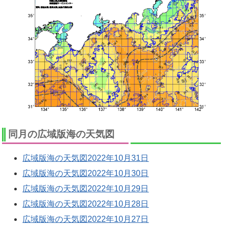
同月の広域版海の天気図
広域版海の天気図2022年10月31日
広域版海の天気図2022年10月30日
広域版海の天気図2022年10月29日
広域版海の天気図2022年10月28日
広域版海の天気図2022年10月27日