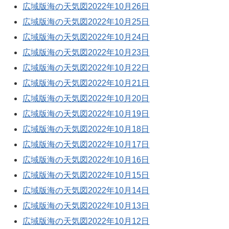
広域版海の天気図2022年10月26日
広域版海の天気図2022年10月25日
広域版海の天気図2022年10月24日
広域版海の天気図2022年10月23日
広域版海の天気図2022年10月22日
広域版海の天気図2022年10月21日
広域版海の天気図2022年10月20日
広域版海の天気図2022年10月19日
広域版海の天気図2022年10月18日
広域版海の天気図2022年10月17日
広域版海の天気図2022年10月16日
広域版海の天気図2022年10月15日
広域版海の天気図2022年10月14日
広域版海の天気図2022年10月13日
広域版海の天気図2022年10月12日