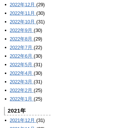
2022年12月
(29)
2022年11月
(30)
2022年10月
(31)
2022年9月
(30)
2022年8月
(29)
2022年7月
(22)
2022年6月
(30)
2022年5月
(31)
2022年4月
(30)
2022年3月
(31)
2022年2月
(25)
2022年1月
(25)
2021年
2021年12月
(31)