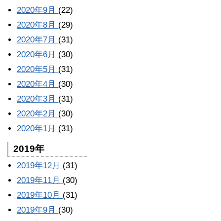
2020年9月
(22)
2020年8月
(29)
2020年7月
(31)
2020年6月
(30)
2020年5月
(31)
2020年4月
(30)
2020年3月
(31)
2020年2月
(30)
2020年1月
(31)
2019年
2019年12月
(31)
2019年11月
(30)
2019年10月
(31)
2019年9月
(30)