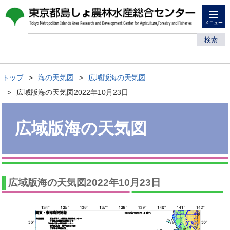
メニュー
検索
トップ
海の天気図
広域版海の天気図
広域版海の天気図2022年10月23日
広域版海の天気図
広域版海の天気図2022年10月23日