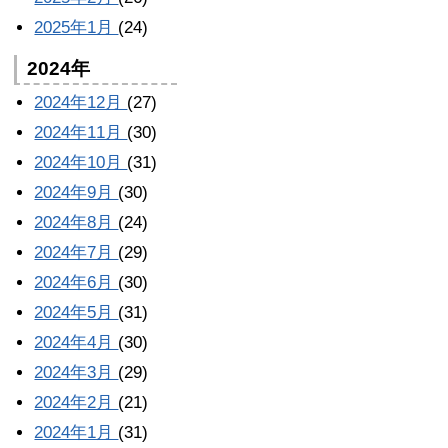
2025年1月
(24)
2024年
2024年12月
(27)
2024年11月
(30)
2024年10月
(31)
2024年9月
(30)
2024年8月
(24)
2024年7月
(29)
2024年6月
(30)
2024年5月
(31)
2024年4月
(30)
2024年3月
(29)
2024年2月
(21)
2024年1月
(31)