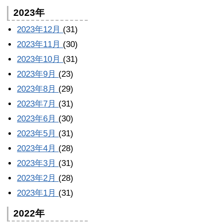
2023年
2023年12月
(31)
2023年11月
(30)
2023年10月
(31)
2023年9月
(23)
2023年8月
(29)
2023年7月
(31)
2023年6月
(30)
2023年5月
(31)
2023年4月
(28)
2023年3月
(31)
2023年2月
(28)
2023年1月
(31)
2022年