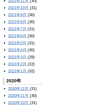
2021年11月
(30)
2021年10月
(31)
2021年9月
(30)
2021年8月
(30)
2021年7月
(31)
2021年6月
(30)
2021年5月
(31)
2021年4月
(30)
2021年3月
(29)
2021年2月
(22)
2021年1月
(32)
2020年
2020年12月
(31)
2020年11月
(30)
2020年10月
(31)