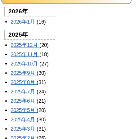
2026年
2026年1月
(16)
2025年
2025年12月
(20)
2025年11月
(18)
2025年10月
(27)
2025年9月
(30)
2025年8月
(31)
2025年7月
(24)
2025年6月
(21)
2025年5月
(20)
2025年4月
(30)
2025年3月
(31)
2025年2月
(26)