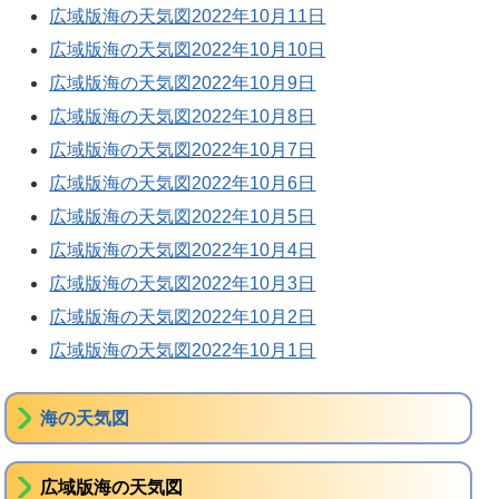
広域版海の天気図2022年10月11日
広域版海の天気図2022年10月10日
広域版海の天気図2022年10月9日
広域版海の天気図2022年10月8日
広域版海の天気図2022年10月7日
広域版海の天気図2022年10月6日
広域版海の天気図2022年10月5日
広域版海の天気図2022年10月4日
広域版海の天気図2022年10月3日
広域版海の天気図2022年10月2日
広域版海の天気図2022年10月1日
海の天気図
広域版海の天気図