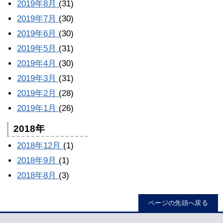
2019年8月
(31)
2019年7月
(30)
2019年6月
(30)
2019年5月
(31)
2019年4月
(30)
2019年3月
(31)
2019年2月
(28)
2019年1月
(26)
2018年
2018年12月
(1)
2018年9月
(1)
2018年8月
(3)
ページの先頭へ戻る