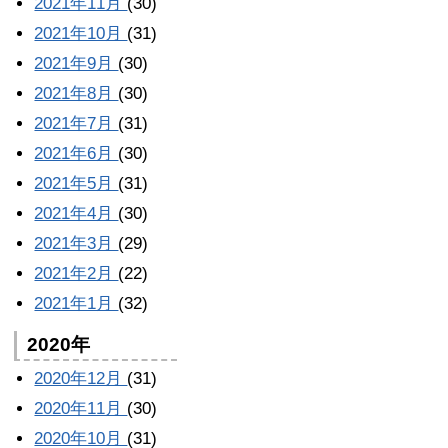
2021年11月
(30)
2021年10月
(31)
2021年9月
(30)
2021年8月
(30)
2021年7月
(31)
2021年6月
(30)
2021年5月
(31)
2021年4月
(30)
2021年3月
(29)
2021年2月
(22)
2021年1月
(32)
2020年
2020年12月
(31)
2020年11月
(30)
2020年10月
(31)