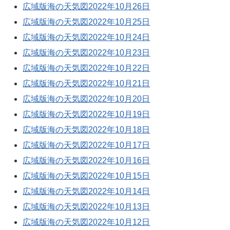
広域版海の天気図2022年10月26日
広域版海の天気図2022年10月25日
広域版海の天気図2022年10月24日
広域版海の天気図2022年10月23日
広域版海の天気図2022年10月22日
広域版海の天気図2022年10月21日
広域版海の天気図2022年10月20日
広域版海の天気図2022年10月19日
広域版海の天気図2022年10月18日
広域版海の天気図2022年10月17日
広域版海の天気図2022年10月16日
広域版海の天気図2022年10月15日
広域版海の天気図2022年10月14日
広域版海の天気図2022年10月13日
広域版海の天気図2022年10月12日