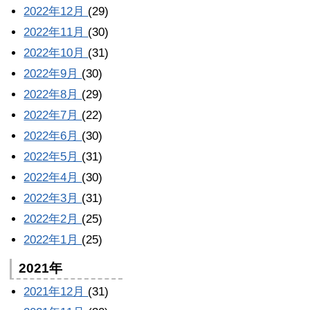
2022年12月
(29)
2022年11月
(30)
2022年10月
(31)
2022年9月
(30)
2022年8月
(29)
2022年7月
(22)
2022年6月
(30)
2022年5月
(31)
2022年4月
(30)
2022年3月
(31)
2022年2月
(25)
2022年1月
(25)
2021年
2021年12月
(31)