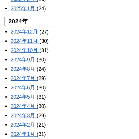
2025年1月
(24)
2024年
2024年12月
(27)
2024年11月
(30)
2024年10月
(31)
2024年9月
(30)
2024年8月
(24)
2024年7月
(29)
2024年6月
(30)
2024年5月
(31)
2024年4月
(30)
2024年3月
(29)
2024年2月
(21)
2024年1月
(31)