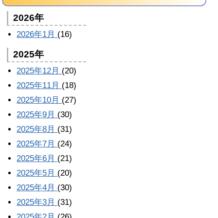
2026年
2026年1月
(16)
2025年
2025年12月
(20)
2025年11月
(18)
2025年10月
(27)
2025年9月
(30)
2025年8月
(31)
2025年7月
(24)
2025年6月
(21)
2025年5月
(20)
2025年4月
(30)
2025年3月
(31)
2025年2月
(26)