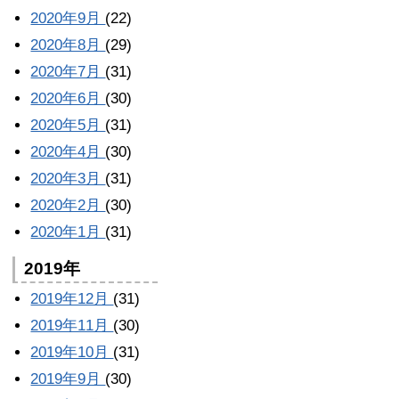
2020年9月
(22)
2020年8月
(29)
2020年7月
(31)
2020年6月
(30)
2020年5月
(31)
2020年4月
(30)
2020年3月
(31)
2020年2月
(30)
2020年1月
(31)
2019年
2019年12月
(31)
2019年11月
(30)
2019年10月
(31)
2019年9月
(30)