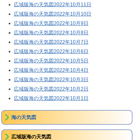
広域版海の天気図2022年10月11日
広域版海の天気図2022年10月10日
広域版海の天気図2022年10月9日
広域版海の天気図2022年10月8日
広域版海の天気図2022年10月7日
広域版海の天気図2022年10月6日
広域版海の天気図2022年10月5日
広域版海の天気図2022年10月4日
広域版海の天気図2022年10月3日
広域版海の天気図2022年10月2日
広域版海の天気図2022年10月1日
海の天気図
広域版海の天気図