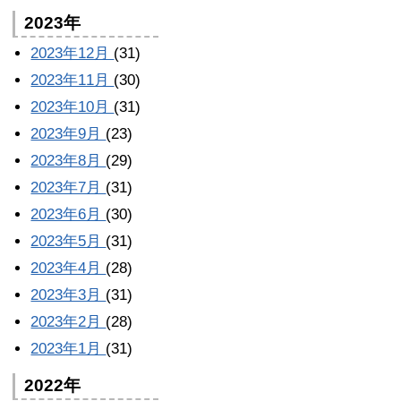
2023年
2023年12月
(31)
2023年11月
(30)
2023年10月
(31)
2023年9月
(23)
2023年8月
(29)
2023年7月
(31)
2023年6月
(30)
2023年5月
(31)
2023年4月
(28)
2023年3月
(31)
2023年2月
(28)
2023年1月
(31)
2022年