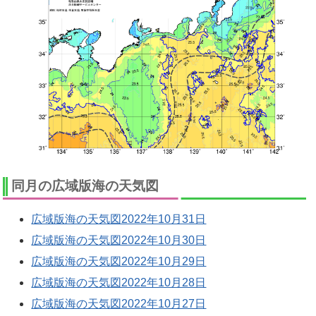
同月の広域版海の天気図
広域版海の天気図2022年10月31日
広域版海の天気図2022年10月30日
広域版海の天気図2022年10月29日
広域版海の天気図2022年10月28日
広域版海の天気図2022年10月27日