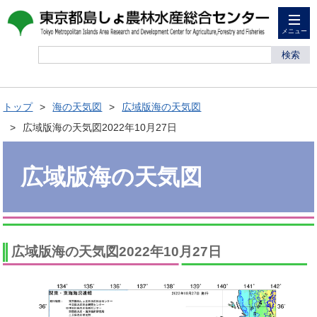
メニュー
検索
トップ
海の天気図
広域版海の天気図
広域版海の天気図2022年10月27日
広域版海の天気図
広域版海の天気図2022年10月27日