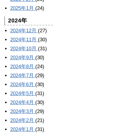
2025年1月
(24)
2024年
2024年12月
(27)
2024年11月
(30)
2024年10月
(31)
2024年9月
(30)
2024年8月
(24)
2024年7月
(29)
2024年6月
(30)
2024年5月
(31)
2024年4月
(30)
2024年3月
(29)
2024年2月
(21)
2024年1月
(31)