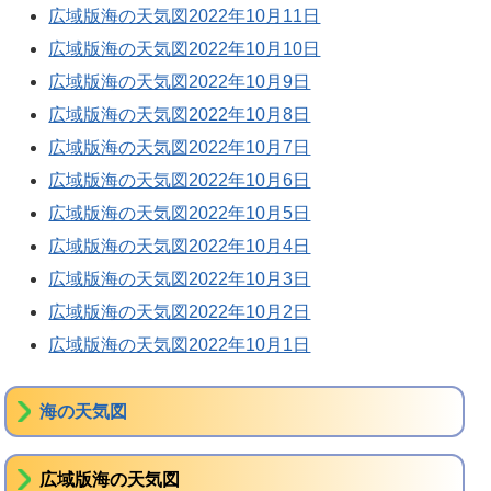
広域版海の天気図2022年10月11日
広域版海の天気図2022年10月10日
広域版海の天気図2022年10月9日
広域版海の天気図2022年10月8日
広域版海の天気図2022年10月7日
広域版海の天気図2022年10月6日
広域版海の天気図2022年10月5日
広域版海の天気図2022年10月4日
広域版海の天気図2022年10月3日
広域版海の天気図2022年10月2日
広域版海の天気図2022年10月1日
海の天気図
広域版海の天気図