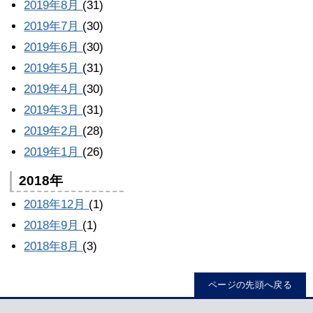
2019年8月
(31)
2019年7月
(30)
2019年6月
(30)
2019年5月
(31)
2019年4月
(30)
2019年3月
(31)
2019年2月
(28)
2019年1月
(26)
2018年
2018年12月
(1)
2018年9月
(1)
2018年8月
(3)
ページの先頭へ戻る