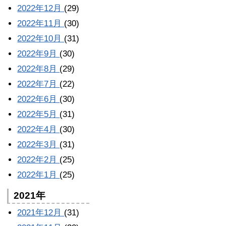
2022年12月
(29)
2022年11月
(30)
2022年10月
(31)
2022年9月
(30)
2022年8月
(29)
2022年7月
(22)
2022年6月
(30)
2022年5月
(31)
2022年4月
(30)
2022年3月
(31)
2022年2月
(25)
2022年1月
(25)
2021年
2021年12月
(31)