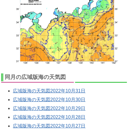
同月の広域版海の天気図
広域版海の天気図2022年10月31日
広域版海の天気図2022年10月30日
広域版海の天気図2022年10月29日
広域版海の天気図2022年10月28日
広域版海の天気図2022年10月27日