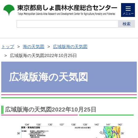
メニュー
検索
トップ
海の天気図
広域版海の天気図
広域版海の天気図2022年10月25日
広域版海の天気図
広域版海の天気図2022年10月25日