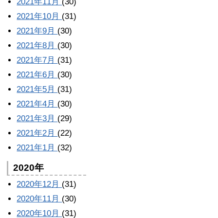
2021年11月
(30)
2021年10月
(31)
2021年9月
(30)
2021年8月
(30)
2021年7月
(31)
2021年6月
(30)
2021年5月
(31)
2021年4月
(30)
2021年3月
(29)
2021年2月
(22)
2021年1月
(32)
2020年
2020年12月
(31)
2020年11月
(30)
2020年10月
(31)