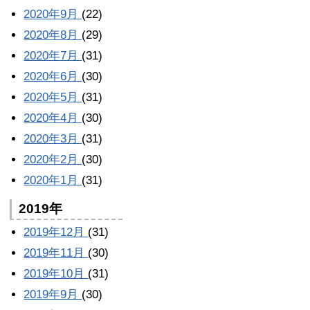
2020年9月
(22)
2020年8月
(29)
2020年7月
(31)
2020年6月
(30)
2020年5月
(31)
2020年4月
(30)
2020年3月
(31)
2020年2月
(30)
2020年1月
(31)
2019年
2019年12月
(31)
2019年11月
(30)
2019年10月
(31)
2019年9月
(30)