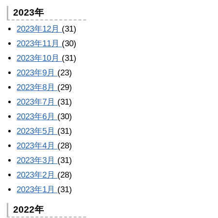
2023年
2023年12月
(31)
2023年11月
(30)
2023年10月
(31)
2023年9月
(23)
2023年8月
(29)
2023年7月
(31)
2023年6月
(30)
2023年5月
(31)
2023年4月
(28)
2023年3月
(31)
2023年2月
(28)
2023年1月
(31)
2022年