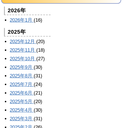
2026年
2026年1月
(16)
2025年
2025年12月
(20)
2025年11月
(18)
2025年10月
(27)
2025年9月
(30)
2025年8月
(31)
2025年7月
(24)
2025年6月
(21)
2025年5月
(20)
2025年4月
(30)
2025年3月
(31)
2025年2月
(26)