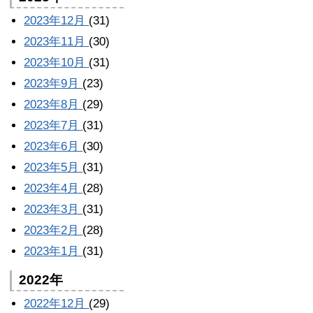
2023年12月
(31)
2023年11月
(30)
2023年10月
(31)
2023年9月
(23)
2023年8月
(29)
2023年7月
(31)
2023年6月
(30)
2023年5月
(31)
2023年4月
(28)
2023年3月
(31)
2023年2月
(28)
2023年1月
(31)
2022年
2022年12月
(29)