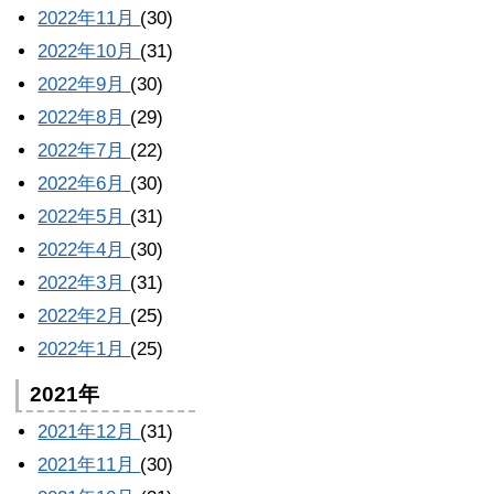
2022年11月
(30)
2022年10月
(31)
2022年9月
(30)
2022年8月
(29)
2022年7月
(22)
2022年6月
(30)
2022年5月
(31)
2022年4月
(30)
2022年3月
(31)
2022年2月
(25)
2022年1月
(25)
2021年
2021年12月
(31)
2021年11月
(30)