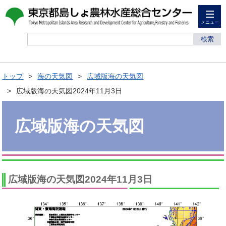
メニュー
検索
トップ
海の天気図
広域版海の天気図
広域版海の天気図2024年11月3日
広域版海の天気図
広域版海の天気図2024年11月3日