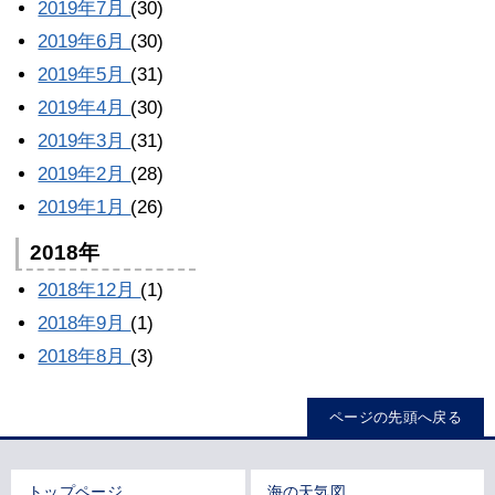
2019年7月
(30)
2019年6月
(30)
2019年5月
(31)
2019年4月
(30)
2019年3月
(31)
2019年2月
(28)
2019年1月
(26)
2018年
2018年12月
(1)
2018年9月
(1)
2018年8月
(3)
ページの先頭へ戻る
トップページ
海の天気図