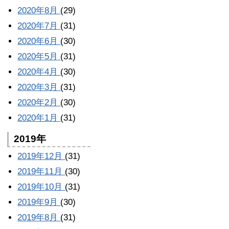
2020年8月
(29)
2020年7月
(31)
2020年6月
(30)
2020年5月
(31)
2020年4月
(30)
2020年3月
(31)
2020年2月
(30)
2020年1月
(31)
2019年
2019年12月
(31)
2019年11月
(30)
2019年10月
(31)
2019年9月
(30)
2019年8月
(31)