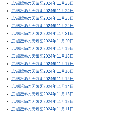
広域版海の天気図2024年11月25日
広域版海の天気図2024年11月24日
広域版海の天気図2024年11月23日
広域版海の天気図2024年11月22日
広域版海の天気図2024年11月21日
広域版海の天気図2024年11月20日
広域版海の天気図2024年11月19日
広域版海の天気図2024年11月18日
広域版海の天気図2024年11月17日
広域版海の天気図2024年11月16日
広域版海の天気図2024年11月15日
広域版海の天気図2024年11月14日
広域版海の天気図2024年11月13日
広域版海の天気図2024年11月12日
広域版海の天気図2024年11月11日