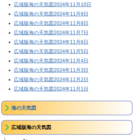
広域版海の天気図2024年11月10日
広域版海の天気図2024年11月9日
広域版海の天気図2024年11月8日
広域版海の天気図2024年11月7日
広域版海の天気図2024年11月6日
広域版海の天気図2024年11月5日
広域版海の天気図2024年11月4日
広域版海の天気図2024年11月3日
広域版海の天気図2024年11月2日
広域版海の天気図2024年11月1日
海の天気図
広域版海の天気図