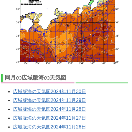
同月の広域版海の天気図
広域版海の天気図2024年11月30日
広域版海の天気図2024年11月29日
広域版海の天気図2024年11月28日
広域版海の天気図2024年11月27日
広域版海の天気図2024年11月26日