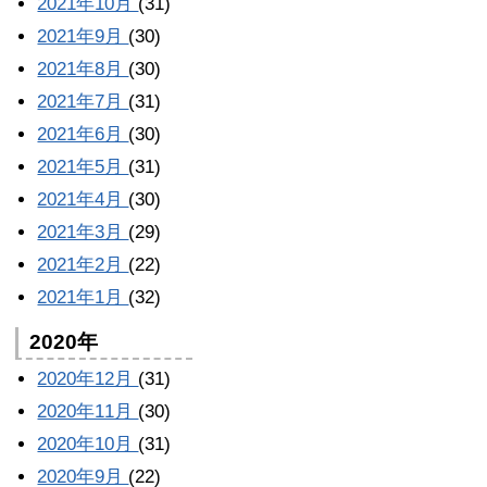
2021年10月
(31)
2021年9月
(30)
2021年8月
(30)
2021年7月
(31)
2021年6月
(30)
2021年5月
(31)
2021年4月
(30)
2021年3月
(29)
2021年2月
(22)
2021年1月
(32)
2020年
2020年12月
(31)
2020年11月
(30)
2020年10月
(31)
2020年9月
(22)