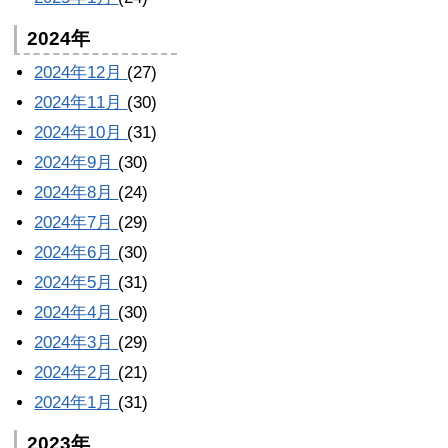
2024年
2024年12月
(27)
2024年11月
(30)
2024年10月
(31)
2024年9月
(30)
2024年8月
(24)
2024年7月
(29)
2024年6月
(30)
2024年5月
(31)
2024年4月
(30)
2024年3月
(29)
2024年2月
(21)
2024年1月
(31)
2023年