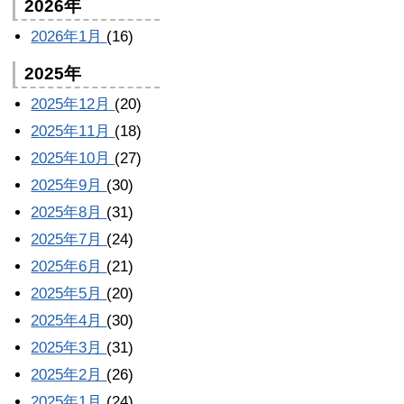
2026年
2026年1月
(16)
2025年
2025年12月
(20)
2025年11月
(18)
2025年10月
(27)
2025年9月
(30)
2025年8月
(31)
2025年7月
(24)
2025年6月
(21)
2025年5月
(20)
2025年4月
(30)
2025年3月
(31)
2025年2月
(26)
2025年1月
(24)