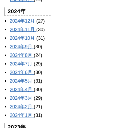
2024年
2024年12月
(27)
2024年11月
(30)
2024年10月
(31)
2024年9月
(30)
2024年8月
(24)
2024年7月
(29)
2024年6月
(30)
2024年5月
(31)
2024年4月
(30)
2024年3月
(29)
2024年2月
(21)
2024年1月
(31)
2023年