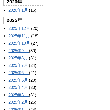
2026年
2026年1月
(16)
2025年
2025年12月
(20)
2025年11月
(18)
2025年10月
(27)
2025年9月
(30)
2025年8月
(31)
2025年7月
(24)
2025年6月
(21)
2025年5月
(20)
2025年4月
(30)
2025年3月
(31)
2025年2月
(26)
2025年1月
(24)