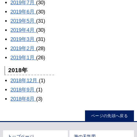
2019年7月
(30)
2019年6月
(30)
2019年5月
(31)
2019年4月
(30)
2019年3月
(31)
2019年2月
(28)
2019年1月
(26)
2018年
2018年12月
(1)
2018年9月
(1)
2018年8月
(3)
ページの先頭へ戻る
トップページ
海の天気図