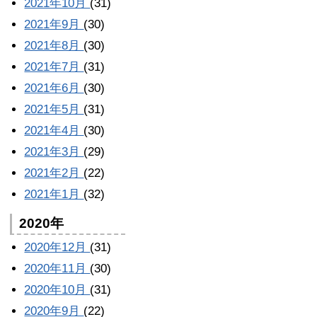
2021年10月
(31)
2021年9月
(30)
2021年8月
(30)
2021年7月
(31)
2021年6月
(30)
2021年5月
(31)
2021年4月
(30)
2021年3月
(29)
2021年2月
(22)
2021年1月
(32)
2020年
2020年12月
(31)
2020年11月
(30)
2020年10月
(31)
2020年9月
(22)