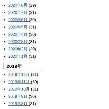
2020年8月
(29)
2020年7月
(31)
2020年6月
(30)
2020年5月
(31)
2020年4月
(30)
2020年3月
(31)
2020年2月
(30)
2020年1月
(31)
2019年
2019年12月
(31)
2019年11月
(30)
2019年10月
(31)
2019年9月
(30)
2019年8月
(31)