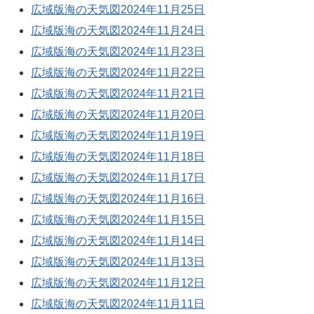
広域版海の天気図2024年11月25日
広域版海の天気図2024年11月24日
広域版海の天気図2024年11月23日
広域版海の天気図2024年11月22日
広域版海の天気図2024年11月21日
広域版海の天気図2024年11月20日
広域版海の天気図2024年11月19日
広域版海の天気図2024年11月18日
広域版海の天気図2024年11月17日
広域版海の天気図2024年11月16日
広域版海の天気図2024年11月15日
広域版海の天気図2024年11月14日
広域版海の天気図2024年11月13日
広域版海の天気図2024年11月12日
広域版海の天気図2024年11月11日