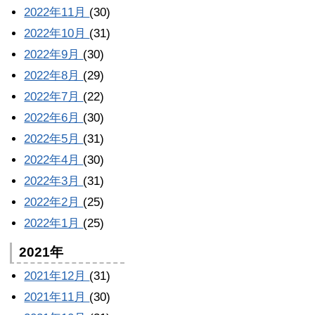
2022年11月
(30)
2022年10月
(31)
2022年9月
(30)
2022年8月
(29)
2022年7月
(22)
2022年6月
(30)
2022年5月
(31)
2022年4月
(30)
2022年3月
(31)
2022年2月
(25)
2022年1月
(25)
2021年
2021年12月
(31)
2021年11月
(30)