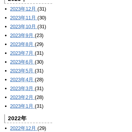
2023年12月
(31)
2023年11月
(30)
2023年10月
(31)
2023年9月
(23)
2023年8月
(29)
2023年7月
(31)
2023年6月
(30)
2023年5月
(31)
2023年4月
(28)
2023年3月
(31)
2023年2月
(28)
2023年1月
(31)
2022年
2022年12月
(29)