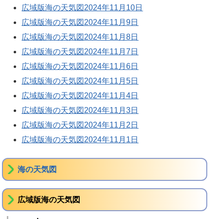
広域版海の天気図2024年11月10日
広域版海の天気図2024年11月9日
広域版海の天気図2024年11月8日
広域版海の天気図2024年11月7日
広域版海の天気図2024年11月6日
広域版海の天気図2024年11月5日
広域版海の天気図2024年11月4日
広域版海の天気図2024年11月3日
広域版海の天気図2024年11月2日
広域版海の天気図2024年11月1日
海の天気図
広域版海の天気図