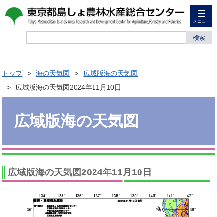
メニュー
検索
トップ
海の天気図
広域版海の天気図
広域版海の天気図2024年11月10日
広域版海の天気図
広域版海の天気図2024年11月10日