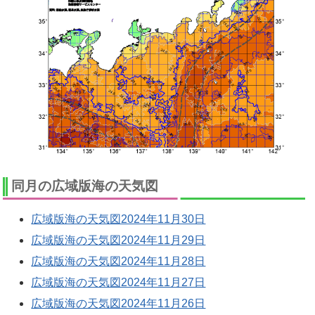
同月の広域版海の天気図
広域版海の天気図2024年11月30日
広域版海の天気図2024年11月29日
広域版海の天気図2024年11月28日
広域版海の天気図2024年11月27日
広域版海の天気図2024年11月26日