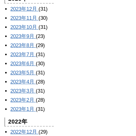
2023年12月
(31)
2023年11月
(30)
2023年10月
(31)
2023年9月
(23)
2023年8月
(29)
2023年7月
(31)
2023年6月
(30)
2023年5月
(31)
2023年4月
(28)
2023年3月
(31)
2023年2月
(28)
2023年1月
(31)
2022年
2022年12月
(29)