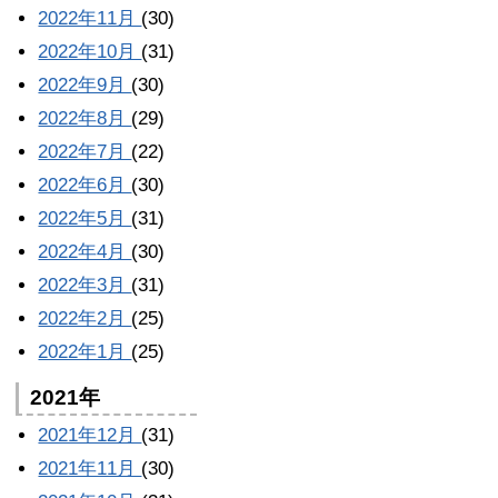
2022年11月
(30)
2022年10月
(31)
2022年9月
(30)
2022年8月
(29)
2022年7月
(22)
2022年6月
(30)
2022年5月
(31)
2022年4月
(30)
2022年3月
(31)
2022年2月
(25)
2022年1月
(25)
2021年
2021年12月
(31)
2021年11月
(30)