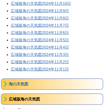
広域版海の天気図2024年11月10日
広域版海の天気図2024年11月9日
広域版海の天気図2024年11月8日
広域版海の天気図2024年11月7日
広域版海の天気図2024年11月6日
広域版海の天気図2024年11月5日
広域版海の天気図2024年11月4日
広域版海の天気図2024年11月3日
広域版海の天気図2024年11月2日
広域版海の天気図2024年11月1日
海の天気図
広域版海の天気図