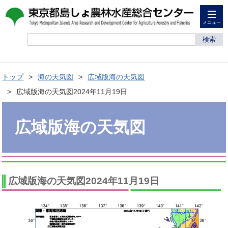
メニュー
検索
トップ
海の天気図
広域版海の天気図
広域版海の天気図2024年11月19日
広域版海の天気図
広域版海の天気図2024年11月19日