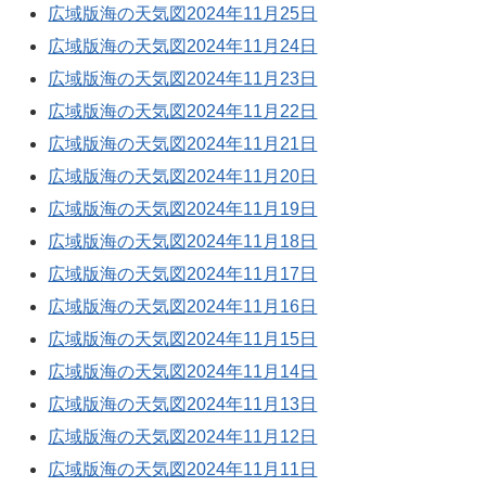
広域版海の天気図2024年11月25日
広域版海の天気図2024年11月24日
広域版海の天気図2024年11月23日
広域版海の天気図2024年11月22日
広域版海の天気図2024年11月21日
広域版海の天気図2024年11月20日
広域版海の天気図2024年11月19日
広域版海の天気図2024年11月18日
広域版海の天気図2024年11月17日
広域版海の天気図2024年11月16日
広域版海の天気図2024年11月15日
広域版海の天気図2024年11月14日
広域版海の天気図2024年11月13日
広域版海の天気図2024年11月12日
広域版海の天気図2024年11月11日