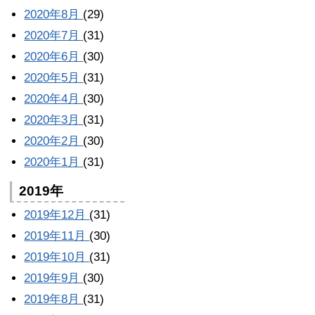
2020年8月
(29)
2020年7月
(31)
2020年6月
(30)
2020年5月
(31)
2020年4月
(30)
2020年3月
(31)
2020年2月
(30)
2020年1月
(31)
2019年
2019年12月
(31)
2019年11月
(30)
2019年10月
(31)
2019年9月
(30)
2019年8月
(31)