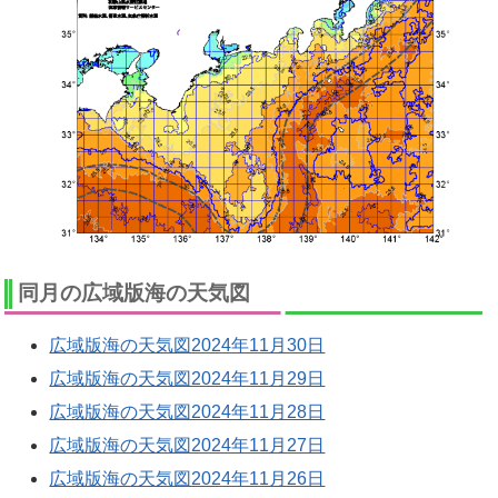
同月の広域版海の天気図
広域版海の天気図2024年11月30日
広域版海の天気図2024年11月29日
広域版海の天気図2024年11月28日
広域版海の天気図2024年11月27日
広域版海の天気図2024年11月26日