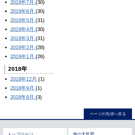
2019年7月
(30)
2019年6月
(30)
2019年5月
(31)
2019年4月
(30)
2019年3月
(31)
2019年2月
(28)
2019年1月
(26)
2018年
2018年12月
(1)
2018年9月
(1)
2018年8月
(3)
ページの先頭へ戻る
トップページ
海の天気図