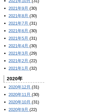
2021年10月
(31)
2021年9月
(30)
2021年8月
(30)
2021年7月
(31)
2021年6月
(30)
2021年5月
(31)
2021年4月
(30)
2021年3月
(29)
2021年2月
(22)
2021年1月
(32)
2020年
2020年12月
(31)
2020年11月
(30)
2020年10月
(31)
2020年9月
(22)