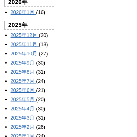
2026年
2026年1月
(16)
2025年
2025年12月
(20)
2025年11月
(18)
2025年10月
(27)
2025年9月
(30)
2025年8月
(31)
2025年7月
(24)
2025年6月
(21)
2025年5月
(20)
2025年4月
(30)
2025年3月
(31)
2025年2月
(26)
2025年1月
(24)