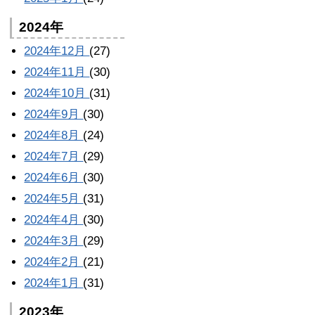
2024年
2024年12月
(27)
2024年11月
(30)
2024年10月
(31)
2024年9月
(30)
2024年8月
(24)
2024年7月
(29)
2024年6月
(30)
2024年5月
(31)
2024年4月
(30)
2024年3月
(29)
2024年2月
(21)
2024年1月
(31)
2023年