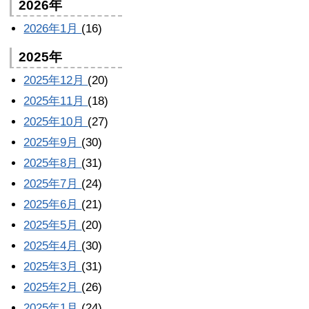
2026年
2026年1月
(16)
2025年
2025年12月
(20)
2025年11月
(18)
2025年10月
(27)
2025年9月
(30)
2025年8月
(31)
2025年7月
(24)
2025年6月
(21)
2025年5月
(20)
2025年4月
(30)
2025年3月
(31)
2025年2月
(26)
2025年1月
(24)