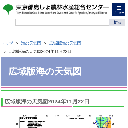
メニュー
検索
トップ
海の天気図
広域版海の天気図
広域版海の天気図2024年11月22日
広域版海の天気図
広域版海の天気図2024年11月22日