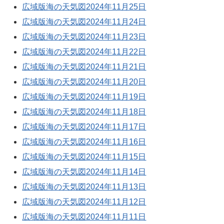
広域版海の天気図2024年11月25日
広域版海の天気図2024年11月24日
広域版海の天気図2024年11月23日
広域版海の天気図2024年11月22日
広域版海の天気図2024年11月21日
広域版海の天気図2024年11月20日
広域版海の天気図2024年11月19日
広域版海の天気図2024年11月18日
広域版海の天気図2024年11月17日
広域版海の天気図2024年11月16日
広域版海の天気図2024年11月15日
広域版海の天気図2024年11月14日
広域版海の天気図2024年11月13日
広域版海の天気図2024年11月12日
広域版海の天気図2024年11月11日