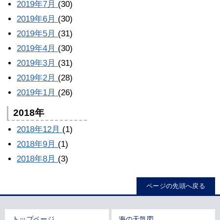
2019年7月
(30)
2019年6月
(30)
2019年5月
(31)
2019年4月
(30)
2019年3月
(31)
2019年2月
(28)
2019年1月
(26)
2018年
2018年12月
(1)
2018年9月
(1)
2018年8月
(3)
ページの先頭へ戻る
トップページ
海の天気図