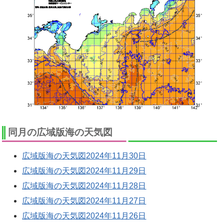
同月の広域版海の天気図
広域版海の天気図2024年11月30日
広域版海の天気図2024年11月29日
広域版海の天気図2024年11月28日
広域版海の天気図2024年11月27日
広域版海の天気図2024年11月26日