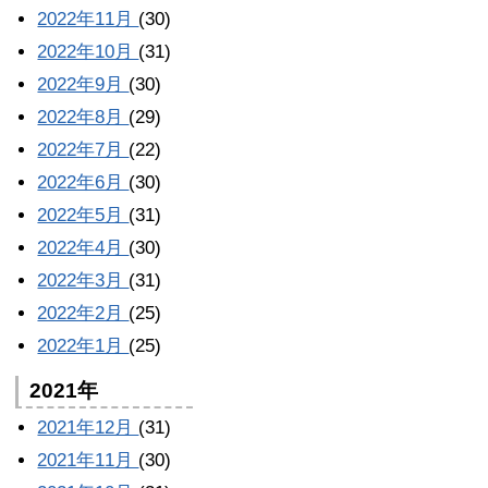
2022年11月
(30)
2022年10月
(31)
2022年9月
(30)
2022年8月
(29)
2022年7月
(22)
2022年6月
(30)
2022年5月
(31)
2022年4月
(30)
2022年3月
(31)
2022年2月
(25)
2022年1月
(25)
2021年
2021年12月
(31)
2021年11月
(30)