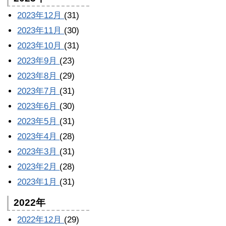
2023年12月
(31)
2023年11月
(30)
2023年10月
(31)
2023年9月
(23)
2023年8月
(29)
2023年7月
(31)
2023年6月
(30)
2023年5月
(31)
2023年4月
(28)
2023年3月
(31)
2023年2月
(28)
2023年1月
(31)
2022年
2022年12月
(29)