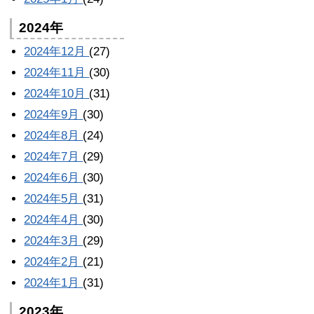
2024年
2024年12月
(27)
2024年11月
(30)
2024年10月
(31)
2024年9月
(30)
2024年8月
(24)
2024年7月
(29)
2024年6月
(30)
2024年5月
(31)
2024年4月
(30)
2024年3月
(29)
2024年2月
(21)
2024年1月
(31)
2023年