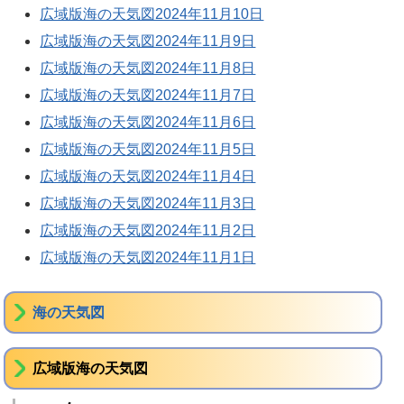
広域版海の天気図2024年11月10日
広域版海の天気図2024年11月9日
広域版海の天気図2024年11月8日
広域版海の天気図2024年11月7日
広域版海の天気図2024年11月6日
広域版海の天気図2024年11月5日
広域版海の天気図2024年11月4日
広域版海の天気図2024年11月3日
広域版海の天気図2024年11月2日
広域版海の天気図2024年11月1日
海の天気図
広域版海の天気図