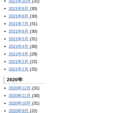
2021年10月
(31)
2021年9月
(30)
2021年8月
(30)
2021年7月
(31)
2021年6月
(30)
2021年5月
(31)
2021年4月
(30)
2021年3月
(29)
2021年2月
(22)
2021年1月
(32)
2020年
2020年12月
(31)
2020年11月
(30)
2020年10月
(31)
2020年9月
(22)