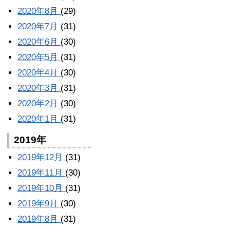
2020年8月
(29)
2020年7月
(31)
2020年6月
(30)
2020年5月
(31)
2020年4月
(30)
2020年3月
(31)
2020年2月
(30)
2020年1月
(31)
2019年
2019年12月
(31)
2019年11月
(30)
2019年10月
(31)
2019年9月
(30)
2019年8月
(31)