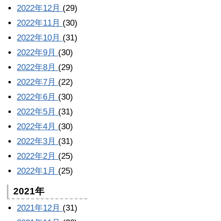
2022年12月
(29)
2022年11月
(30)
2022年10月
(31)
2022年9月
(30)
2022年8月
(29)
2022年7月
(22)
2022年6月
(30)
2022年5月
(31)
2022年4月
(30)
2022年3月
(31)
2022年2月
(25)
2022年1月
(25)
2021年
2021年12月
(31)