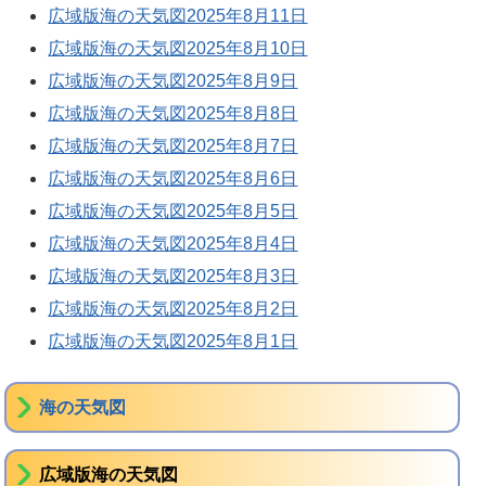
広域版海の天気図2025年8月11日
広域版海の天気図2025年8月10日
広域版海の天気図2025年8月9日
広域版海の天気図2025年8月8日
広域版海の天気図2025年8月7日
広域版海の天気図2025年8月6日
広域版海の天気図2025年8月5日
広域版海の天気図2025年8月4日
広域版海の天気図2025年8月3日
広域版海の天気図2025年8月2日
広域版海の天気図2025年8月1日
海の天気図
広域版海の天気図