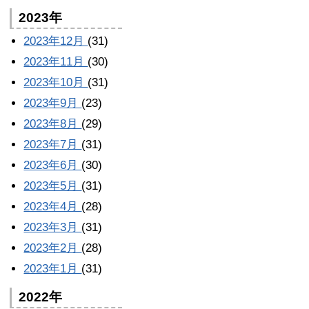
2023年
2023年12月
(31)
2023年11月
(30)
2023年10月
(31)
2023年9月
(23)
2023年8月
(29)
2023年7月
(31)
2023年6月
(30)
2023年5月
(31)
2023年4月
(28)
2023年3月
(31)
2023年2月
(28)
2023年1月
(31)
2022年