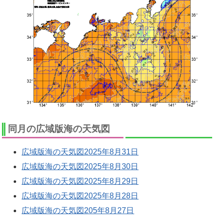
同月の広域版海の天気図
広域版海の天気図2025年8月31日
広域版海の天気図2025年8月30日
広域版海の天気図2025年8月29日
広域版海の天気図2025年8月28日
広域版海の天気図205年8月27日