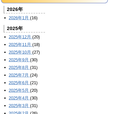
2026年
2026年1月
(16)
2025年
2025年12月
(20)
2025年11月
(18)
2025年10月
(27)
2025年9月
(30)
2025年8月
(31)
2025年7月
(24)
2025年6月
(21)
2025年5月
(20)
2025年4月
(30)
2025年3月
(31)
2025年2月
(26)