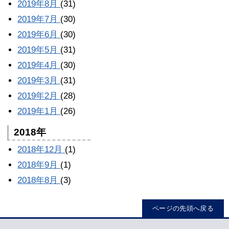
2019年8月
(31)
2019年7月
(30)
2019年6月
(30)
2019年5月
(31)
2019年4月
(30)
2019年3月
(31)
2019年2月
(28)
2019年1月
(26)
2018年
2018年12月
(1)
2018年9月
(1)
2018年8月
(3)
ページの先頭へ戻る