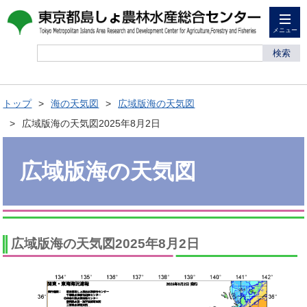
メニュー
検索
トップ
海の天気図
広域版海の天気図
広域版海の天気図2025年8月2日
広域版海の天気図
広域版海の天気図2025年8月2日