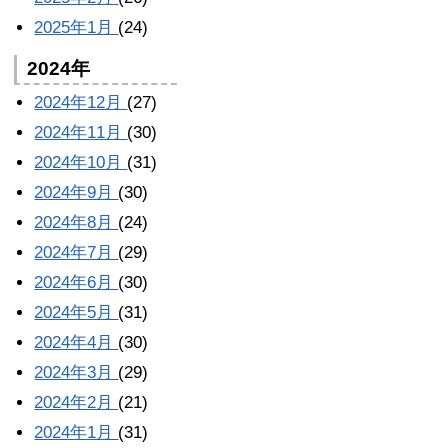
2025年1月
(24)
2024年
2024年12月
(27)
2024年11月
(30)
2024年10月
(31)
2024年9月
(30)
2024年8月
(24)
2024年7月
(29)
2024年6月
(30)
2024年5月
(31)
2024年4月
(30)
2024年3月
(29)
2024年2月
(21)
2024年1月
(31)