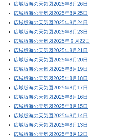
広域版海の天気図2025年8月26日
広域版海の天気図2025年8月25日
広域版海の天気図2025年8月24日
広域版海の天気図2025年8月23日
広域版海の天気図2025年８月22日
広域版海の天気図2025年8月21日
広域版海の天気図2025年8月20日
広域版海の天気図2025年8月19日
広域版海の天気図2025年8月18日
広域版海の天気図2025年8月17日
広域版海の天気図2025年8月16日
広域版海の天気図2025年8月15日
広域版海の天気図2025年8月14日
広域版海の天気図2025年8月13日
広域版海の天気図2025年8月12日