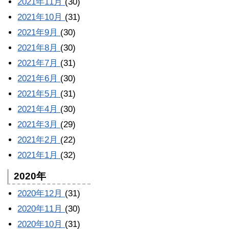
2021年11月
(30)
2021年10月
(31)
2021年9月
(30)
2021年8月
(30)
2021年7月
(31)
2021年6月
(30)
2021年5月
(31)
2021年4月
(30)
2021年3月
(29)
2021年2月
(22)
2021年1月
(32)
2020年
2020年12月
(31)
2020年11月
(30)
2020年10月
(31)