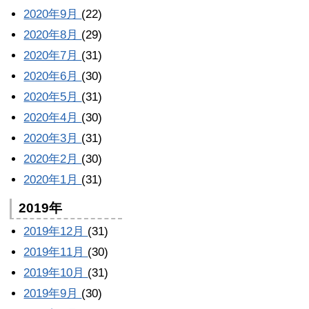
2020年9月
(22)
2020年8月
(29)
2020年7月
(31)
2020年6月
(30)
2020年5月
(31)
2020年4月
(30)
2020年3月
(31)
2020年2月
(30)
2020年1月
(31)
2019年
2019年12月
(31)
2019年11月
(30)
2019年10月
(31)
2019年9月
(30)