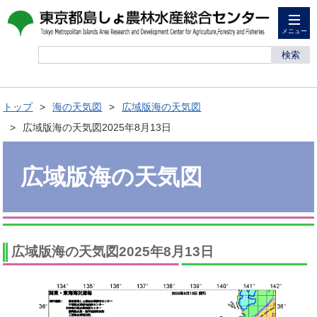
メニュー
検索
トップ
海の天気図
広域版海の天気図
広域版海の天気図2025年8月13日
広域版海の天気図
広域版海の天気図2025年8月13日