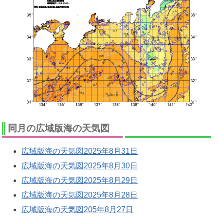
同月の広域版海の天気図
広域版海の天気図2025年8月31日
広域版海の天気図2025年8月30日
広域版海の天気図2025年8月29日
広域版海の天気図2025年8月28日
広域版海の天気図205年8月27日