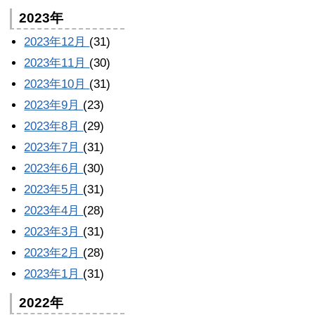
2023年
2023年12月
(31)
2023年11月
(30)
2023年10月
(31)
2023年9月
(23)
2023年8月
(29)
2023年7月
(31)
2023年6月
(30)
2023年5月
(31)
2023年4月
(28)
2023年3月
(31)
2023年2月
(28)
2023年1月
(31)
2022年