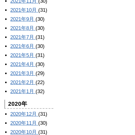
2021年11月
(30)
2021年10月
(31)
2021年9月
(30)
2021年8月
(30)
2021年7月
(31)
2021年6月
(30)
2021年5月
(31)
2021年4月
(30)
2021年3月
(29)
2021年2月
(22)
2021年1月
(32)
2020年
2020年12月
(31)
2020年11月
(30)
2020年10月
(31)