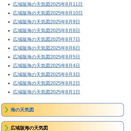
広域版海の天気図2025年8月11日
広域版海の天気図2025年8月10日
広域版海の天気図2025年8月9日
広域版海の天気図2025年8月8日
広域版海の天気図2025年8月7日
広域版海の天気図2025年8月6日
広域版海の天気図2025年8月5日
広域版海の天気図2025年8月4日
広域版海の天気図2025年8月3日
広域版海の天気図2025年8月2日
広域版海の天気図2025年8月1日
海の天気図
広域版海の天気図