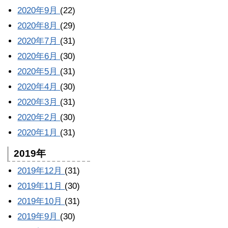
2020年9月
(22)
2020年8月
(29)
2020年7月
(31)
2020年6月
(30)
2020年5月
(31)
2020年4月
(30)
2020年3月
(31)
2020年2月
(30)
2020年1月
(31)
2019年
2019年12月
(31)
2019年11月
(30)
2019年10月
(31)
2019年9月
(30)