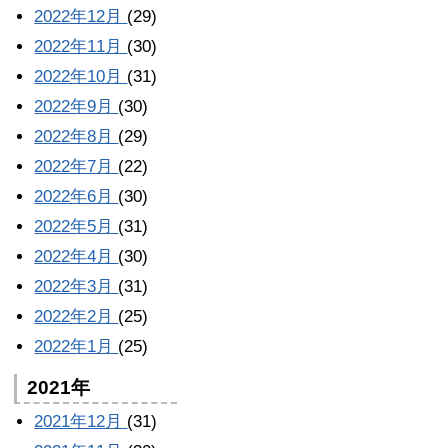
2022年12月
(29)
2022年11月
(30)
2022年10月
(31)
2022年9月
(30)
2022年8月
(29)
2022年7月
(22)
2022年6月
(30)
2022年5月
(31)
2022年4月
(30)
2022年3月
(31)
2022年2月
(25)
2022年1月
(25)
2021年
2021年12月
(31)