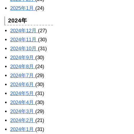
2025年1月
(24)
2024年
2024年12月
(27)
2024年11月
(30)
2024年10月
(31)
2024年9月
(30)
2024年8月
(24)
2024年7月
(29)
2024年6月
(30)
2024年5月
(31)
2024年4月
(30)
2024年3月
(29)
2024年2月
(21)
2024年1月
(31)