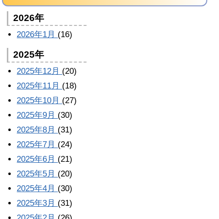
2026年
2026年1月
(16)
2025年
2025年12月
(20)
2025年11月
(18)
2025年10月
(27)
2025年9月
(30)
2025年8月
(31)
2025年7月
(24)
2025年6月
(21)
2025年5月
(20)
2025年4月
(30)
2025年3月
(31)
2025年2月
(26)