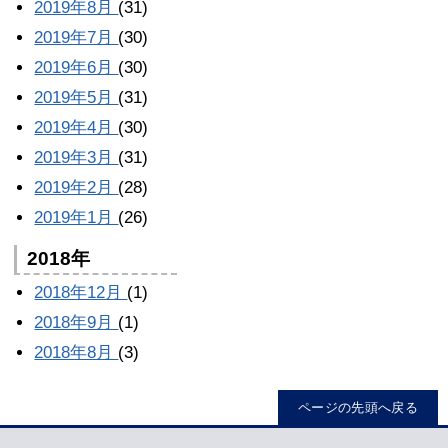
2019年8月
(31)
2019年7月
(30)
2019年6月
(30)
2019年5月
(31)
2019年4月
(30)
2019年3月
(31)
2019年2月
(28)
2019年1月
(26)
2018年
2018年12月
(1)
2018年9月
(1)
2018年8月
(3)
ページの先頭へ戻る