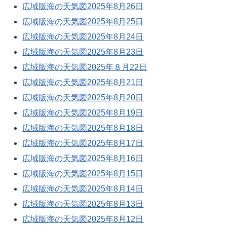
広域版海の天気図2025年8月26日
広域版海の天気図2025年8月25日
広域版海の天気図2025年8月24日
広域版海の天気図2025年8月23日
広域版海の天気図2025年８月22日
広域版海の天気図2025年8月21日
広域版海の天気図2025年8月20日
広域版海の天気図2025年8月19日
広域版海の天気図2025年8月18日
広域版海の天気図2025年8月17日
広域版海の天気図2025年8月16日
広域版海の天気図2025年8月15日
広域版海の天気図2025年8月14日
広域版海の天気図2025年8月13日
広域版海の天気図2025年8月12日