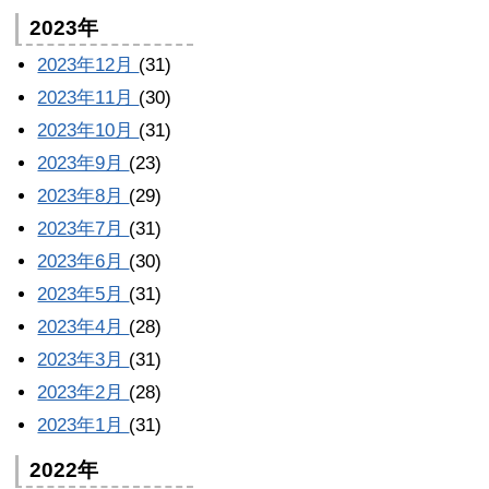
2023年
2023年12月
(31)
2023年11月
(30)
2023年10月
(31)
2023年9月
(23)
2023年8月
(29)
2023年7月
(31)
2023年6月
(30)
2023年5月
(31)
2023年4月
(28)
2023年3月
(31)
2023年2月
(28)
2023年1月
(31)
2022年