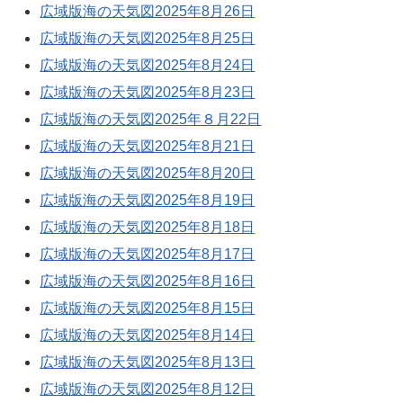
広域版海の天気図2025年8月26日
広域版海の天気図2025年8月25日
広域版海の天気図2025年8月24日
広域版海の天気図2025年8月23日
広域版海の天気図2025年８月22日
広域版海の天気図2025年8月21日
広域版海の天気図2025年8月20日
広域版海の天気図2025年8月19日
広域版海の天気図2025年8月18日
広域版海の天気図2025年8月17日
広域版海の天気図2025年8月16日
広域版海の天気図2025年8月15日
広域版海の天気図2025年8月14日
広域版海の天気図2025年8月13日
広域版海の天気図2025年8月12日