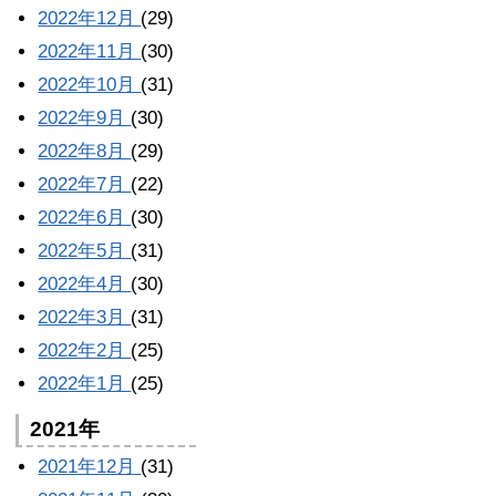
2022年12月
(29)
2022年11月
(30)
2022年10月
(31)
2022年9月
(30)
2022年8月
(29)
2022年7月
(22)
2022年6月
(30)
2022年5月
(31)
2022年4月
(30)
2022年3月
(31)
2022年2月
(25)
2022年1月
(25)
2021年
2021年12月
(31)