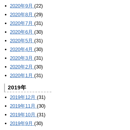
2020年9月
(22)
2020年8月
(29)
2020年7月
(31)
2020年6月
(30)
2020年5月
(31)
2020年4月
(30)
2020年3月
(31)
2020年2月
(30)
2020年1月
(31)
2019年
2019年12月
(31)
2019年11月
(30)
2019年10月
(31)
2019年9月
(30)