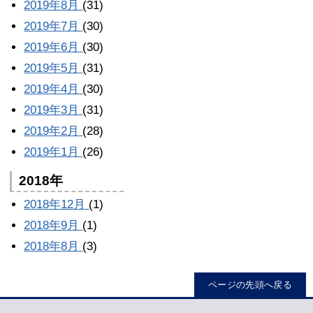
2019年8月
(31)
2019年7月
(30)
2019年6月
(30)
2019年5月
(31)
2019年4月
(30)
2019年3月
(31)
2019年2月
(28)
2019年1月
(26)
2018年
2018年12月
(1)
2018年9月
(1)
2018年8月
(3)
ページの先頭へ戻る