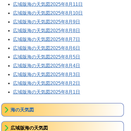
広域版海の天気図2025年8月11日
広域版海の天気図2025年8月10日
広域版海の天気図2025年8月9日
広域版海の天気図2025年8月8日
広域版海の天気図2025年8月7日
広域版海の天気図2025年8月6日
広域版海の天気図2025年8月5日
広域版海の天気図2025年8月4日
広域版海の天気図2025年8月3日
広域版海の天気図2025年8月2日
広域版海の天気図2025年8月1日
海の天気図
広域版海の天気図