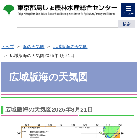
メニュー
検索
トップ
海の天気図
広域版海の天気図
広域版海の天気図2025年8月21日
広域版海の天気図
広域版海の天気図2025年8月21日