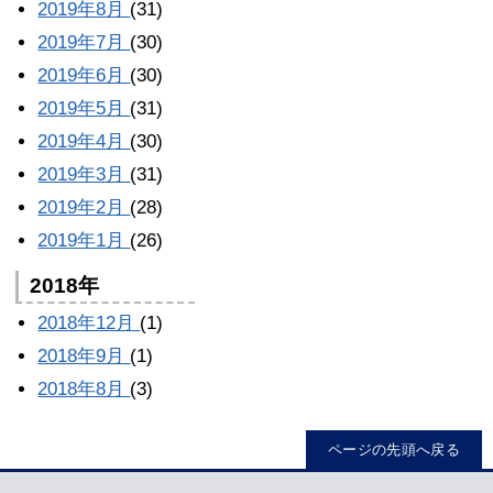
2019年8月
(31)
2019年7月
(30)
2019年6月
(30)
2019年5月
(31)
2019年4月
(30)
2019年3月
(31)
2019年2月
(28)
2019年1月
(26)
2018年
2018年12月
(1)
2018年9月
(1)
2018年8月
(3)
ページの先頭へ戻る