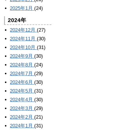
2025年1月
(24)
2024年
2024年12月
(27)
2024年11月
(30)
2024年10月
(31)
2024年9月
(30)
2024年8月
(24)
2024年7月
(29)
2024年6月
(30)
2024年5月
(31)
2024年4月
(30)
2024年3月
(29)
2024年2月
(21)
2024年1月
(31)