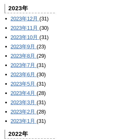
2023年
2023年12月
(31)
2023年11月
(30)
2023年10月
(31)
2023年9月
(23)
2023年8月
(29)
2023年7月
(31)
2023年6月
(30)
2023年5月
(31)
2023年4月
(28)
2023年3月
(31)
2023年2月
(28)
2023年1月
(31)
2022年