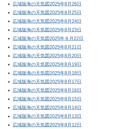
広域版海の天気図2025年8月26日
広域版海の天気図2025年8月25日
広域版海の天気図2025年8月24日
広域版海の天気図2025年8月23日
広域版海の天気図2025年８月22日
広域版海の天気図2025年8月21日
広域版海の天気図2025年8月20日
広域版海の天気図2025年8月19日
広域版海の天気図2025年8月18日
広域版海の天気図2025年8月17日
広域版海の天気図2025年8月16日
広域版海の天気図2025年8月15日
広域版海の天気図2025年8月14日
広域版海の天気図2025年8月13日
広域版海の天気図2025年8月12日