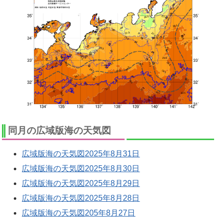
同月の広域版海の天気図
広域版海の天気図2025年8月31日
広域版海の天気図2025年8月30日
広域版海の天気図2025年8月29日
広域版海の天気図2025年8月28日
広域版海の天気図205年8月27日