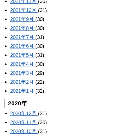
2021年11月
(30)
2021年10月
(31)
2021年9月
(30)
2021年8月
(30)
2021年7月
(31)
2021年6月
(30)
2021年5月
(31)
2021年4月
(30)
2021年3月
(29)
2021年2月
(22)
2021年1月
(32)
2020年
2020年12月
(31)
2020年11月
(30)
2020年10月
(31)