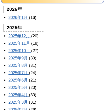
2026年
2026年1月
(16)
2025年
2025年12月
(20)
2025年11月
(18)
2025年10月
(27)
2025年9月
(30)
2025年8月
(31)
2025年7月
(24)
2025年6月
(21)
2025年5月
(20)
2025年4月
(30)
2025年3月
(31)
2025年2月
(26)