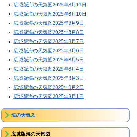
広域版海の天気図2025年8月11日
広域版海の天気図2025年8月10日
広域版海の天気図2025年8月9日
広域版海の天気図2025年8月8日
広域版海の天気図2025年8月7日
広域版海の天気図2025年8月6日
広域版海の天気図2025年8月5日
広域版海の天気図2025年8月4日
広域版海の天気図2025年8月3日
広域版海の天気図2025年8月2日
広域版海の天気図2025年8月1日
海の天気図
広域版海の天気図