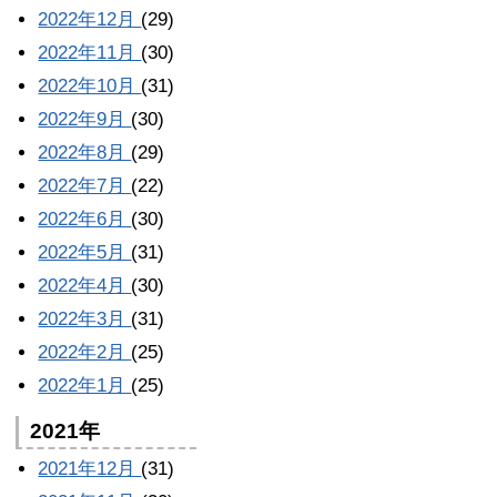
2022年12月
(29)
2022年11月
(30)
2022年10月
(31)
2022年9月
(30)
2022年8月
(29)
2022年7月
(22)
2022年6月
(30)
2022年5月
(31)
2022年4月
(30)
2022年3月
(31)
2022年2月
(25)
2022年1月
(25)
2021年
2021年12月
(31)