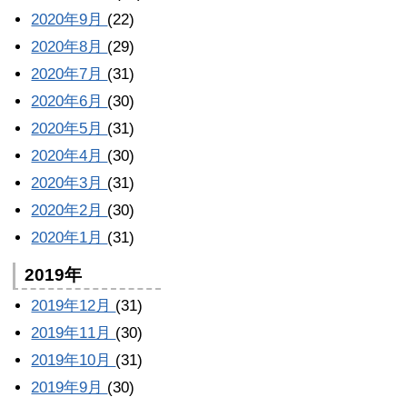
2020年9月
(22)
2020年8月
(29)
2020年7月
(31)
2020年6月
(30)
2020年5月
(31)
2020年4月
(30)
2020年3月
(31)
2020年2月
(30)
2020年1月
(31)
2019年
2019年12月
(31)
2019年11月
(30)
2019年10月
(31)
2019年9月
(30)