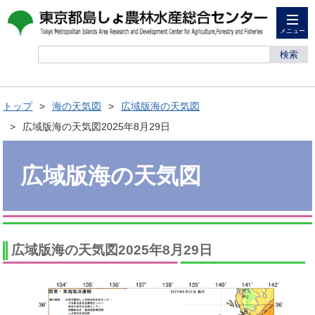
メニュー
検索
トップ
海の天気図
広域版海の天気図
広域版海の天気図2025年8月29日
広域版海の天気図
広域版海の天気図2025年8月29日