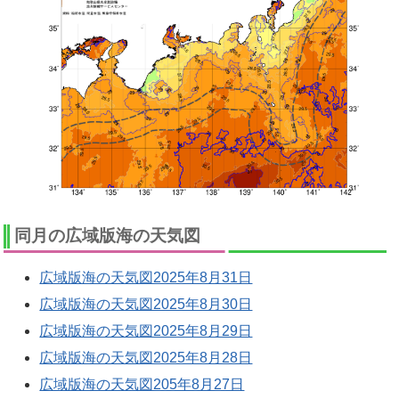
同月の広域版海の天気図
広域版海の天気図2025年8月31日
広域版海の天気図2025年8月30日
広域版海の天気図2025年8月29日
広域版海の天気図2025年8月28日
広域版海の天気図205年8月27日