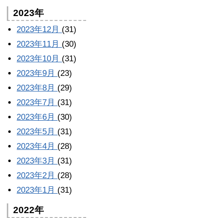
2023年
2023年12月
(31)
2023年11月
(30)
2023年10月
(31)
2023年9月
(23)
2023年8月
(29)
2023年7月
(31)
2023年6月
(30)
2023年5月
(31)
2023年4月
(28)
2023年3月
(31)
2023年2月
(28)
2023年1月
(31)
2022年