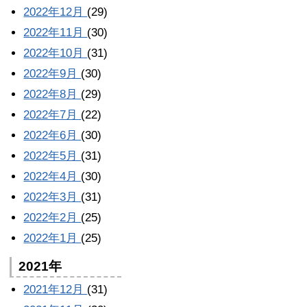
2022年12月
(29)
2022年11月
(30)
2022年10月
(31)
2022年9月
(30)
2022年8月
(29)
2022年7月
(22)
2022年6月
(30)
2022年5月
(31)
2022年4月
(30)
2022年3月
(31)
2022年2月
(25)
2022年1月
(25)
2021年
2021年12月
(31)