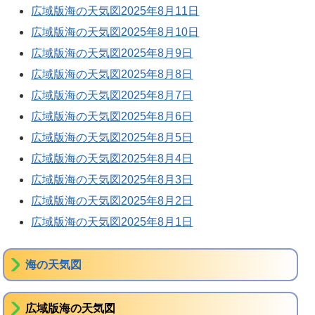
広域版海の天気図2025年8月11日
広域版海の天気図2025年8月10日
広域版海の天気図2025年8月9日
広域版海の天気図2025年8月8日
広域版海の天気図2025年8月7日
広域版海の天気図2025年8月6日
広域版海の天気図2025年8月5日
広域版海の天気図2025年8月4日
広域版海の天気図2025年8月3日
広域版海の天気図2025年8月2日
広域版海の天気図2025年8月1日
海の天気図
広域版海の天気図