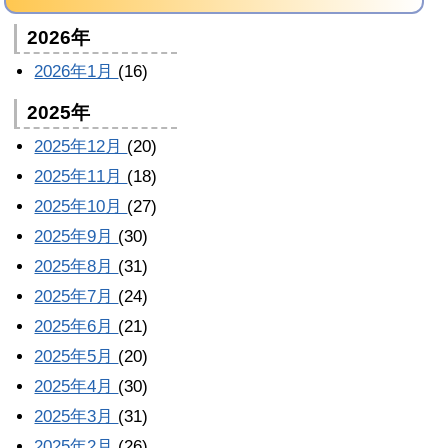
2026年
2026年1月
(16)
2025年
2025年12月
(20)
2025年11月
(18)
2025年10月
(27)
2025年9月
(30)
2025年8月
(31)
2025年7月
(24)
2025年6月
(21)
2025年5月
(20)
2025年4月
(30)
2025年3月
(31)
2025年2月
(26)