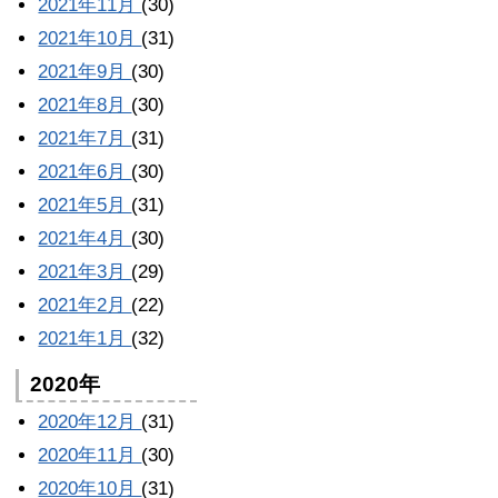
2021年11月
(30)
2021年10月
(31)
2021年9月
(30)
2021年8月
(30)
2021年7月
(31)
2021年6月
(30)
2021年5月
(31)
2021年4月
(30)
2021年3月
(29)
2021年2月
(22)
2021年1月
(32)
2020年
2020年12月
(31)
2020年11月
(30)
2020年10月
(31)