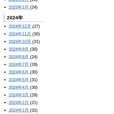
2025年1月
(24)
2024年
2024年12月
(27)
2024年11月
(30)
2024年10月
(31)
2024年9月
(30)
2024年8月
(24)
2024年7月
(29)
2024年6月
(30)
2024年5月
(31)
2024年4月
(30)
2024年3月
(29)
2024年2月
(21)
2024年1月
(31)