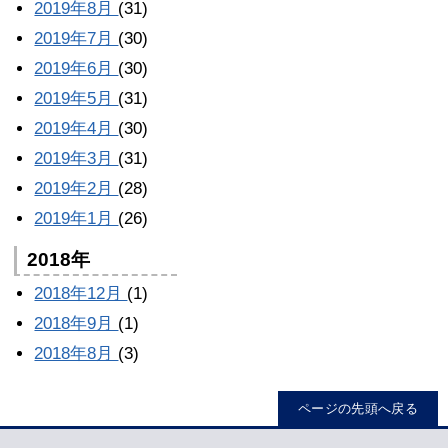
2019年8月
(31)
2019年7月
(30)
2019年6月
(30)
2019年5月
(31)
2019年4月
(30)
2019年3月
(31)
2019年2月
(28)
2019年1月
(26)
2018年
2018年12月
(1)
2018年9月
(1)
2018年8月
(3)
ページの先頭へ戻る