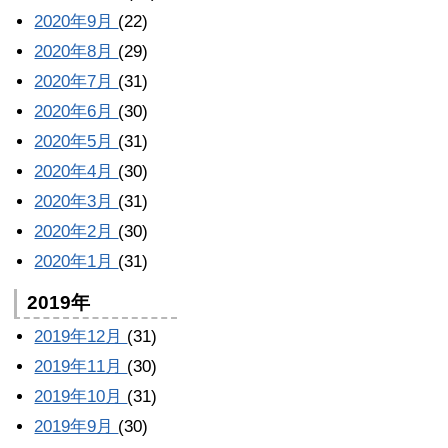
2020年9月
(22)
2020年8月
(29)
2020年7月
(31)
2020年6月
(30)
2020年5月
(31)
2020年4月
(30)
2020年3月
(31)
2020年2月
(30)
2020年1月
(31)
2019年
2019年12月
(31)
2019年11月
(30)
2019年10月
(31)
2019年9月
(30)