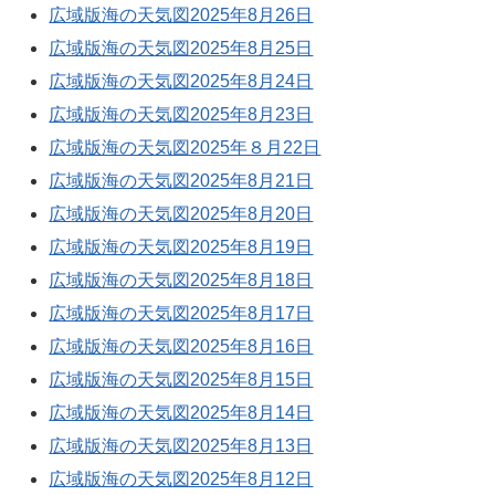
広域版海の天気図2025年8月26日
広域版海の天気図2025年8月25日
広域版海の天気図2025年8月24日
広域版海の天気図2025年8月23日
広域版海の天気図2025年８月22日
広域版海の天気図2025年8月21日
広域版海の天気図2025年8月20日
広域版海の天気図2025年8月19日
広域版海の天気図2025年8月18日
広域版海の天気図2025年8月17日
広域版海の天気図2025年8月16日
広域版海の天気図2025年8月15日
広域版海の天気図2025年8月14日
広域版海の天気図2025年8月13日
広域版海の天気図2025年8月12日