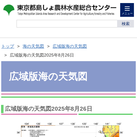
メニュー
検索
トップ
海の天気図
広域版海の天気図
広域版海の天気図2025年8月26日
広域版海の天気図
広域版海の天気図2025年8月26日