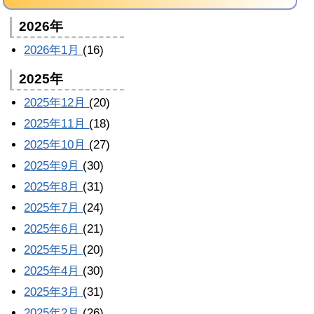
2026年
2026年1月
(16)
2025年
2025年12月
(20)
2025年11月
(18)
2025年10月
(27)
2025年9月
(30)
2025年8月
(31)
2025年7月
(24)
2025年6月
(21)
2025年5月
(20)
2025年4月
(30)
2025年3月
(31)
2025年2月
(26)