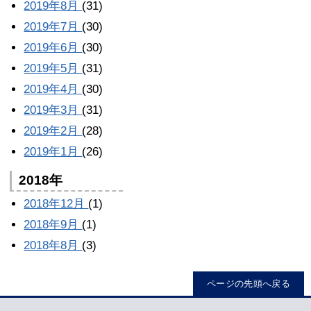
2019年8月
(31)
2019年7月
(30)
2019年6月
(30)
2019年5月
(31)
2019年4月
(30)
2019年3月
(31)
2019年2月
(28)
2019年1月
(26)
2018年
2018年12月
(1)
2018年9月
(1)
2018年8月
(3)
ページの先頭へ戻る