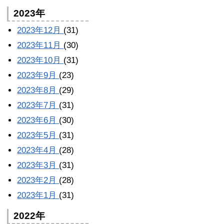
2023年
2023年12月
(31)
2023年11月
(30)
2023年10月
(31)
2023年9月
(23)
2023年8月
(29)
2023年7月
(31)
2023年6月
(30)
2023年5月
(31)
2023年4月
(28)
2023年3月
(31)
2023年2月
(28)
2023年1月
(31)
2022年