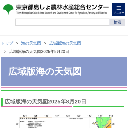
メニュー
検索
トップ
海の天気図
広域版海の天気図
広域版海の天気図2025年8月20日
広域版海の天気図
広域版海の天気図2025年8月20日