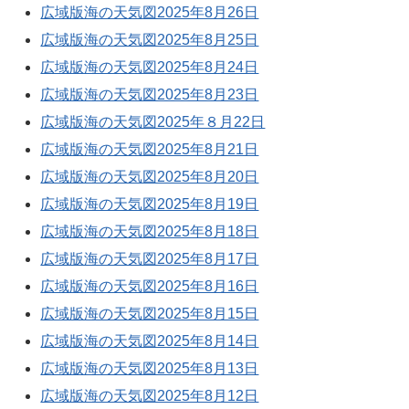
広域版海の天気図2025年8月26日
広域版海の天気図2025年8月25日
広域版海の天気図2025年8月24日
広域版海の天気図2025年8月23日
広域版海の天気図2025年８月22日
広域版海の天気図2025年8月21日
広域版海の天気図2025年8月20日
広域版海の天気図2025年8月19日
広域版海の天気図2025年8月18日
広域版海の天気図2025年8月17日
広域版海の天気図2025年8月16日
広域版海の天気図2025年8月15日
広域版海の天気図2025年8月14日
広域版海の天気図2025年8月13日
広域版海の天気図2025年8月12日