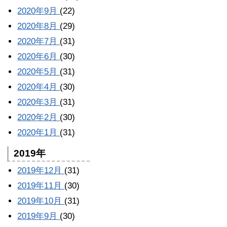
2020年9月
(22)
2020年8月
(29)
2020年7月
(31)
2020年6月
(30)
2020年5月
(31)
2020年4月
(30)
2020年3月
(31)
2020年2月
(30)
2020年1月
(31)
2019年
2019年12月
(31)
2019年11月
(30)
2019年10月
(31)
2019年9月
(30)