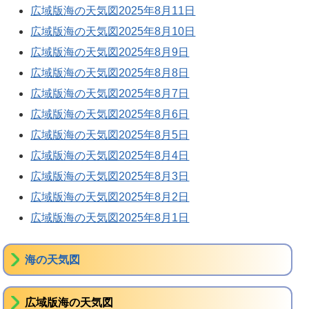
広域版海の天気図2025年8月11日
広域版海の天気図2025年8月10日
広域版海の天気図2025年8月9日
広域版海の天気図2025年8月8日
広域版海の天気図2025年8月7日
広域版海の天気図2025年8月6日
広域版海の天気図2025年8月5日
広域版海の天気図2025年8月4日
広域版海の天気図2025年8月3日
広域版海の天気図2025年8月2日
広域版海の天気図2025年8月1日
海の天気図
広域版海の天気図