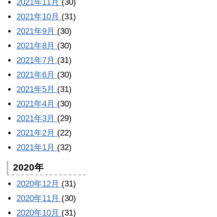
2021年11月
(30)
2021年10月
(31)
2021年9月
(30)
2021年8月
(30)
2021年7月
(31)
2021年6月
(30)
2021年5月
(31)
2021年4月
(30)
2021年3月
(29)
2021年2月
(22)
2021年1月
(32)
2020年
2020年12月
(31)
2020年11月
(30)
2020年10月
(31)