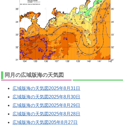
同月の広域版海の天気図
広域版海の天気図2025年8月31日
広域版海の天気図2025年8月30日
広域版海の天気図2025年8月29日
広域版海の天気図2025年8月28日
広域版海の天気図205年8月27日