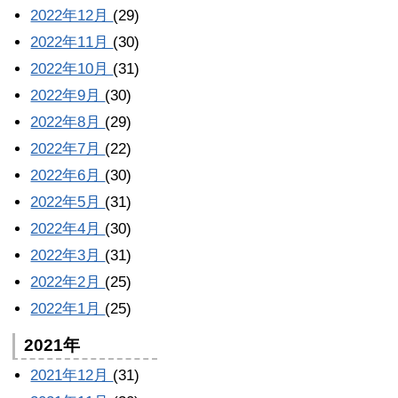
2022年12月
(29)
2022年11月
(30)
2022年10月
(31)
2022年9月
(30)
2022年8月
(29)
2022年7月
(22)
2022年6月
(30)
2022年5月
(31)
2022年4月
(30)
2022年3月
(31)
2022年2月
(25)
2022年1月
(25)
2021年
2021年12月
(31)