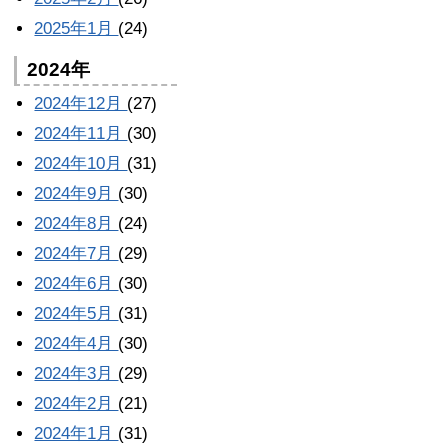
2025年1月
(24)
2024年
2024年12月
(27)
2024年11月
(30)
2024年10月
(31)
2024年9月
(30)
2024年8月
(24)
2024年7月
(29)
2024年6月
(30)
2024年5月
(31)
2024年4月
(30)
2024年3月
(29)
2024年2月
(21)
2024年1月
(31)