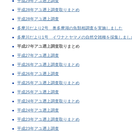
平成29年アユ遡上調査
平成28年アユ遡上調査取りまとめ
平成28年アユ遡上調査
多摩川だより2号 奥多摩湖の魚類相調査を実施しました
多摩川だより1号 イワナとヤマメの自然交雑種を採集しまし
平成27年アユ遡上調査取りまとめ
平成27年アユ遡上調査
平成26年アユ遡上調査取りまとめ
平成26年アユ遡上調査
平成25年アユ遡上調査取りまとめ
平成25年アユ遡上調査
平成24年アユ遡上調査取りまとめ
平成24年アユ遡上調査
平成23年アユ遡上調査取りまとめ
平成23年アユ遡上調査