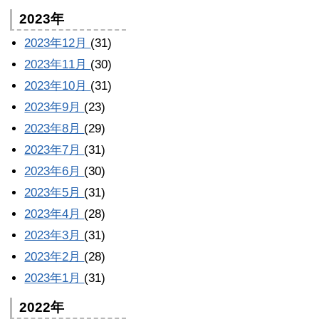
2023年
2023年12月
(31)
2023年11月
(30)
2023年10月
(31)
2023年9月
(23)
2023年8月
(29)
2023年7月
(31)
2023年6月
(30)
2023年5月
(31)
2023年4月
(28)
2023年3月
(31)
2023年2月
(28)
2023年1月
(31)
2022年