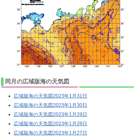
同月の広域版海の天気図
広域版海の天気図2023年1月31日
広域版海の天気図2023年1月30日
広域版海の天気図2023年1月29日
広域版海の天気図2023年1月28日
広域版海の天気図2023年1月27日