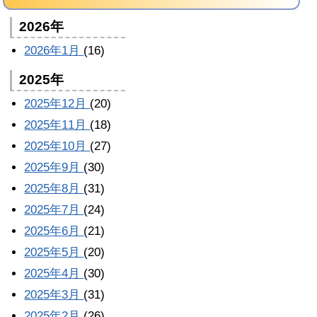
2026年
2026年1月
(16)
2025年
2025年12月
(20)
2025年11月
(18)
2025年10月
(27)
2025年9月
(30)
2025年8月
(31)
2025年7月
(24)
2025年6月
(21)
2025年5月
(20)
2025年4月
(30)
2025年3月
(31)
2025年2月
(26)