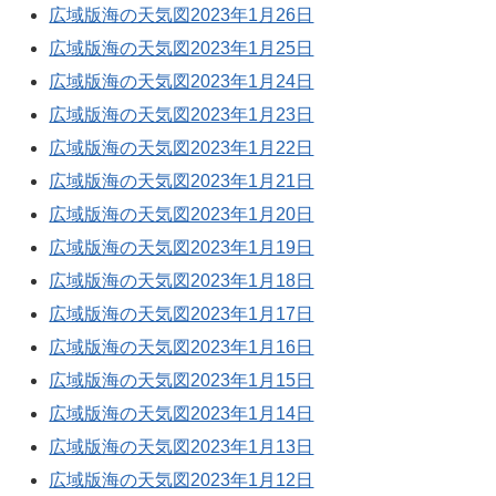
広域版海の天気図2023年1月26日
広域版海の天気図2023年1月25日
広域版海の天気図2023年1月24日
広域版海の天気図2023年1月23日
広域版海の天気図2023年1月22日
広域版海の天気図2023年1月21日
広域版海の天気図2023年1月20日
広域版海の天気図2023年1月19日
広域版海の天気図2023年1月18日
広域版海の天気図2023年1月17日
広域版海の天気図2023年1月16日
広域版海の天気図2023年1月15日
広域版海の天気図2023年1月14日
広域版海の天気図2023年1月13日
広域版海の天気図2023年1月12日