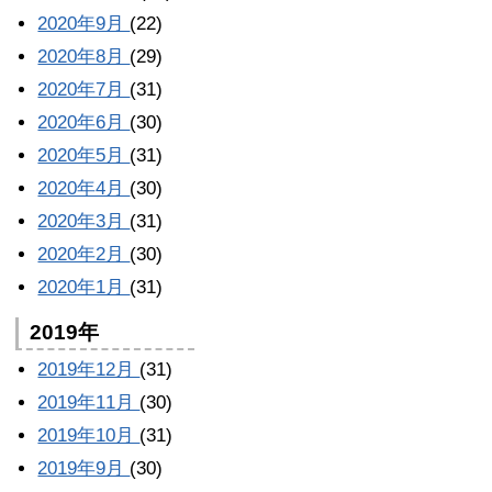
2020年9月
(22)
2020年8月
(29)
2020年7月
(31)
2020年6月
(30)
2020年5月
(31)
2020年4月
(30)
2020年3月
(31)
2020年2月
(30)
2020年1月
(31)
2019年
2019年12月
(31)
2019年11月
(30)
2019年10月
(31)
2019年9月
(30)