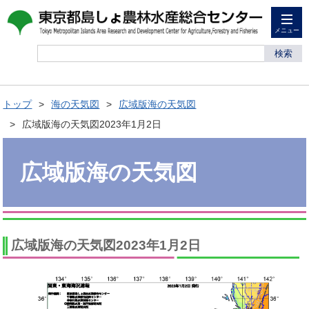
メニュー
検索
トップ
海の天気図
広域版海の天気図
広域版海の天気図2023年1月2日
広域版海の天気図
広域版海の天気図2023年1月2日