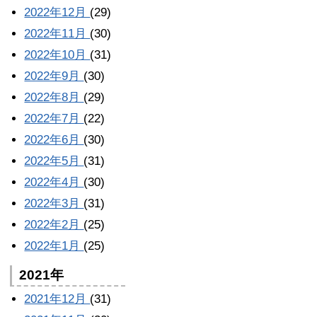
2022年12月
(29)
2022年11月
(30)
2022年10月
(31)
2022年9月
(30)
2022年8月
(29)
2022年7月
(22)
2022年6月
(30)
2022年5月
(31)
2022年4月
(30)
2022年3月
(31)
2022年2月
(25)
2022年1月
(25)
2021年
2021年12月
(31)