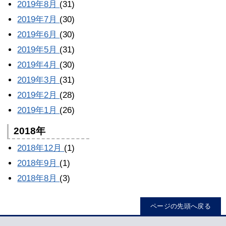
2019年8月
(31)
2019年7月
(30)
2019年6月
(30)
2019年5月
(31)
2019年4月
(30)
2019年3月
(31)
2019年2月
(28)
2019年1月
(26)
2018年
2018年12月
(1)
2018年9月
(1)
2018年8月
(3)
ページの先頭へ戻る