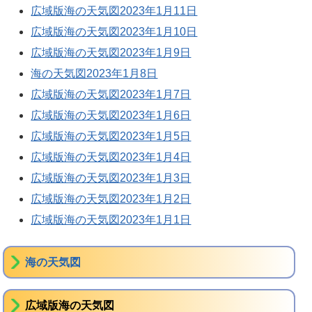
広域版海の天気図2023年1月11日
広域版海の天気図2023年1月10日
広域版海の天気図2023年1月9日
海の天気図2023年1月8日
広域版海の天気図2023年1月7日
広域版海の天気図2023年1月6日
広域版海の天気図2023年1月5日
広域版海の天気図2023年1月4日
広域版海の天気図2023年1月3日
広域版海の天気図2023年1月2日
広域版海の天気図2023年1月1日
海の天気図
広域版海の天気図