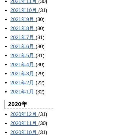
2021年11月
(30)
2021年10月
(31)
2021年9月
(30)
2021年8月
(30)
2021年7月
(31)
2021年6月
(30)
2021年5月
(31)
2021年4月
(30)
2021年3月
(29)
2021年2月
(22)
2021年1月
(32)
2020年
2020年12月
(31)
2020年11月
(30)
2020年10月
(31)