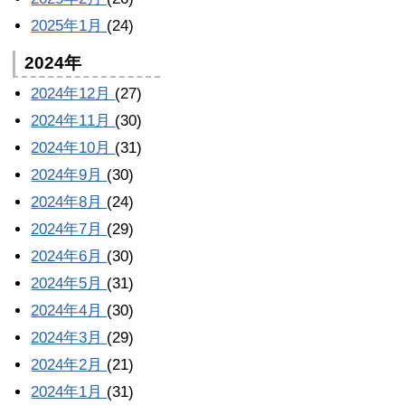
2025年1月
(24)
2024年
2024年12月
(27)
2024年11月
(30)
2024年10月
(31)
2024年9月
(30)
2024年8月
(24)
2024年7月
(29)
2024年6月
(30)
2024年5月
(31)
2024年4月
(30)
2024年3月
(29)
2024年2月
(21)
2024年1月
(31)