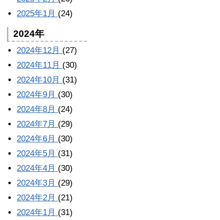
2025年1月
(24)
2024年
2024年12月
(27)
2024年11月
(30)
2024年10月
(31)
2024年9月
(30)
2024年8月
(24)
2024年7月
(29)
2024年6月
(30)
2024年5月
(31)
2024年4月
(30)
2024年3月
(29)
2024年2月
(21)
2024年1月
(31)