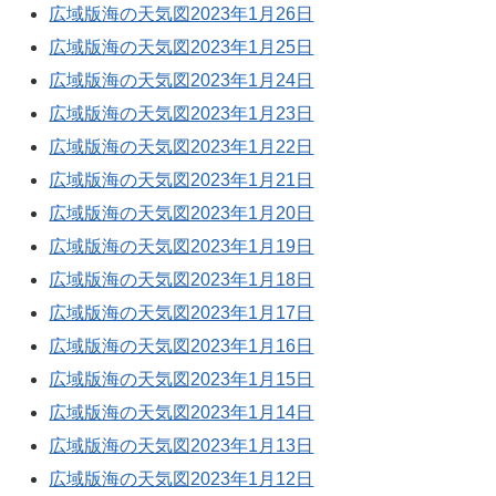
広域版海の天気図2023年1月26日
広域版海の天気図2023年1月25日
広域版海の天気図2023年1月24日
広域版海の天気図2023年1月23日
広域版海の天気図2023年1月22日
広域版海の天気図2023年1月21日
広域版海の天気図2023年1月20日
広域版海の天気図2023年1月19日
広域版海の天気図2023年1月18日
広域版海の天気図2023年1月17日
広域版海の天気図2023年1月16日
広域版海の天気図2023年1月15日
広域版海の天気図2023年1月14日
広域版海の天気図2023年1月13日
広域版海の天気図2023年1月12日