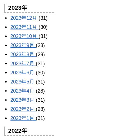
2023年
2023年12月
(31)
2023年11月
(30)
2023年10月
(31)
2023年9月
(23)
2023年8月
(29)
2023年7月
(31)
2023年6月
(30)
2023年5月
(31)
2023年4月
(28)
2023年3月
(31)
2023年2月
(28)
2023年1月
(31)
2022年