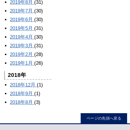
2019年8月
(31)
2019年7月
(30)
2019年6月
(30)
2019年5月
(31)
2019年4月
(30)
2019年3月
(31)
2019年2月
(28)
2019年1月
(26)
2018年
2018年12月
(1)
2018年9月
(1)
2018年8月
(3)
ページの先頭へ戻る