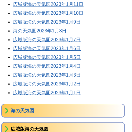
広域版海の天気図2023年1月11日
広域版海の天気図2023年1月10日
広域版海の天気図2023年1月9日
海の天気図2023年1月8日
広域版海の天気図2023年1月7日
広域版海の天気図2023年1月6日
広域版海の天気図2023年1月5日
広域版海の天気図2023年1月4日
広域版海の天気図2023年1月3日
広域版海の天気図2023年1月2日
広域版海の天気図2023年1月1日
海の天気図
広域版海の天気図