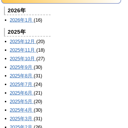
2026年
2026年1月
(16)
2025年
2025年12月
(20)
2025年11月
(18)
2025年10月
(27)
2025年9月
(30)
2025年8月
(31)
2025年7月
(24)
2025年6月
(21)
2025年5月
(20)
2025年4月
(30)
2025年3月
(31)
2025年2月
(26)