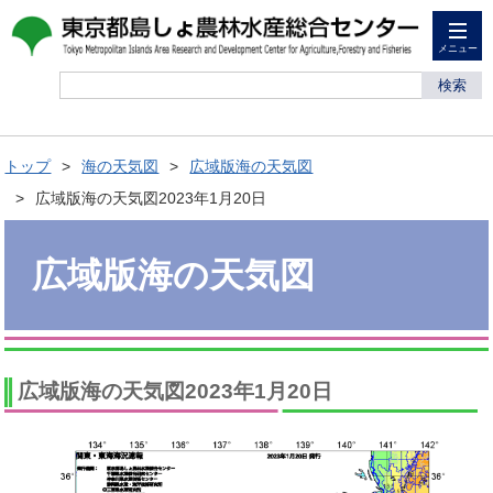
メニュー
検索
トップ
海の天気図
広域版海の天気図
広域版海の天気図2023年1月20日
広域版海の天気図
広域版海の天気図2023年1月20日