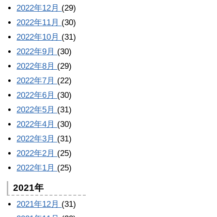
2022年12月
(29)
2022年11月
(30)
2022年10月
(31)
2022年9月
(30)
2022年8月
(29)
2022年7月
(22)
2022年6月
(30)
2022年5月
(31)
2022年4月
(30)
2022年3月
(31)
2022年2月
(25)
2022年1月
(25)
2021年
2021年12月
(31)