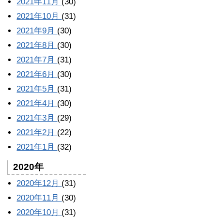
2021年11月
(30)
2021年10月
(31)
2021年9月
(30)
2021年8月
(30)
2021年7月
(31)
2021年6月
(30)
2021年5月
(31)
2021年4月
(30)
2021年3月
(29)
2021年2月
(22)
2021年1月
(32)
2020年
2020年12月
(31)
2020年11月
(30)
2020年10月
(31)