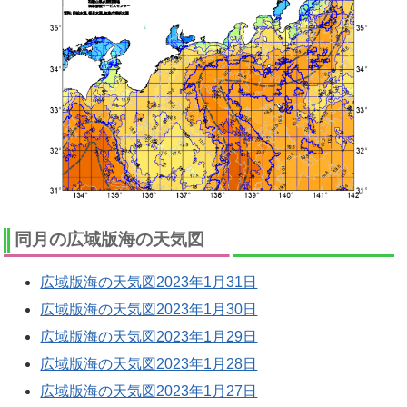
同月の広域版海の天気図
広域版海の天気図2023年1月31日
広域版海の天気図2023年1月30日
広域版海の天気図2023年1月29日
広域版海の天気図2023年1月28日
広域版海の天気図2023年1月27日