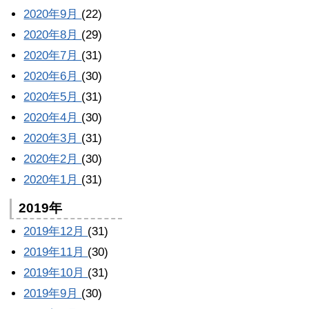
2020年9月
(22)
2020年8月
(29)
2020年7月
(31)
2020年6月
(30)
2020年5月
(31)
2020年4月
(30)
2020年3月
(31)
2020年2月
(30)
2020年1月
(31)
2019年
2019年12月
(31)
2019年11月
(30)
2019年10月
(31)
2019年9月
(30)