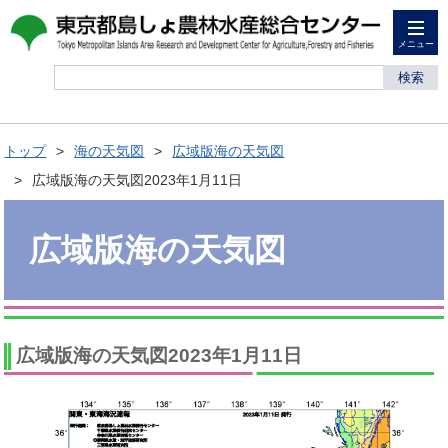
メニュー
検索
トップ
海の天気図
広域版海の天気図
広域版海の天気図2023年1月11日
広域版海の天気図
広域版海の天気図2023年1月11日