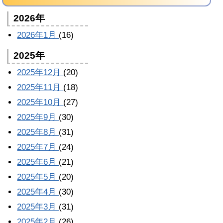
2026年
2026年1月
(16)
2025年
2025年12月
(20)
2025年11月
(18)
2025年10月
(27)
2025年9月
(30)
2025年8月
(31)
2025年7月
(24)
2025年6月
(21)
2025年5月
(20)
2025年4月
(30)
2025年3月
(31)
2025年2月
(26)