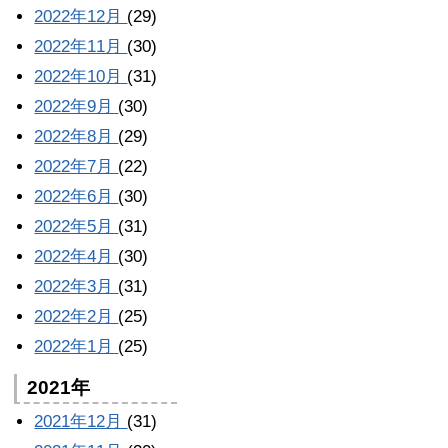
2022年12月
(29)
2022年11月
(30)
2022年10月
(31)
2022年9月
(30)
2022年8月
(29)
2022年7月
(22)
2022年6月
(30)
2022年5月
(31)
2022年4月
(30)
2022年3月
(31)
2022年2月
(25)
2022年1月
(25)
2021年
2021年12月
(31)