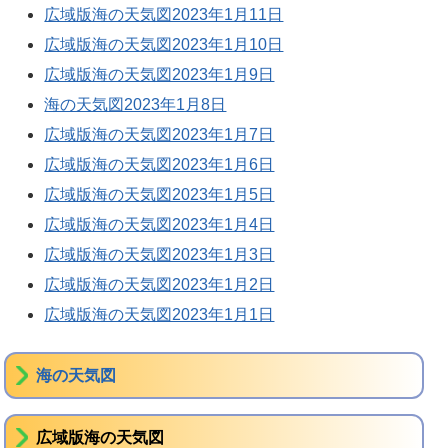
広域版海の天気図2023年1月11日
広域版海の天気図2023年1月10日
広域版海の天気図2023年1月9日
海の天気図2023年1月8日
広域版海の天気図2023年1月7日
広域版海の天気図2023年1月6日
広域版海の天気図2023年1月5日
広域版海の天気図2023年1月4日
広域版海の天気図2023年1月3日
広域版海の天気図2023年1月2日
広域版海の天気図2023年1月1日
海の天気図
広域版海の天気図