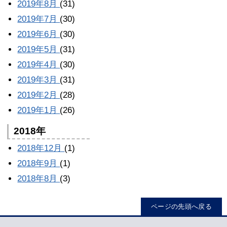
2019年8月
(31)
2019年7月
(30)
2019年6月
(30)
2019年5月
(31)
2019年4月
(30)
2019年3月
(31)
2019年2月
(28)
2019年1月
(26)
2018年
2018年12月
(1)
2018年9月
(1)
2018年8月
(3)
ページの先頭へ戻る