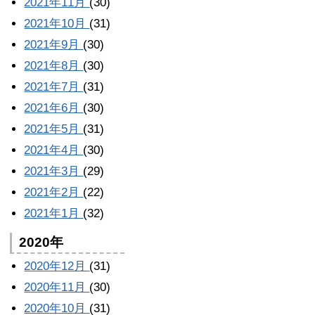
2021年11月
(30)
2021年10月
(31)
2021年9月
(30)
2021年8月
(30)
2021年7月
(31)
2021年6月
(30)
2021年5月
(31)
2021年4月
(30)
2021年3月
(29)
2021年2月
(22)
2021年1月
(32)
2020年
2020年12月
(31)
2020年11月
(30)
2020年10月
(31)