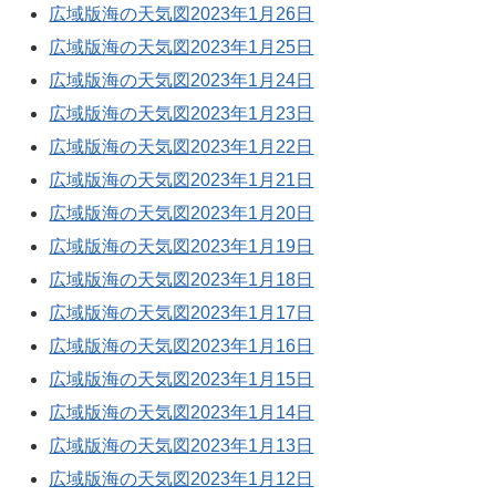
広域版海の天気図2023年1月26日
広域版海の天気図2023年1月25日
広域版海の天気図2023年1月24日
広域版海の天気図2023年1月23日
広域版海の天気図2023年1月22日
広域版海の天気図2023年1月21日
広域版海の天気図2023年1月20日
広域版海の天気図2023年1月19日
広域版海の天気図2023年1月18日
広域版海の天気図2023年1月17日
広域版海の天気図2023年1月16日
広域版海の天気図2023年1月15日
広域版海の天気図2023年1月14日
広域版海の天気図2023年1月13日
広域版海の天気図2023年1月12日