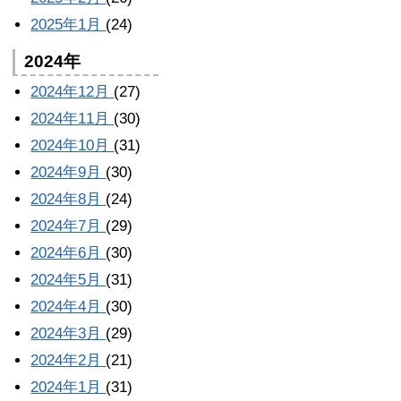
2025年1月
(24)
2024年
2024年12月
(27)
2024年11月
(30)
2024年10月
(31)
2024年9月
(30)
2024年8月
(24)
2024年7月
(29)
2024年6月
(30)
2024年5月
(31)
2024年4月
(30)
2024年3月
(29)
2024年2月
(21)
2024年1月
(31)