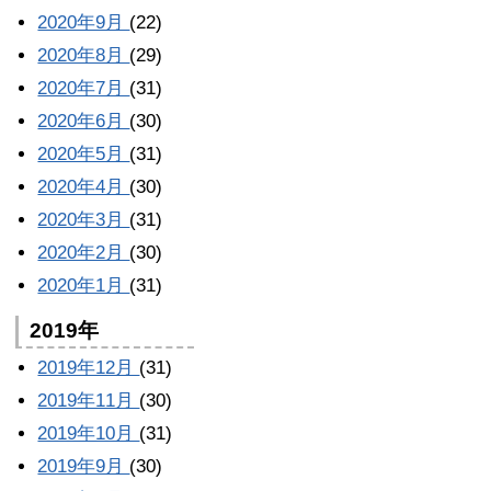
2020年9月
(22)
2020年8月
(29)
2020年7月
(31)
2020年6月
(30)
2020年5月
(31)
2020年4月
(30)
2020年3月
(31)
2020年2月
(30)
2020年1月
(31)
2019年
2019年12月
(31)
2019年11月
(30)
2019年10月
(31)
2019年9月
(30)