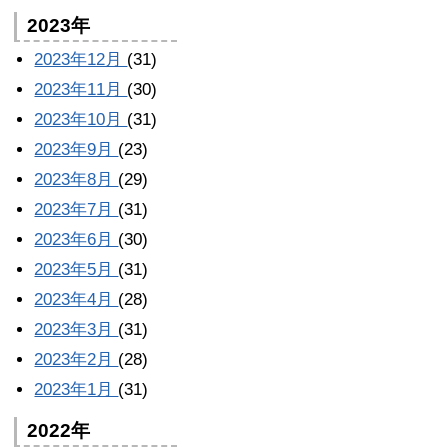
2023年
2023年12月
(31)
2023年11月
(30)
2023年10月
(31)
2023年9月
(23)
2023年8月
(29)
2023年7月
(31)
2023年6月
(30)
2023年5月
(31)
2023年4月
(28)
2023年3月
(31)
2023年2月
(28)
2023年1月
(31)
2022年