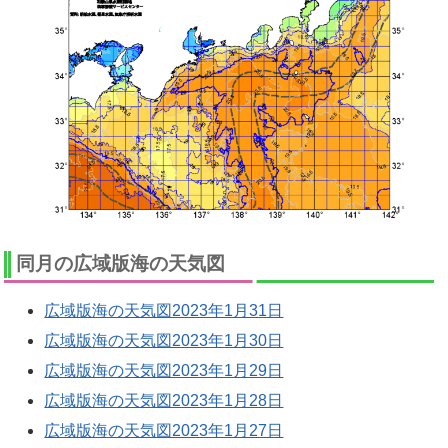
同月の広域版海の天気図
広域版海の天気図2023年1月31日
広域版海の天気図2023年1月30日
広域版海の天気図2023年1月29日
広域版海の天気図2023年1月28日
広域版海の天気図2023年1月27日