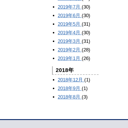
2019年7月
(30)
2019年6月
(30)
2019年5月
(31)
2019年4月
(30)
2019年3月
(31)
2019年2月
(28)
2019年1月
(26)
2018年
2018年12月
(1)
2018年9月
(1)
2018年8月
(3)