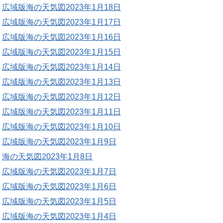
広域版海の天気図2023年1月18日
広域版海の天気図2023年1月17日
広域版海の天気図2023年1月16日
広域版海の天気図2023年1月15日
広域版海の天気図2023年1月14日
広域版海の天気図2023年1月13日
広域版海の天気図2023年1月12日
広域版海の天気図2023年1月11日
広域版海の天気図2023年1月10日
広域版海の天気図2023年1月9日
海の天気図2023年1月8日
広域版海の天気図2023年1月7日
広域版海の天気図2023年1月6日
広域版海の天気図2023年1月5日
広域版海の天気図2023年1月4日