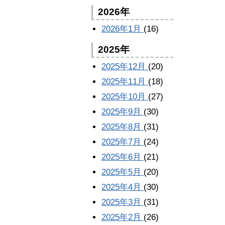
2026年
2026年1月
(16)
2025年
2025年12月
(20)
2025年11月
(18)
2025年10月
(27)
2025年9月
(30)
2025年8月
(31)
2025年7月
(24)
2025年6月
(21)
2025年5月
(20)
2025年4月
(30)
2025年3月
(31)
2025年2月
(26)