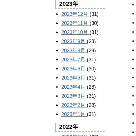
2023年
2023年12月
(31)
2023年11月
(30)
2023年10月
(31)
2023年9月
(23)
2023年8月
(29)
2023年7月
(31)
2023年6月
(30)
2023年5月
(31)
2023年4月
(28)
2023年3月
(31)
2023年2月
(28)
2023年1月
(31)
2022年