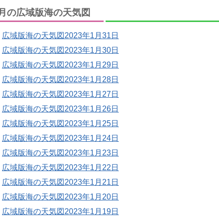
月の広域版海の天気図
広域版海の天気図2023年1月31日
広域版海の天気図2023年1月30日
広域版海の天気図2023年1月29日
広域版海の天気図2023年1月28日
広域版海の天気図2023年1月27日
広域版海の天気図2023年1月26日
広域版海の天気図2023年1月25日
広域版海の天気図2023年1月24日
広域版海の天気図2023年1月23日
広域版海の天気図2023年1月22日
広域版海の天気図2023年1月21日
広域版海の天気図2023年1月20日
広域版海の天気図2023年1月19日