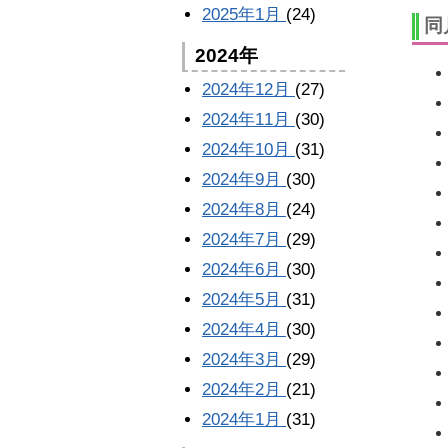
2025年1月
(24)
同
2024年
2024年12月
(27)
2024年11月
(30)
2024年10月
(31)
2024年9月
(30)
2024年8月
(24)
2024年7月
(29)
2024年6月
(30)
2024年5月
(31)
2024年4月
(30)
2024年3月
(29)
2024年2月
(21)
2024年1月
(31)