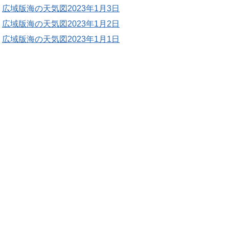
広域版海の天気図2023年1月3日
広域版海の天気図2023年1月2日
広域版海の天気図2023年1月1日