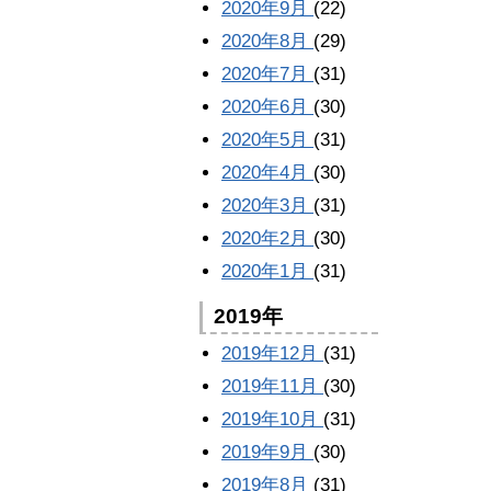
2020年9月
(22)
2020年8月
(29)
2020年7月
(31)
2020年6月
(30)
2020年5月
(31)
2020年4月
(30)
2020年3月
(31)
2020年2月
(30)
2020年1月
(31)
2019年
2019年12月
(31)
2019年11月
(30)
2019年10月
(31)
2019年9月
(30)
2019年8月
(31)