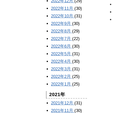
2022年12月
(29)
2022年11月
(30)
2022年10月
(31)
2022年9月
(30)
2022年8月
(29)
2022年7月
(22)
2022年6月
(30)
2022年5月
(31)
2022年4月
(30)
2022年3月
(31)
2022年2月
(25)
2022年1月
(25)
2021年
2021年12月
(31)
2021年11月
(30)