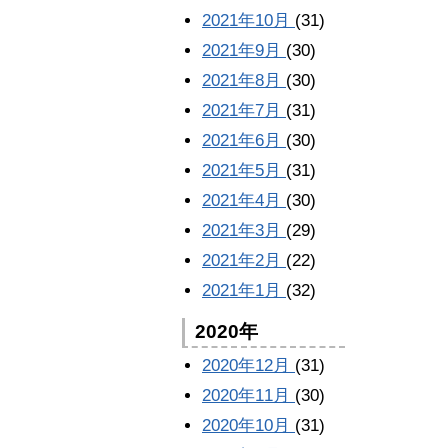
2021年10月
(31)
2021年9月
(30)
2021年8月
(30)
2021年7月
(31)
2021年6月
(30)
2021年5月
(31)
2021年4月
(30)
2021年3月
(29)
2021年2月
(22)
2021年1月
(32)
2020年
2020年12月
(31)
2020年11月
(30)
2020年10月
(31)