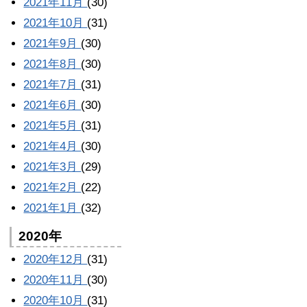
2021年11月
(30)
2021年10月
(31)
2021年9月
(30)
2021年8月
(30)
2021年7月
(31)
2021年6月
(30)
2021年5月
(31)
2021年4月
(30)
2021年3月
(29)
2021年2月
(22)
2021年1月
(32)
2020年
2020年12月
(31)
2020年11月
(30)
2020年10月
(31)