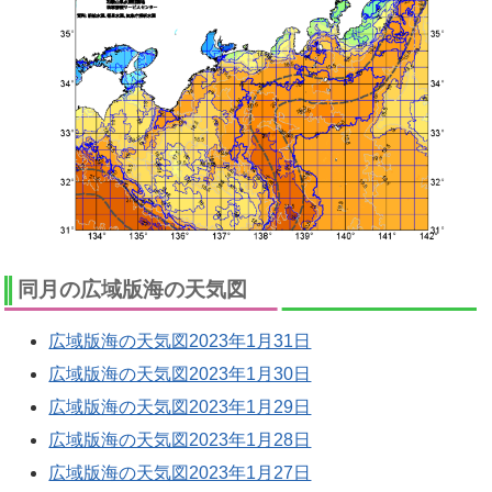
同月の広域版海の天気図
広域版海の天気図2023年1月31日
広域版海の天気図2023年1月30日
広域版海の天気図2023年1月29日
広域版海の天気図2023年1月28日
広域版海の天気図2023年1月27日