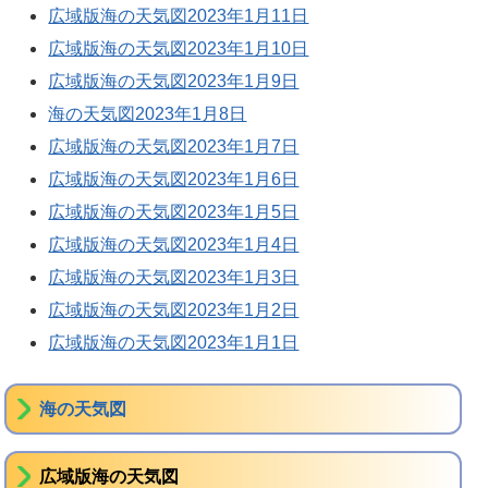
広域版海の天気図2023年1月11日
広域版海の天気図2023年1月10日
広域版海の天気図2023年1月9日
海の天気図2023年1月8日
広域版海の天気図2023年1月7日
広域版海の天気図2023年1月6日
広域版海の天気図2023年1月5日
広域版海の天気図2023年1月4日
広域版海の天気図2023年1月3日
広域版海の天気図2023年1月2日
広域版海の天気図2023年1月1日
海の天気図
広域版海の天気図