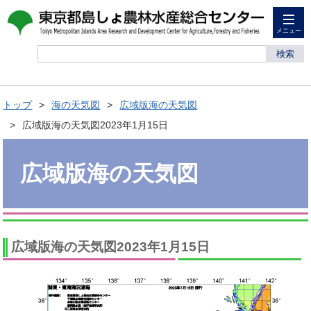
メニュー
検索
トップ
海の天気図
広域版海の天気図
広域版海の天気図2023年1月15日
広域版海の天気図
広域版海の天気図2023年1月15日