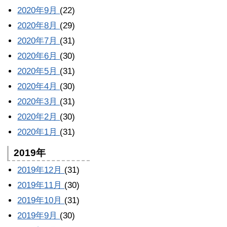
2020年9月
(22)
2020年8月
(29)
2020年7月
(31)
2020年6月
(30)
2020年5月
(31)
2020年4月
(30)
2020年3月
(31)
2020年2月
(30)
2020年1月
(31)
2019年
2019年12月
(31)
2019年11月
(30)
2019年10月
(31)
2019年9月
(30)