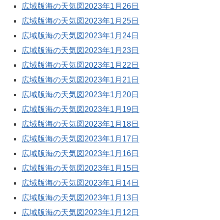
広域版海の天気図2023年1月26日
広域版海の天気図2023年1月25日
広域版海の天気図2023年1月24日
広域版海の天気図2023年1月23日
広域版海の天気図2023年1月22日
広域版海の天気図2023年1月21日
広域版海の天気図2023年1月20日
広域版海の天気図2023年1月19日
広域版海の天気図2023年1月18日
広域版海の天気図2023年1月17日
広域版海の天気図2023年1月16日
広域版海の天気図2023年1月15日
広域版海の天気図2023年1月14日
広域版海の天気図2023年1月13日
広域版海の天気図2023年1月12日