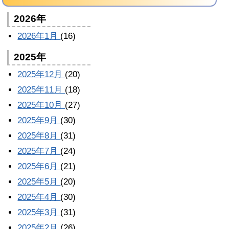
2026年
2026年1月
(16)
2025年
2025年12月
(20)
2025年11月
(18)
2025年10月
(27)
2025年9月
(30)
2025年8月
(31)
2025年7月
(24)
2025年6月
(21)
2025年5月
(20)
2025年4月
(30)
2025年3月
(31)
2025年2月
(26)