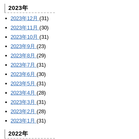
2023年
2023年12月
(31)
2023年11月
(30)
2023年10月
(31)
2023年9月
(23)
2023年8月
(29)
2023年7月
(31)
2023年6月
(30)
2023年5月
(31)
2023年4月
(28)
2023年3月
(31)
2023年2月
(28)
2023年1月
(31)
2022年