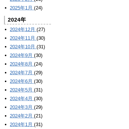
2025年1月
(24)
2024年
2024年12月
(27)
2024年11月
(30)
2024年10月
(31)
2024年9月
(30)
2024年8月
(24)
2024年7月
(29)
2024年6月
(30)
2024年5月
(31)
2024年4月
(30)
2024年3月
(29)
2024年2月
(21)
2024年1月
(31)