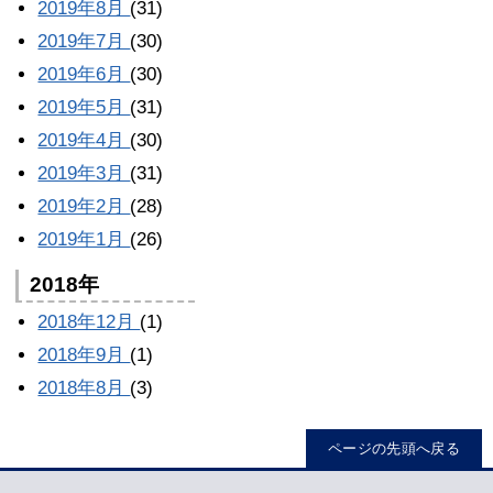
2019年8月
(31)
2019年7月
(30)
2019年6月
(30)
2019年5月
(31)
2019年4月
(30)
2019年3月
(31)
2019年2月
(28)
2019年1月
(26)
2018年
2018年12月
(1)
2018年9月
(1)
2018年8月
(3)
ページの先頭へ戻る