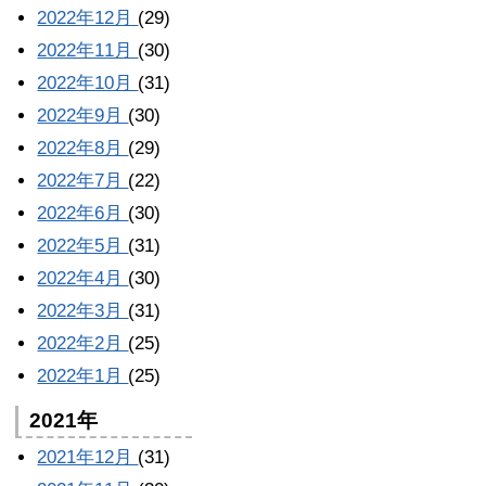
2022年12月
(29)
2022年11月
(30)
2022年10月
(31)
2022年9月
(30)
2022年8月
(29)
2022年7月
(22)
2022年6月
(30)
2022年5月
(31)
2022年4月
(30)
2022年3月
(31)
2022年2月
(25)
2022年1月
(25)
2021年
2021年12月
(31)