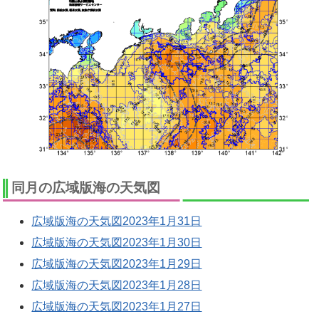
同月の広域版海の天気図
広域版海の天気図2023年1月31日
広域版海の天気図2023年1月30日
広域版海の天気図2023年1月29日
広域版海の天気図2023年1月28日
広域版海の天気図2023年1月27日