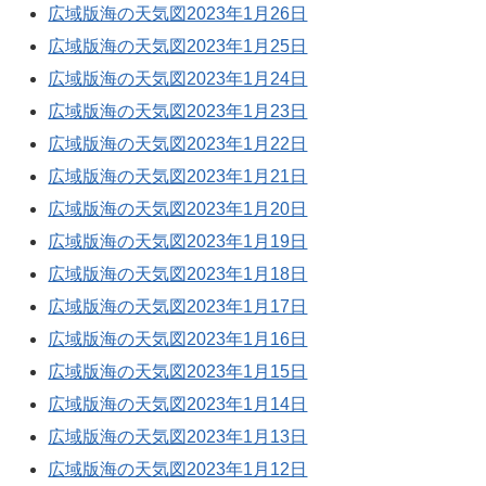
広域版海の天気図2023年1月26日
広域版海の天気図2023年1月25日
広域版海の天気図2023年1月24日
広域版海の天気図2023年1月23日
広域版海の天気図2023年1月22日
広域版海の天気図2023年1月21日
広域版海の天気図2023年1月20日
広域版海の天気図2023年1月19日
広域版海の天気図2023年1月18日
広域版海の天気図2023年1月17日
広域版海の天気図2023年1月16日
広域版海の天気図2023年1月15日
広域版海の天気図2023年1月14日
広域版海の天気図2023年1月13日
広域版海の天気図2023年1月12日