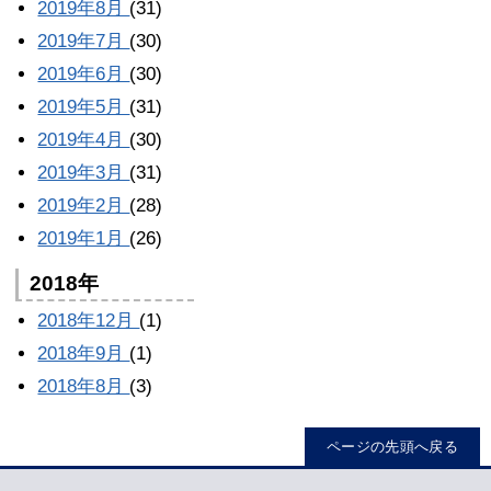
2019年8月
(31)
2019年7月
(30)
2019年6月
(30)
2019年5月
(31)
2019年4月
(30)
2019年3月
(31)
2019年2月
(28)
2019年1月
(26)
2018年
2018年12月
(1)
2018年9月
(1)
2018年8月
(3)
ページの先頭へ戻る