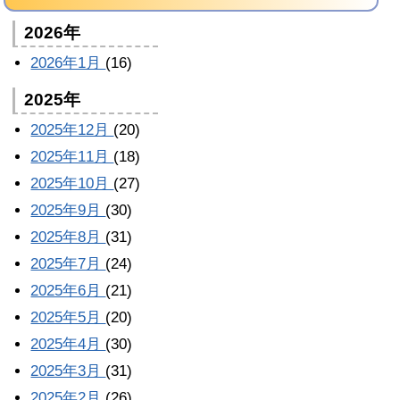
2026年
2026年1月
(16)
2025年
2025年12月
(20)
2025年11月
(18)
2025年10月
(27)
2025年9月
(30)
2025年8月
(31)
2025年7月
(24)
2025年6月
(21)
2025年5月
(20)
2025年4月
(30)
2025年3月
(31)
2025年2月
(26)