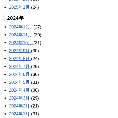
2025年1月
(24)
2024年
2024年12月
(27)
2024年11月
(30)
2024年10月
(31)
2024年9月
(30)
2024年8月
(24)
2024年7月
(29)
2024年6月
(30)
2024年5月
(31)
2024年4月
(30)
2024年3月
(29)
2024年2月
(21)
2024年1月
(31)