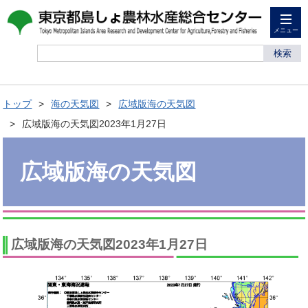
メニュー
検索
トップ
海の天気図
広域版海の天気図
広域版海の天気図2023年1月27日
広域版海の天気図
広域版海の天気図2023年1月27日