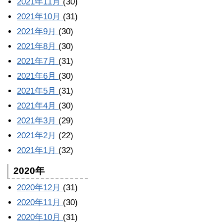
2021年11月
(30)
2021年10月
(31)
2021年9月
(30)
2021年8月
(30)
2021年7月
(31)
2021年6月
(30)
2021年5月
(31)
2021年4月
(30)
2021年3月
(29)
2021年2月
(22)
2021年1月
(32)
2020年
2020年12月
(31)
2020年11月
(30)
2020年10月
(31)