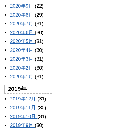
2020年9月
(22)
2020年8月
(29)
2020年7月
(31)
2020年6月
(30)
2020年5月
(31)
2020年4月
(30)
2020年3月
(31)
2020年2月
(30)
2020年1月
(31)
2019年
2019年12月
(31)
2019年11月
(30)
2019年10月
(31)
2019年9月
(30)