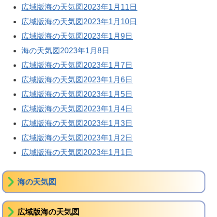
広域版海の天気図2023年1月11日
広域版海の天気図2023年1月10日
広域版海の天気図2023年1月9日
海の天気図2023年1月8日
広域版海の天気図2023年1月7日
広域版海の天気図2023年1月6日
広域版海の天気図2023年1月5日
広域版海の天気図2023年1月4日
広域版海の天気図2023年1月3日
広域版海の天気図2023年1月2日
広域版海の天気図2023年1月1日
海の天気図
広域版海の天気図