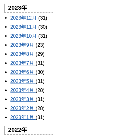
2023年
2023年12月
(31)
2023年11月
(30)
2023年10月
(31)
2023年9月
(23)
2023年8月
(29)
2023年7月
(31)
2023年6月
(30)
2023年5月
(31)
2023年4月
(28)
2023年3月
(31)
2023年2月
(28)
2023年1月
(31)
2022年