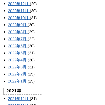
2022年12月
(29)
2022年11月
(30)
2022年10月
(31)
2022年9月
(30)
2022年8月
(29)
2022年7月
(22)
2022年6月
(30)
2022年5月
(31)
2022年4月
(30)
2022年3月
(31)
2022年2月
(25)
2022年1月
(25)
2021年
2021年12月
(31)