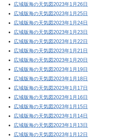
広域版海の天気図2023年1月26日
広域版海の天気図2023年1月25日
広域版海の天気図2023年1月24日
広域版海の天気図2023年1月23日
広域版海の天気図2023年1月22日
広域版海の天気図2023年1月21日
広域版海の天気図2023年1月20日
広域版海の天気図2023年1月19日
広域版海の天気図2023年1月18日
広域版海の天気図2023年1月17日
広域版海の天気図2023年1月16日
広域版海の天気図2023年1月15日
広域版海の天気図2023年1月14日
広域版海の天気図2023年1月13日
広域版海の天気図2023年1月12日