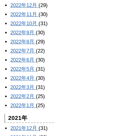
2022年12月
(29)
2022年11月
(30)
2022年10月
(31)
2022年9月
(30)
2022年8月
(29)
2022年7月
(22)
2022年6月
(30)
2022年5月
(31)
2022年4月
(30)
2022年3月
(31)
2022年2月
(25)
2022年1月
(25)
2021年
2021年12月
(31)