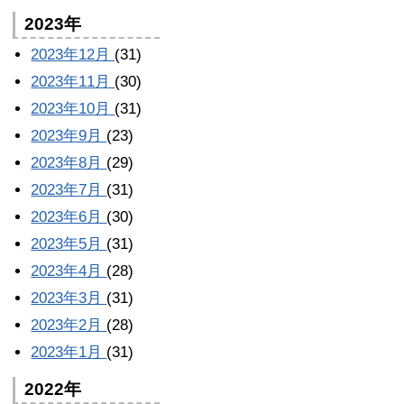
2023年
2023年12月
(31)
2023年11月
(30)
2023年10月
(31)
2023年9月
(23)
2023年8月
(29)
2023年7月
(31)
2023年6月
(30)
2023年5月
(31)
2023年4月
(28)
2023年3月
(31)
2023年2月
(28)
2023年1月
(31)
2022年