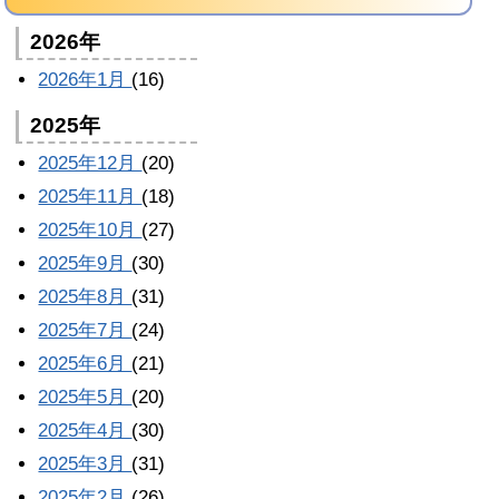
2026年
2026年1月
(16)
2025年
2025年12月
(20)
2025年11月
(18)
2025年10月
(27)
2025年9月
(30)
2025年8月
(31)
2025年7月
(24)
2025年6月
(21)
2025年5月
(20)
2025年4月
(30)
2025年3月
(31)
2025年2月
(26)