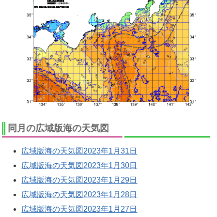
同月の広域版海の天気図
広域版海の天気図2023年1月31日
広域版海の天気図2023年1月30日
広域版海の天気図2023年1月29日
広域版海の天気図2023年1月28日
広域版海の天気図2023年1月27日