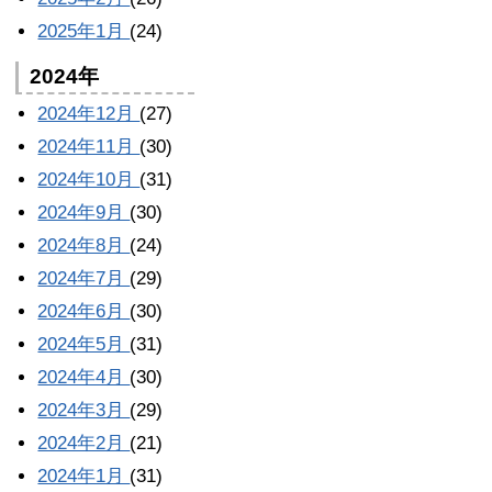
2025年1月
(24)
2024年
2024年12月
(27)
2024年11月
(30)
2024年10月
(31)
2024年9月
(30)
2024年8月
(24)
2024年7月
(29)
2024年6月
(30)
2024年5月
(31)
2024年4月
(30)
2024年3月
(29)
2024年2月
(21)
2024年1月
(31)