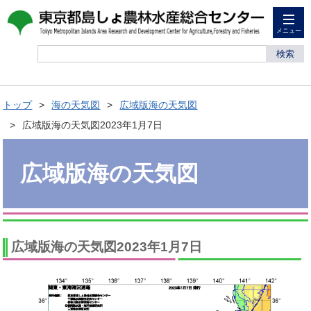
メニュー
検索
トップ
海の天気図
広域版海の天気図
広域版海の天気図2023年1月7日
広域版海の天気図
広域版海の天気図2023年1月7日