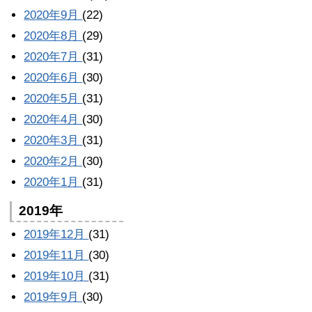
2020年9月
(22)
2020年8月
(29)
2020年7月
(31)
2020年6月
(30)
2020年5月
(31)
2020年4月
(30)
2020年3月
(31)
2020年2月
(30)
2020年1月
(31)
2019年
2019年12月
(31)
2019年11月
(30)
2019年10月
(31)
2019年9月
(30)