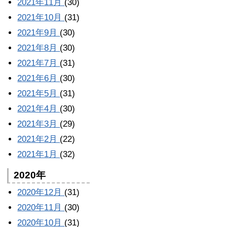
2021年11月
(30)
2021年10月
(31)
2021年9月
(30)
2021年8月
(30)
2021年7月
(31)
2021年6月
(30)
2021年5月
(31)
2021年4月
(30)
2021年3月
(29)
2021年2月
(22)
2021年1月
(32)
2020年
2020年12月
(31)
2020年11月
(30)
2020年10月
(31)