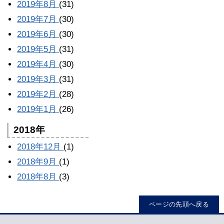
2019年8月
(31)
2019年7月
(30)
2019年6月
(30)
2019年5月
(31)
2019年4月
(30)
2019年3月
(31)
2019年2月
(28)
2019年1月
(26)
2018年
2018年12月
(1)
2018年9月
(1)
2018年8月
(3)
ページの先頭へ戻る