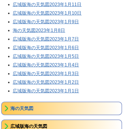
広域版海の天気図2023年1月11日
広域版海の天気図2023年1月10日
広域版海の天気図2023年1月9日
海の天気図2023年1月8日
広域版海の天気図2023年1月7日
広域版海の天気図2023年1月6日
広域版海の天気図2023年1月5日
広域版海の天気図2023年1月4日
広域版海の天気図2023年1月3日
広域版海の天気図2023年1月2日
広域版海の天気図2023年1月1日
海の天気図
広域版海の天気図