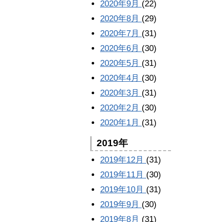
2020年9月
(22)
2020年8月
(29)
2020年7月
(31)
2020年6月
(30)
2020年5月
(31)
2020年4月
(30)
2020年3月
(31)
2020年2月
(30)
2020年1月
(31)
2019年
2019年12月
(31)
2019年11月
(30)
2019年10月
(31)
2019年9月
(30)
2019年8月
(31)