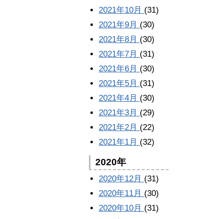
2021年10月
(31)
2021年9月
(30)
2021年8月
(30)
2021年7月
(31)
2021年6月
(30)
2021年5月
(31)
2021年4月
(30)
2021年3月
(29)
2021年2月
(22)
2021年1月
(32)
2020年
2020年12月
(31)
2020年11月
(30)
2020年10月
(31)