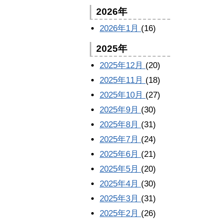
2026年
2026年1月
(16)
2025年
2025年12月
(20)
2025年11月
(18)
2025年10月
(27)
2025年9月
(30)
2025年8月
(31)
2025年7月
(24)
2025年6月
(21)
2025年5月
(20)
2025年4月
(30)
2025年3月
(31)
2025年2月
(26)