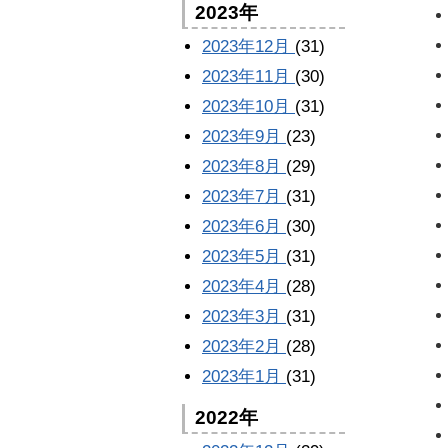
2023年
2023年12月
(31)
2023年11月
(30)
2023年10月
(31)
2023年9月
(23)
2023年8月
(29)
2023年7月
(31)
2023年6月
(30)
2023年5月
(31)
2023年4月
(28)
2023年3月
(31)
2023年2月
(28)
2023年1月
(31)
2022年