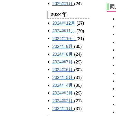
2025年1月
(24)
同
2024年
2024年12月
(27)
2024年11月
(30)
2024年10月
(31)
2024年9月
(30)
2024年8月
(24)
2024年7月
(29)
2024年6月
(30)
2024年5月
(31)
2024年4月
(30)
2024年3月
(29)
2024年2月
(21)
2024年1月
(31)