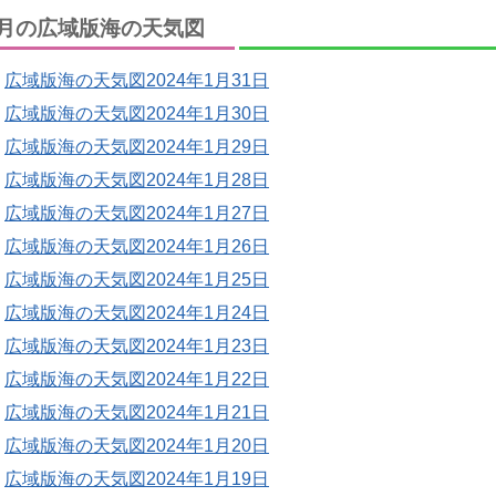
月の広域版海の天気図
広域版海の天気図2024年1月31日
広域版海の天気図2024年1月30日
広域版海の天気図2024年1月29日
広域版海の天気図2024年1月28日
広域版海の天気図2024年1月27日
広域版海の天気図2024年1月26日
広域版海の天気図2024年1月25日
広域版海の天気図2024年1月24日
広域版海の天気図2024年1月23日
広域版海の天気図2024年1月22日
広域版海の天気図2024年1月21日
広域版海の天気図2024年1月20日
広域版海の天気図2024年1月19日