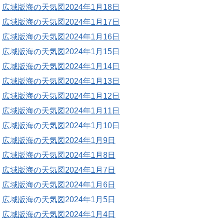
広域版海の天気図2024年1月18日
広域版海の天気図2024年1月17日
広域版海の天気図2024年1月16日
広域版海の天気図2024年1月15日
広域版海の天気図2024年1月14日
広域版海の天気図2024年1月13日
広域版海の天気図2024年1月12日
広域版海の天気図2024年1月11日
広域版海の天気図2024年1月10日
広域版海の天気図2024年1月9日
広域版海の天気図2024年1月8日
広域版海の天気図2024年1月7日
広域版海の天気図2024年1月6日
広域版海の天気図2024年1月5日
広域版海の天気図2024年1月4日