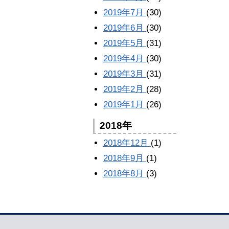
2019年7月
(30)
2019年6月
(30)
2019年5月
(31)
2019年4月
(30)
2019年3月
(31)
2019年2月
(28)
2019年1月
(26)
2018年
2018年12月
(1)
2018年9月
(1)
2018年8月
(3)