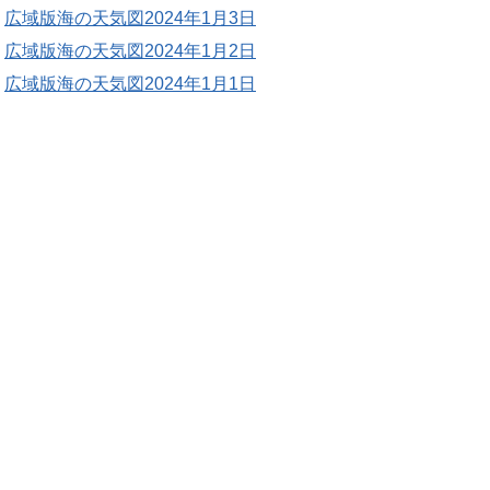
広域版海の天気図2024年1月3日
広域版海の天気図2024年1月2日
広域版海の天気図2024年1月1日