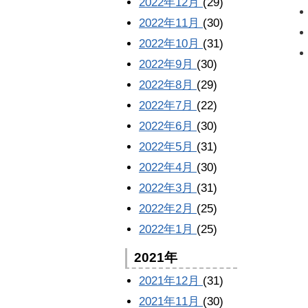
2022年12月
(29)
2022年11月
(30)
2022年10月
(31)
2022年9月
(30)
2022年8月
(29)
2022年7月
(22)
2022年6月
(30)
2022年5月
(31)
2022年4月
(30)
2022年3月
(31)
2022年2月
(25)
2022年1月
(25)
2021年
2021年12月
(31)
2021年11月
(30)