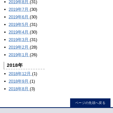
2019年8月
(31)
2019年7月
(30)
2019年6月
(30)
2019年5月
(31)
2019年4月
(30)
2019年3月
(31)
2019年2月
(28)
2019年1月
(26)
2018年
2018年12月
(1)
2018年9月
(1)
2018年8月
(3)
ページの先頭へ戻る