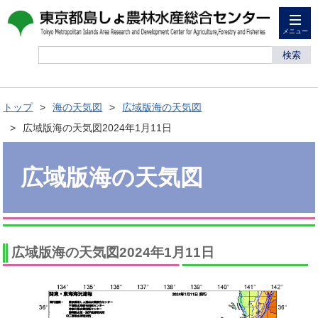
メニュー
検索
トップ
海の天気図
広域版海の天気図
広域版海の天気図2024年1月11日
広域版海の天気図
広域版海の天気図2024年1月11日