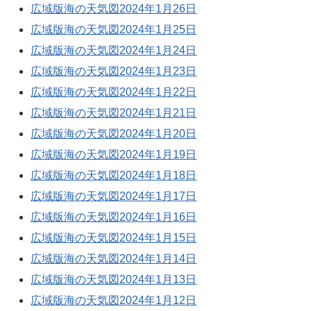
広域版海の天気図2024年1月26日
広域版海の天気図2024年1月25日
広域版海の天気図2024年1月24日
広域版海の天気図2024年1月23日
広域版海の天気図2024年1月22日
広域版海の天気図2024年1月21日
広域版海の天気図2024年1月20日
広域版海の天気図2024年1月19日
広域版海の天気図2024年1月18日
広域版海の天気図2024年1月17日
広域版海の天気図2024年1月16日
広域版海の天気図2024年1月15日
広域版海の天気図2024年1月14日
広域版海の天気図2024年1月13日
広域版海の天気図2024年1月12日