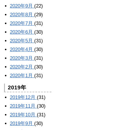
2020年9月
(22)
2020年8月
(29)
2020年7月
(31)
2020年6月
(30)
2020年5月
(31)
2020年4月
(30)
2020年3月
(31)
2020年2月
(30)
2020年1月
(31)
2019年
2019年12月
(31)
2019年11月
(30)
2019年10月
(31)
2019年9月
(30)