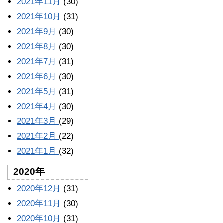
2021年11月
(30)
2021年10月
(31)
2021年9月
(30)
2021年8月
(30)
2021年7月
(31)
2021年6月
(30)
2021年5月
(31)
2021年4月
(30)
2021年3月
(29)
2021年2月
(22)
2021年1月
(32)
2020年
2020年12月
(31)
2020年11月
(30)
2020年10月
(31)