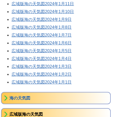
広域版海の天気図2024年1月11日
広域版海の天気図2024年1月10日
広域版海の天気図2024年1月9日
広域版海の天気図2024年1月8日
広域版海の天気図2024年1月7日
広域版海の天気図2024年1月6日
広域版海の天気図2024年1月5日
広域版海の天気図2024年1月4日
広域版海の天気図2024年1月3日
広域版海の天気図2024年1月2日
広域版海の天気図2024年1月1日
海の天気図
広域版海の天気図