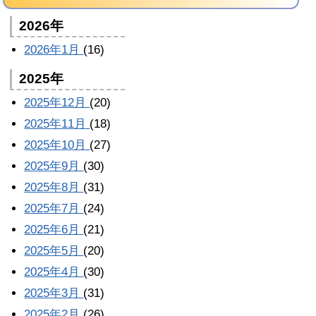
2026年
2026年1月
(16)
2025年
2025年12月
(20)
2025年11月
(18)
2025年10月
(27)
2025年9月
(30)
2025年8月
(31)
2025年7月
(24)
2025年6月
(21)
2025年5月
(20)
2025年4月
(30)
2025年3月
(31)
2025年2月
(26)