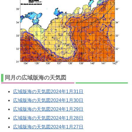
同月の広域版海の天気図
広域版海の天気図2024年1月31日
広域版海の天気図2024年1月30日
広域版海の天気図2024年1月29日
広域版海の天気図2024年1月28日
広域版海の天気図2024年1月27日