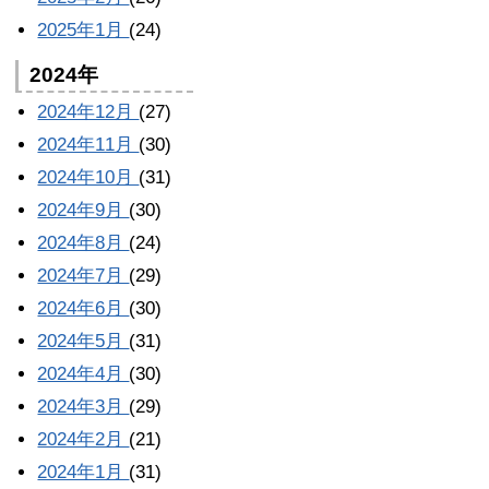
2025年1月
(24)
2024年
2024年12月
(27)
2024年11月
(30)
2024年10月
(31)
2024年9月
(30)
2024年8月
(24)
2024年7月
(29)
2024年6月
(30)
2024年5月
(31)
2024年4月
(30)
2024年3月
(29)
2024年2月
(21)
2024年1月
(31)