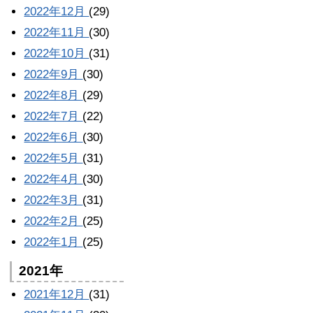
2022年12月
(29)
2022年11月
(30)
2022年10月
(31)
2022年9月
(30)
2022年8月
(29)
2022年7月
(22)
2022年6月
(30)
2022年5月
(31)
2022年4月
(30)
2022年3月
(31)
2022年2月
(25)
2022年1月
(25)
2021年
2021年12月
(31)