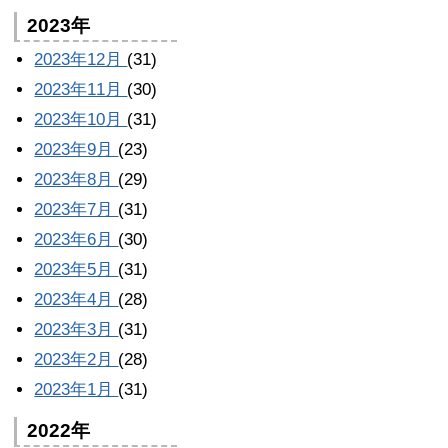
2023年
2023年12月
(31)
2023年11月
(30)
2023年10月
(31)
2023年9月
(23)
2023年8月
(29)
2023年7月
(31)
2023年6月
(30)
2023年5月
(31)
2023年4月
(28)
2023年3月
(31)
2023年2月
(28)
2023年1月
(31)
2022年